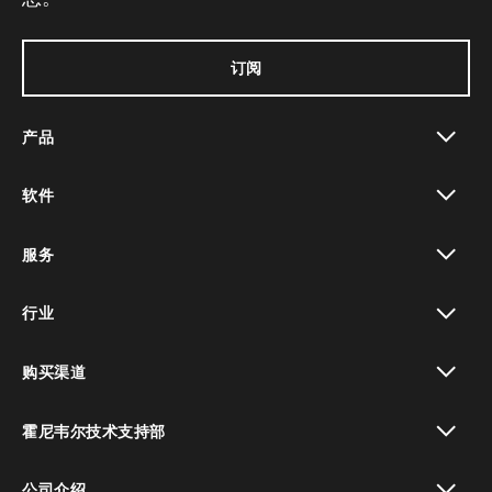
订阅
产品
toggle view
软件
toggle view
服务
toggle view
行业
toggle view
购买渠道
toggle view
霍尼韦尔技术支持部
toggle view
公司介绍