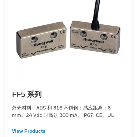
FF5 系列
外壳材料：ABS 和 316 不锈钢；感应距离：6
mm。24 Vdc 时高达 300 mA。IP67. CE、UL
View Products