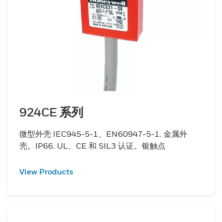
924CE 系列
微型外壳 IEC945-5-1、EN60947-5-1. 金属外
壳。IP66. UL、CE 和 SIL3 认证。银触点
View Products