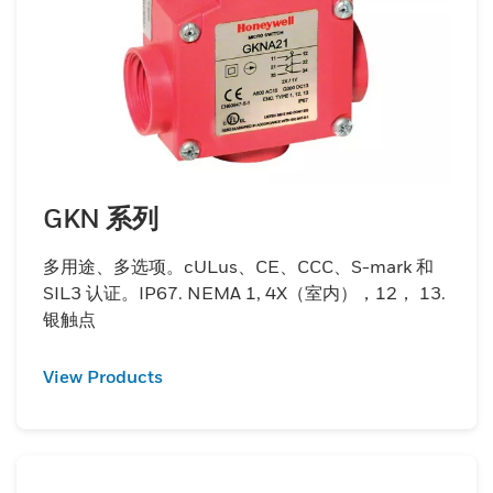
GKN 系列
多用途、多选项。cULus、CE、CCC、S-mark 和
SIL3 认证。IP67. NEMA 1, 4X（室内），12， 13.
银触点
View Products