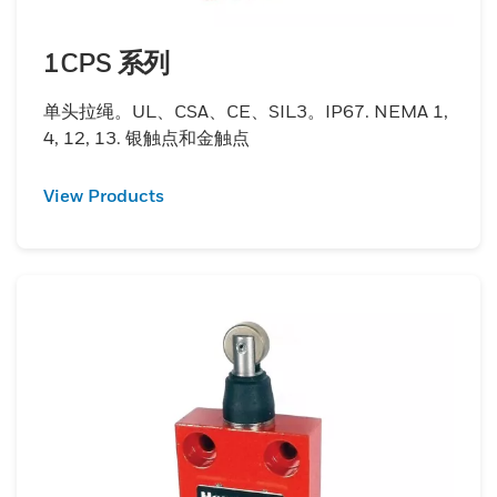
1CPS 系列
单头拉绳。UL、CSA、CE、SIL3。IP67. NEMA 1,
4, 12, 13. 银触点和金触点
View Products