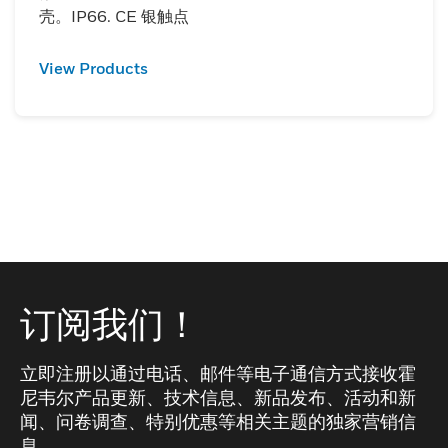
壳。IP66. CE 银触点
View Products
订阅我们！
立即注册以通过电话、邮件等电子通信方式接收霍
尼韦尔产品更新、技术信息、新品发布、活动和新
闻、问卷调查、特别优惠等相关主题的独家营销信
息。