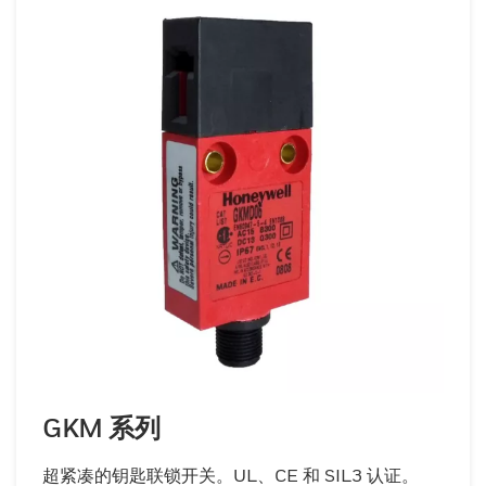
GKM 系列
超紧凑的钥匙联锁开关。UL、CE 和 SIL3 认证。