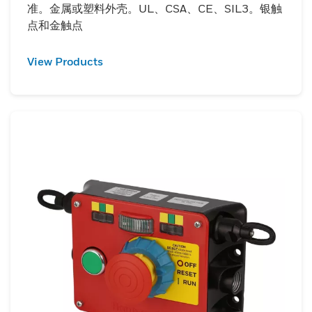
准。金属或塑料外壳。UL、CSA、CE、SIL3。银触
点和金触点
View Products