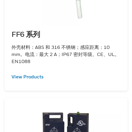
FF6 系列
外壳材料：ABS 和 316 不锈钢；感应距离：10
mm。电流：最大 2 A；IP67 密封等级。CE、UL。
EN1088
View Products