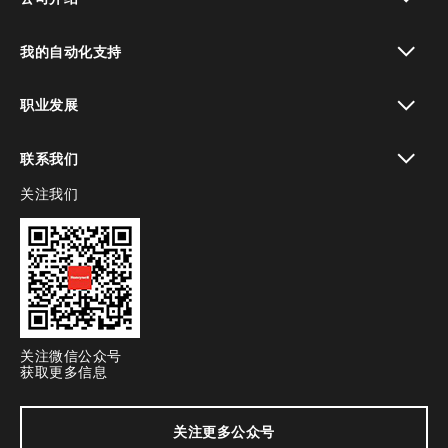
toggle view
我的自动化支持
toggle view
职业发展
toggle view
联系我们
关注我们
toggle view
关注微信公众号
获取更多信息
关注更多公众号