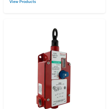
View Products