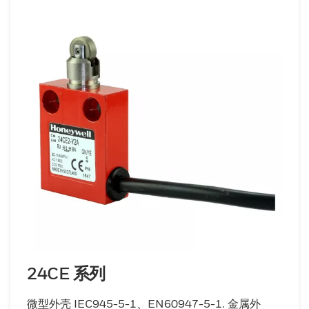
24CE 系列
微型外壳 IEC945-5-1、EN60947-5-1. 金属外