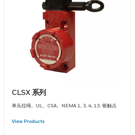
CLSX 系列
单头拉绳。UL、CSA。NEMA 1, 3, 4, 13. 银触点
View Products