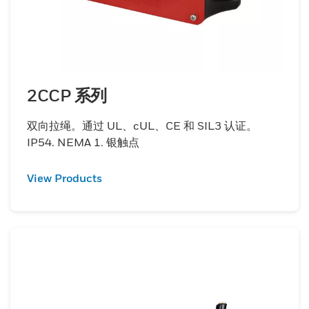
2CCP 系列
双向拉绳。通过 UL、cUL、CE 和 SIL3 认证。
IP54. NEMA 1. 银触点
View Products