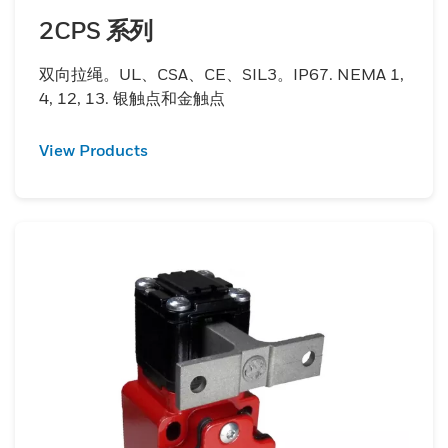
2CPS 系列
双向拉绳。UL、CSA、CE、SIL3。IP67. NEMA 1,
4, 12, 13. 银触点和金触点
View Products