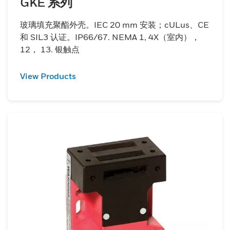
GKE 系列
玻璃填充聚酯外壳。IEC 20 mm 安装；cULus、CE
和 SIL3 认证。IP66/67. NEMA 1, 4X（室内），
12， 13. 银触点
View Products