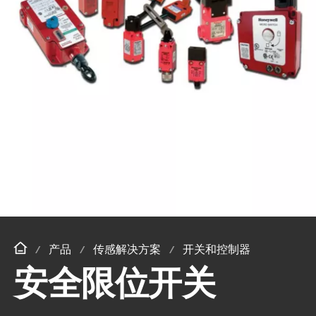
产品
传感解决方案
开关和控制器
安全限位开关