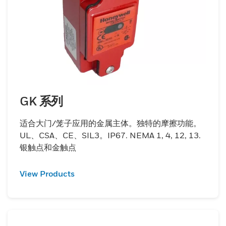
GK 系列
适合大门/笼子应用的金属主体。独特的摩擦功能。
UL、CSA、CE、SIL3。IP67. NEMA 1, 4, 12, 13.
银触点和金触点
View Products