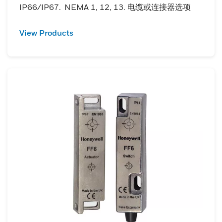
IP66/IP67. NEMA 1, 12, 13. 电缆或连接器选项
View Products