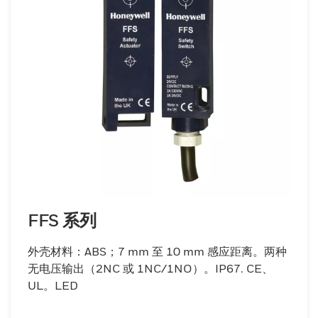
FFS 系列
外壳材料：ABS；7 mm 至 10 mm 感应距离。两种
无电压输出（2NC 或 1NC/1NO）。IP67. CE、
UL。LED