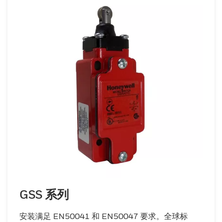
GSS 系列
安装满足 EN50041 和 EN50047 要求。全球标