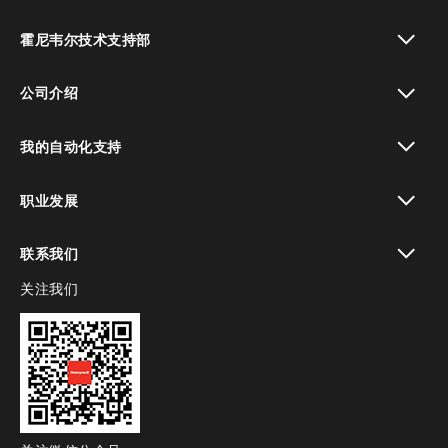
toggle view
霍尼韦尔技术支持部
toggle view
公司介绍
toggle view
我的自动化支持
toggle view
职业发展
toggle view
联系我们
关注我们
toggle view