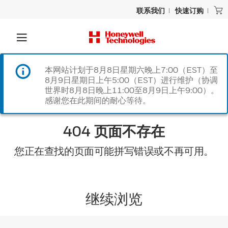
联系我们
快速订购
本网站计划于8月8日星期六晚上7:00（EST）至
8月9日星期日上午5:00（EST）进行维护（协调
世界时8月8日晚上11:00至8月9日上午9:00）。
感谢您在此期间的耐心等待。
404 页面不存在
您正在查找的页面可能拼写错误或不再可用。
继续浏览