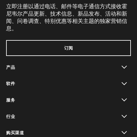
立即注册以通过电话、邮件等电子通信方式接收霍
尼韦尔产品更新、技术信息、新品发布、活动和新
闻、问卷调查、特别优惠等相关主题的独家营销信
息。
订阅
产品
toggle view
软件
toggle view
服务
toggle view
行业
toggle view
购买渠道