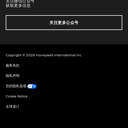
关注微信公众号
获取更多信息
关注更多公众号
Copyright © 2026 Honeywell International Inc
服务条款
隐私声明
您的隐私选项
Cookie Notice
全球退订