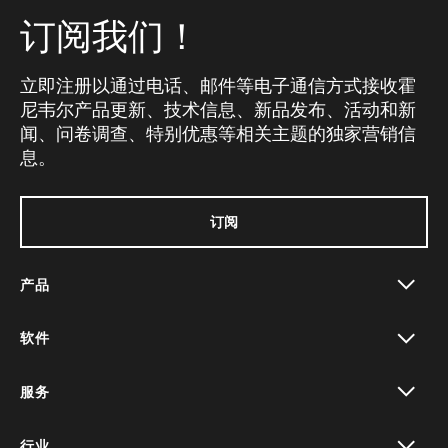
订阅我们！
立即注册以通过电话、邮件等电子通信方式接收霍
尼韦尔产品更新、技术信息、新品发布、活动和新
闻、问卷调查、特别优惠等相关主题的独家营销信
息。
订阅
产品
toggle view
软件
toggle view
服务
toggle view
行业