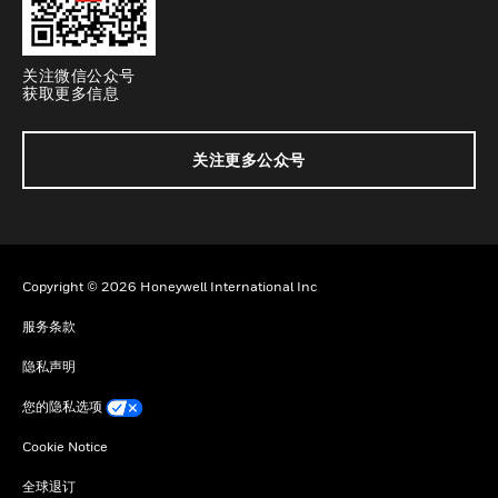
关注微信公众号
获取更多信息
关注更多公众号
Copyright © 2026 Honeywell International Inc
服务条款
隐私声明
您的隐私选项
Cookie Notice
全球退订