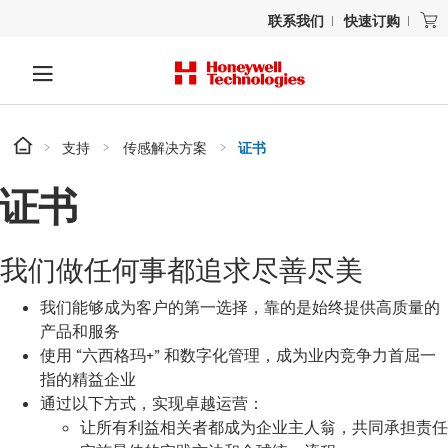
联系我们
快速订购
支持
传感解决方案
证书
证书
我们做任何事都追求尽善尽美
我们能够成为客户的第一选择，靠的是始终提供高质量的
产品和服务
使用 “六西格玛+” 和数字化管理，成为业内竞争力首屈一
指的精益企业
通过以下方式，实现卓越运营：
让所有利益相关者都成为企业主人翁，共同承担责任