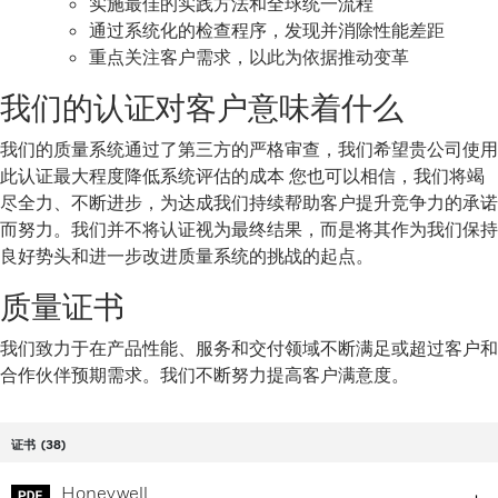
实施最佳的实践方法和全球统一流程
通过系统化的检查程序，发现并消除性能差距
重点关注客户需求，以此为依据推动变革
我们的认证对客户意味着什么
我们的质量系统通过了第三方的严格审查，我们希望贵公司使用
此认证最大程度降低系统评估的成本 您也可以相信，我们将竭
尽全力、不断进步，为达成我们持续帮助客户提升竞争力的承诺
而努力。我们并不将认证视为最终结果，而是将其作为我们保持
良好势头和进一步改进质量系统的挑战的起点。
质量证书
我们致力于在产品性能、服务和交付领域不断满足或超过客户和
合作伙伴预期需求。我们不断努力提高客户满意度。
证书
(38)
Honeywell