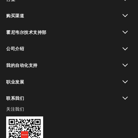
toggle view
购买渠道
toggle view
霍尼韦尔技术支持部
toggle view
公司介绍
toggle view
我的自动化支持
toggle view
职业发展
toggle view
联系我们
关注我们
toggle view