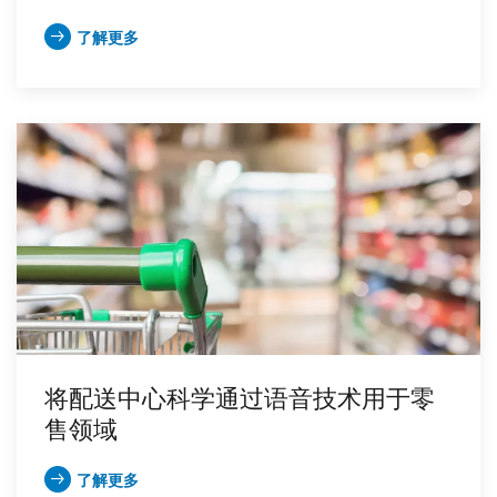
了解更多
将配送中心科学通过语音技术用于零
售领域
了解更多