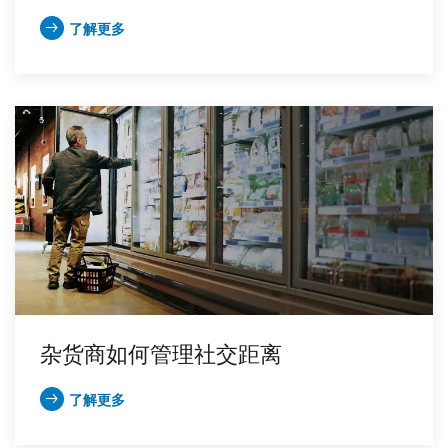
了解更多
杂货商如何管理社交距离
了解更多