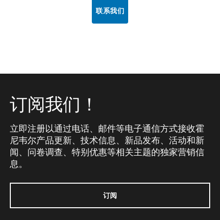
联系我们
订阅我们！
立即注册以通过电话、邮件等电子通信方式接收霍
尼韦尔产品更新、技术信息、新品发布、活动和新
闻、问卷调查、特别优惠等相关主题的独家营销信
息。
订阅