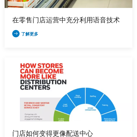
在零售门店运营中充分利用语音技术
了解更多
门店如何变得更像配送中心