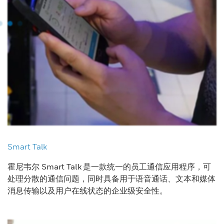
Smart Talk
霍尼韦尔 Smart Talk 是一款统一的员工通信应用程序，可
处理分散的通信问题，同时具备用于语音通话、文本和媒体
消息传输以及用户在线状态的企业级安全性。