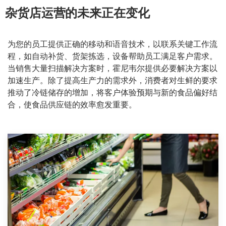
杂货店运营的未来正在变化
为您的员工提供正确的移动和语音技术，以联系关键工作流
程，如自动补货、货架拣选，设备帮助员工满足客户需求。
当销售大量扫描解决方案时，霍尼韦尔提供必要解决方案以
加速生产。除了提高生产力的需求外，消费者对生鲜的要求
推动了冷链储存的增加，将客户体验预期与新的食品偏好结
合，使食品供应链的效率愈发重要。