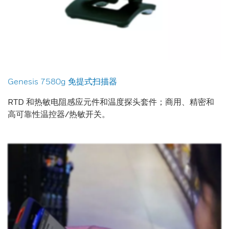
Genesis 7580g 免提式扫描器
RTD 和热敏电阻感应元件和温度探头套件；商用、精密和
高可靠性温控器/热敏开关。