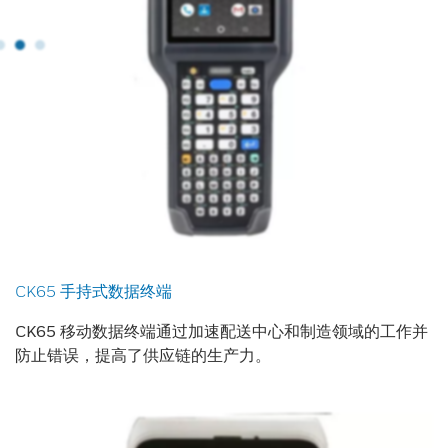
CK65 手持式数据终端
CK65 移动数据终端通过加速配送中心和制造领域的工作并
防止错误，提高了供应链的生产力。