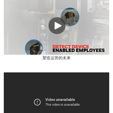
塑造运营的未来