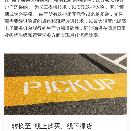
账” 由于采用无接触和非接触式的购物体验，因此被众多客
户广泛采纳 。 为员工提供技术，以实现这些体验， 客户预
期成为必要项。 由于所有这些相互竞争越来越复杂，零售
商需要经过验证的战略和流程改进技术，以最大限度地提高
电子商务订单履行的生产力和准确性，同时确保在满足日常
业务优先级和运营任务方面实现最佳流程效率。
转换至 “线上购买、线下提货”