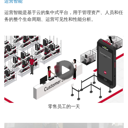
运营智能
运营智能是基于云的集中式平台，用于管理资产、人员和任
务的整个生命周期、运营可见性和性能分析。
零售员工的一天