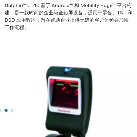
Dolphin™ CT40 基于 Android™ 和 Mobility Edge™ 平台构
建，是一款时尚的企业级全触屏设备，适用于零售、T&L 和
DSD 应用程序，旨在帮助企业提供无缝的客户体验并加快
工作流程。