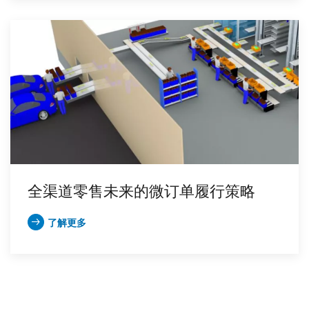
全渠道零售未来的微订单履行策略
了解更多