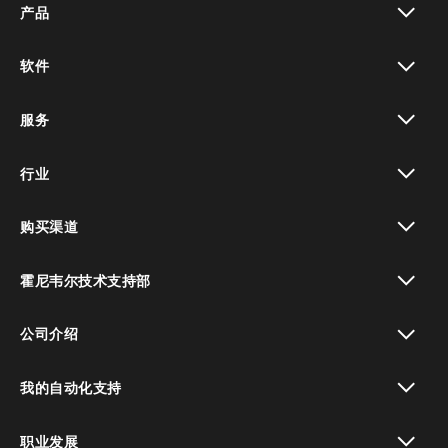
产品
toggle view
软件
toggle view
服务
toggle view
行业
toggle view
购买渠道
toggle view
霍尼韦尔技术支持部
toggle view
公司介绍
toggle view
我的自动化支持
toggle view
职业发展