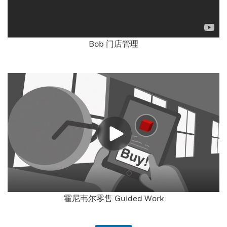
Bob 门店管理
霍尼韦尔零售 Guided Work