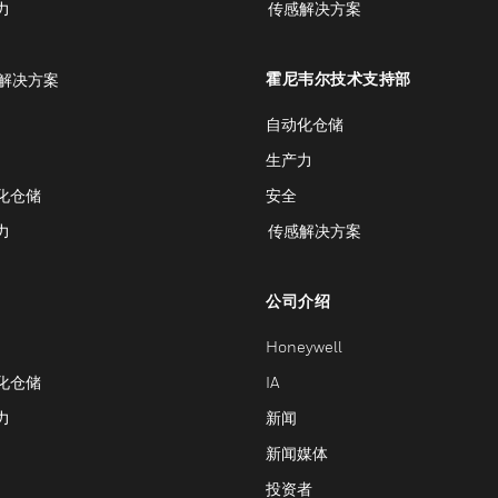
力
传感解决方案
霍尼韦尔技术支持部
解决方案
自动化仓储
生产力
化仓储
安全
力
传感解决方案
公司介绍
Honeywell
化仓储
IA
力
新闻
新闻媒体
投资者