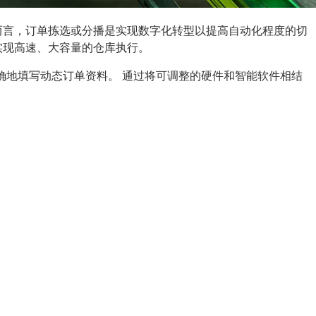
而言，订单拣选或分播是实现数字化转型以提高自动化程度的切
实现高速、大容量的仓库执行。
快速准确地填写动态订单资料。 通过将可调整的硬件和智能软件相结