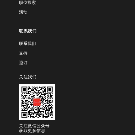
职位搜索
活动
联系我们
联系我们
支持
退订
关注我们
关注微信公众号
获取更多信息