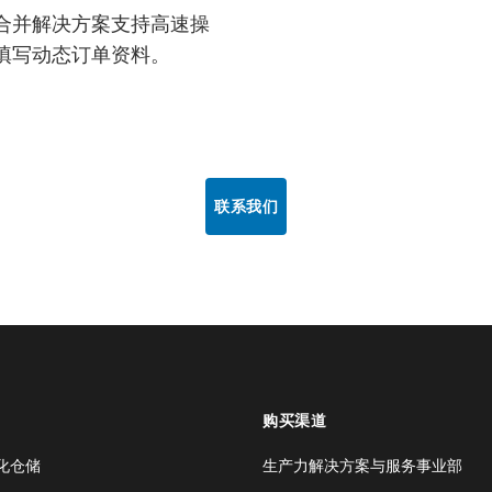
合并解决方案支持高速操
填写动态订单资料。
联系我们
购买渠道
化仓储
生产力解决方案与服务事业部