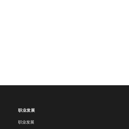
职业发展
职业发展