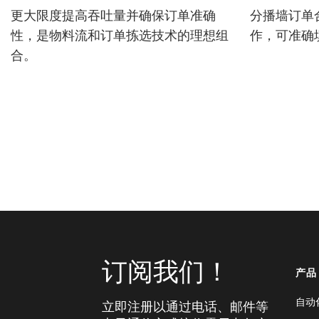
更大限度提高吞吐量并确保订单准确
分播墙订单
性，是物料流和订单拣选技术的理想组
作，可准确
合。
订阅我们！
产品
自动
立即注册以通过电话、邮件等