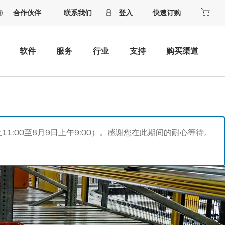
合作伙伴
联系我们
登入
快速订购
软件
服务
行业
支持
购买渠道
11:00至8月9日上午9:00）。感谢您在此期间的耐心等待。