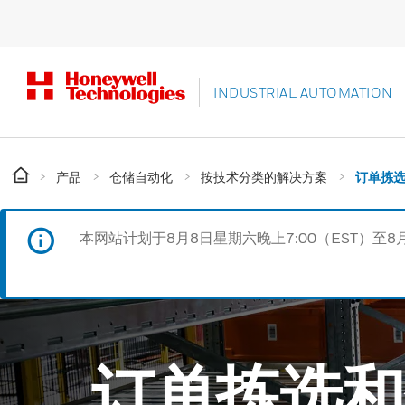
INDUSTRIAL AUTOMATION
产品
仓储自动化
按技术分类的解决方案
订单拣
本网站计划于8月8日星期六晚上7:00（EST）至8
订单拣选和