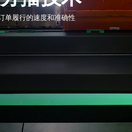
订单履行的速度和准确性