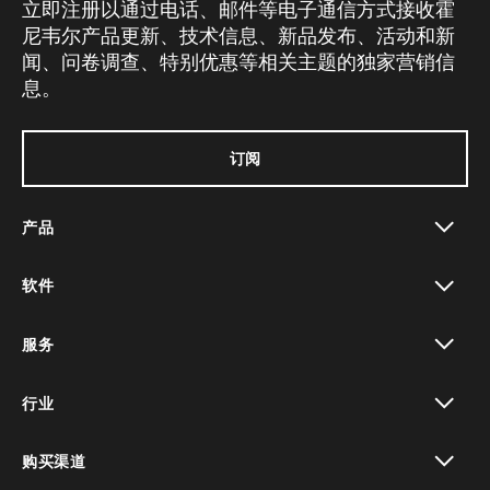
立即注册以通过电话、邮件等电子通信方式接收霍
尼韦尔产品更新、技术信息、新品发布、活动和新
闻、问卷调查、特别优惠等相关主题的独家营销信
息。
订阅
产品
toggle view
软件
toggle view
服务
toggle view
行业
toggle view
购买渠道