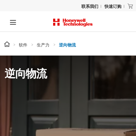
联系我们
快速订购
软件
生产力
逆向物流
逆向物流