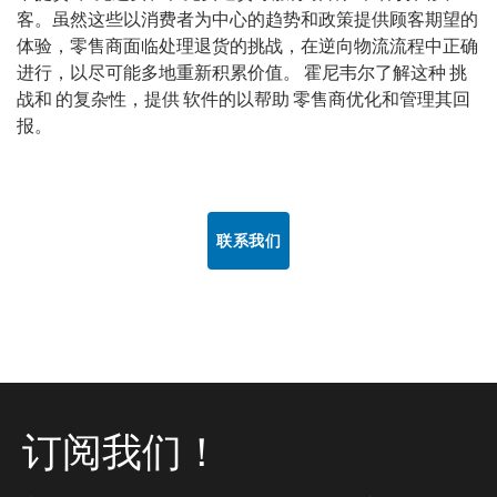
客。虽然这些以消费者为中心的趋势和政策提供顾客期望的
体验，零售商面临处理退货的挑战，在逆向物流流程中正确
进行，以尽可能多地重新积累价值。 霍尼韦尔了解这种 挑
战和 的复杂性，提供 软件的以帮助 零售商优化和管理其回
报。
联系我们
订阅我们！