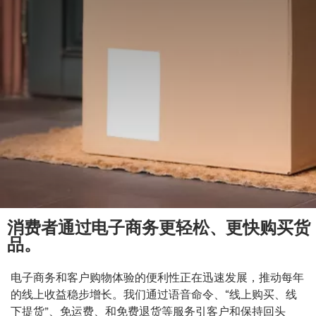
消费者通过电子商务更轻松、更快购买货
品。
电子商务和客户购物体验的便利性正在迅速发展，推动每年
的线上收益稳步增长。我们通过语音命令、“线上购买、线
下提货”、免运费、和免费退货等服务引客户和保持回头