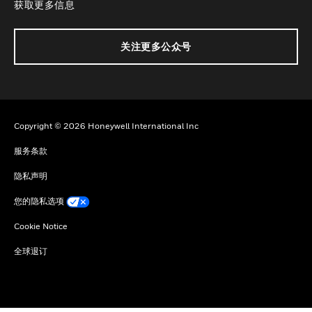
获取更多信息
关注更多公众号
Copyright © 2026 Honeywell International Inc
服务条款
隐私声明
您的隐私选项
Cookie Notice
全球退订