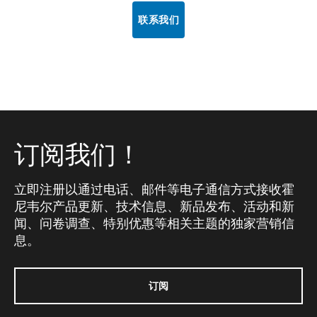
联系我们
订阅我们！
立即注册以通过电话、邮件等电子通信方式接收霍
尼韦尔产品更新、技术信息、新品发布、活动和新
闻、问卷调查、特别优惠等相关主题的独家营销信
息。
订阅