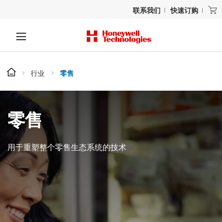
联系我们
快速订购
行业
零售
零售
用于重塑整个零售生态系统的技术