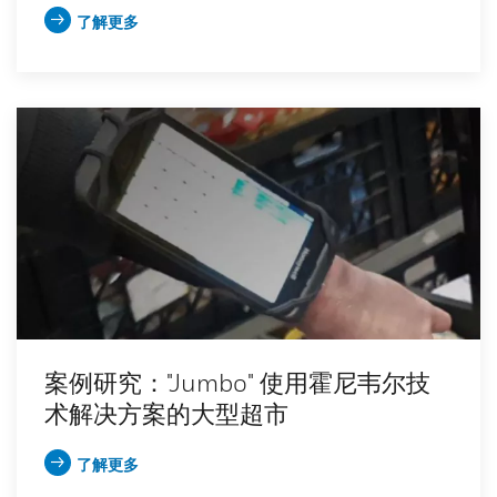
了解更多
案例研究："Jumbo" 使用霍尼韦尔技
术解决方案的大型超市
了解更多