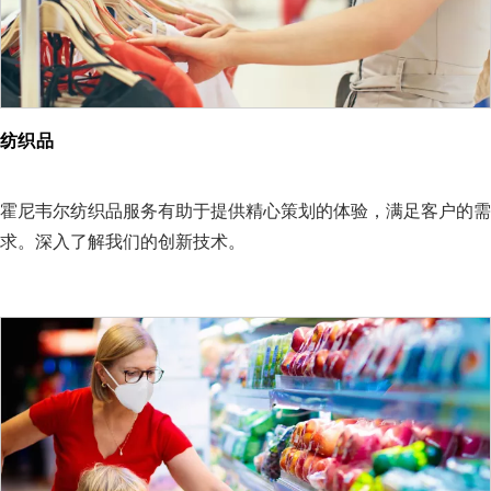
纺织品
霍尼韦尔纺织品服务有助于提供精心策划的体验，满足客户的需
求。深入了解我们的创新技术。