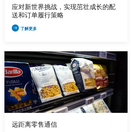
应对新世界挑战，实现茁壮成长的配
送和订单履行策略
了解更多
远距离零售通信