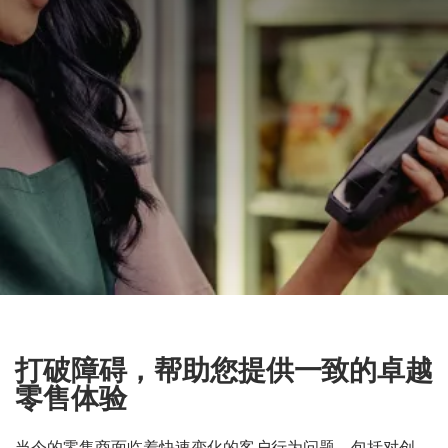
打破障碍，帮助您提供一致的卓越
零售体验
当今的零售商面临着快速变化的客户行为问题，包括对创