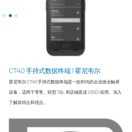
CT40 手持式数据终端 | 霍尼韦尔
霍尼韦尔 CT40 手持式数据终端是一款时尚的企业级全触屏
设备，适用于零售、轻型 T&L 和店铺直送 (DSD) 应用。深入
了解其特点和优点。