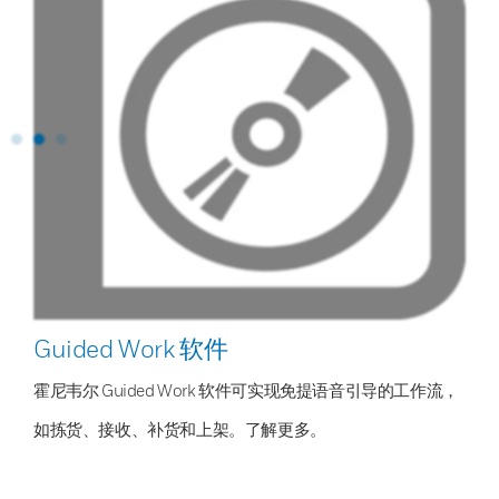
Guided Work 软件
霍尼韦尔 Guided Work 软件可实现免提语音引导的工作流，
如拣货、接收、补货和上架。了解更多。