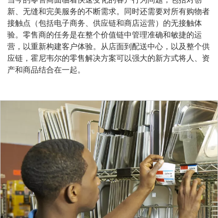
新、无缝和完美服务的不断需求。同时还需要对所有购物者
接触点（包括电子商务、供应链和商店运营）的无接触体
验。零售商的任务是在整个价值链中管理准确和敏捷的运
营，以重新构建客户体验。从店面到配送中心，以及整个供
应链，霍尼韦尔的零售解决方案可以强大的新方式将人、资
产和商品结合在一起。