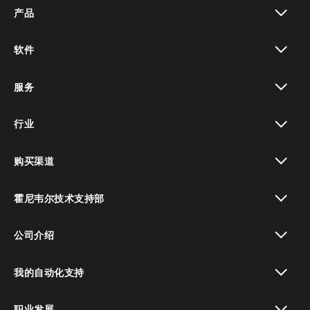
产品
toggle view
软件
toggle view
服务
toggle view
行业
toggle view
购买渠道
toggle view
霍尼韦尔技术支持部
toggle view
公司介绍
toggle view
我的自动化支持
toggle view
职业发展