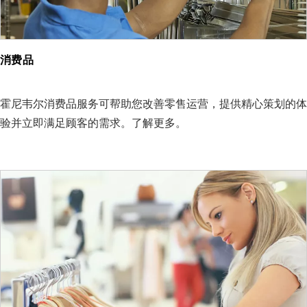
消费品
霍尼韦尔消费品服务可帮助您改善零售运营，提供精心策划的体
验并立即满足顾客的需求。了解更多。