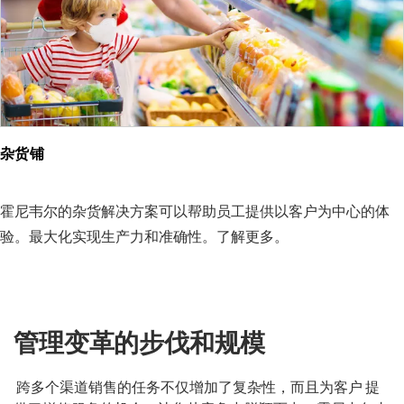
杂货铺
霍尼韦尔的杂货解决方案可以帮助员工提供以客户为中心的体
验。最大化实现生产力和准确性。了解更多。
管理变革的步伐和规模
跨多个渠道销售的任务不仅增加了复杂性，而且为客户 提