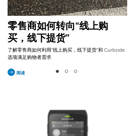
零售商如何转向“线上购
买，线下提货”
了解零售商如何利用“线上购买，线下提货”和 Curbside
选项满足购物者需求
阅读