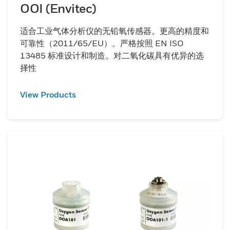
OOI (Envitec)
适合工业气体分析仪的无铅氧传感器。更高的精度和
可靠性（2011/65/EU）。严格按照 EN ISO
13485 标准设计和制造。对二氧化碳具有优异的选
择性
View Products