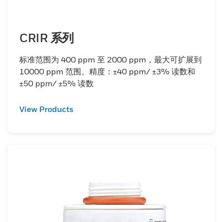
CRIR 系列
标准范围为 400 ppm 至 2000 ppm，最大可扩展到
10000 ppm 范围。精度：±40 ppm/ ±3% 读数和
±50 ppm/ ±5% 读数
View Products