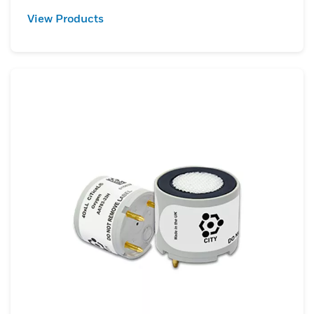
View Products