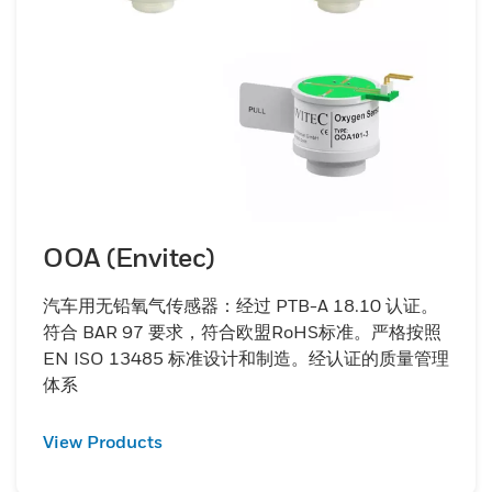
OOA (Envitec)
汽车用无铅氧气传感器：经过 PTB-A 18.10 认证。
符合 BAR 97 要求，符合欧盟RoHS标准。严格按照
EN ISO 13485 标准设计和制造。经认证的质量管理
体系
View Products