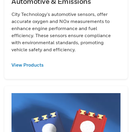
Automotive & Emissions
City Technology's automotive sensors, offer
accurate oxygen and NOx measurements to
enhance engine performance and fuel
efficiency. These sensors ensure compliance
with environmental standards, promoting
vehicle safety and efficiency.
View Products