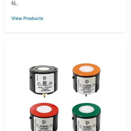
站。
View Products