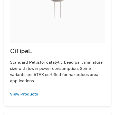
CiTipeL
Standard Pellistor catalytic bead pair, miniature
size with lower power consumption. Some
variants are ATEX certified for hazardous area
applications
View Products