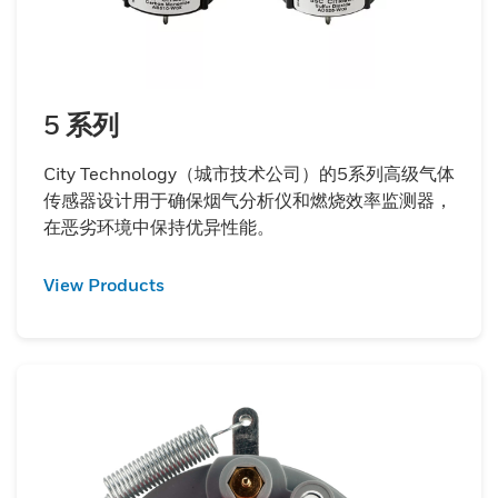
5 系列
City Technology（城市技术公司）的5系列高级气体
传感器设计用于确保烟气分析仪和燃烧效率监测器，
在恶劣环境中保持优异性能。
View Products