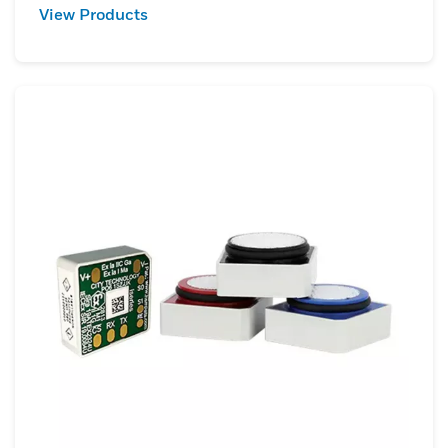
View Products