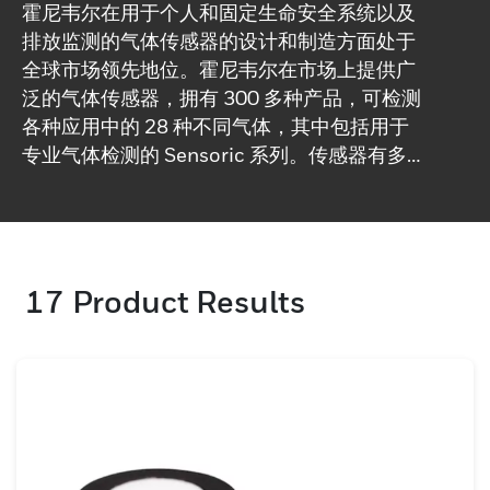
霍尼韦尔在用于个人和固定生命安全系统以及
排放监测的气体传感器的设计和制造方面处于
全球市场领先地位。霍尼韦尔在市场上提供广
泛的气体传感器，拥有 300 多种产品，可检测
各种应用中的 28 种不同气体，其中包括用于
专业气体检测的 Sensoric 系列。传感器有多
种不同的格式可供选择，以适应特定的应用。
17
Product Results