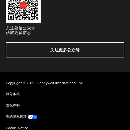
关注微信公众号
获取更多信息
关注更多公众号
Copyright © 2026 Honeywell International Inc
服务条款
隐私声明
您的隐私选项
Cookie Notice