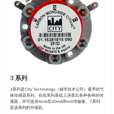
3 系列
3系列是City Technology（城市技术公司）最早的气
体传感器系列。在此系列基础上演变出各种各样的传
感器，并可提供4mA至20mA和mV传输板。7系列
是该系列的升级款。