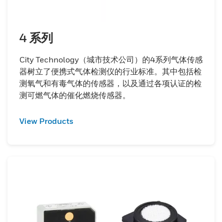
4 系列
City Technology（城市技术公司）的4系列气体传感
器树立了便携式气体检测仪的行业标准。其中包括检
测氧气和有毒气体的传感器，以及通过各项认证的检
测可燃气体的催化燃烧传感器。
View Products