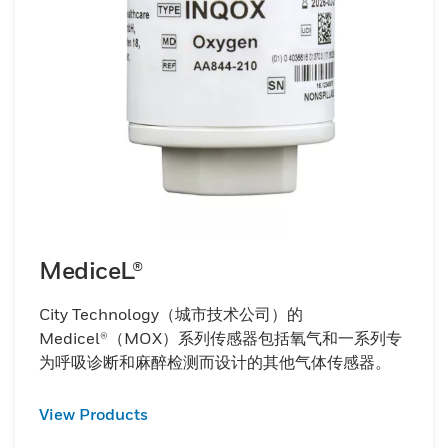
MediceL®
City Technology（城市技术公司）的
Medicel®（MOX）系列传感器包括氧气和一系列专
为呼吸诊断和麻醉检测而设计的其他气体传感器。
View Products