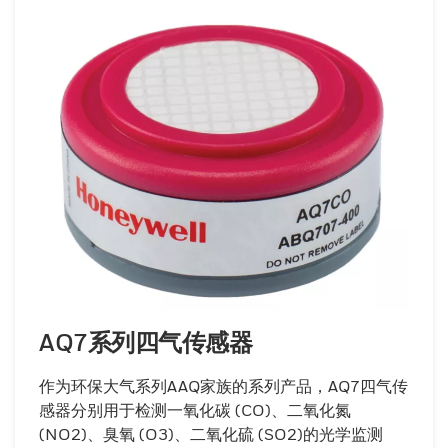
AQ7系列四气传感器
作为环保大气系列AAQ家族的系列产品，AQ7四气传
感器分别用于检测一氧化碳 (CO)、二氧化氮
(NO2)、臭氧 (O3)、二氧化硫 (SO2)的光学监测