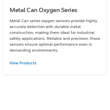
Metal Can Oxygen Series
Metal Can series oxygen sensors provide highly
accurate detection with durable metal
construction, making them ideal for industrial
safety applications. Reliable and precision, these
sensors ensure optimal performance even in
demanding environments.
View Products