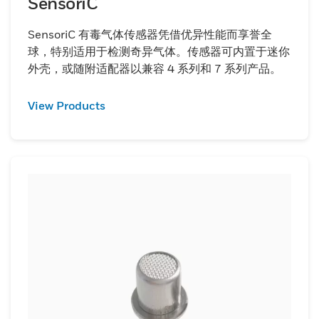
SensoriC
SensoriC 有毒气体传感器凭借优异性能而享誉全
球，特别适用于检测奇异气体。传感器可内置于迷你
外壳，或随附适配器以兼容 4 系列和 7 系列产品。
View Products