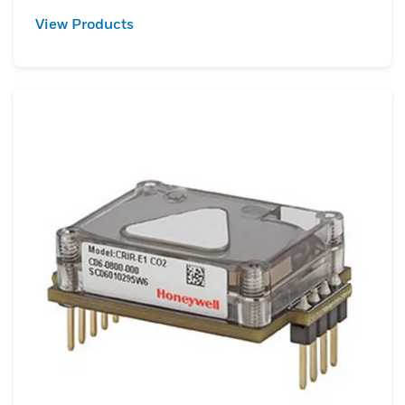
View Products