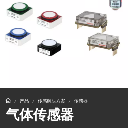
产品
传感解决方案
传感器
气体传感器