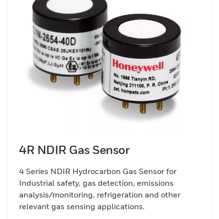
4R NDIR Gas Sensor
4 Series NDIR Hydrocarbon Gas Sensor for
Industrial safety, gas detection, emissions
analysis/monitoring, refrigeration and other
relevant gas sensing applications.