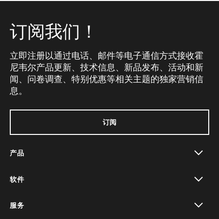
订阅我们！
立即注册以通过电话、邮件等电子通信方式接收霍
尼韦尔产品更新、技术信息、新品发布、活动和新
闻、问卷调查、特别优惠等相关主题的独家营销信
息。
订阅
产品
toggle view
软件
toggle view
服务