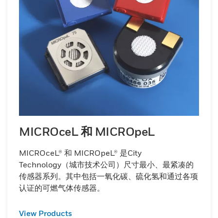
MICROceL 和 MICROpeL
MICROceL® 和 MICROpeL® 是City
Technology（城市技术公司）尺寸最小、最紧凑的
传感器系列。其中包括一氧化碳、硫化氢和通过各项
认证的可燃气体传感器。
View Products