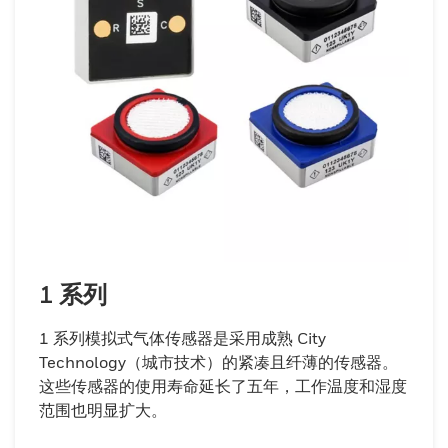
1 系列
1 系列模拟式气体传感器是采用成熟 City
Technology（城市技术）的紧凑且纤薄的传感器。
这些传感器的使用寿命延长了五年，工作温度和湿度
范围也明显扩大。