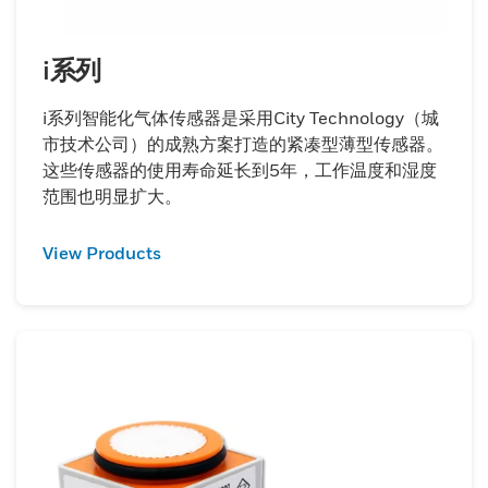
i系列
i系列智能化气体传感器是采用City Technology（城
市技术公司）的成熟方案打造的紧凑型薄型传感器。
这些传感器的使用寿命延长到5年，工作温度和湿度
范围也明显扩大。
View Products