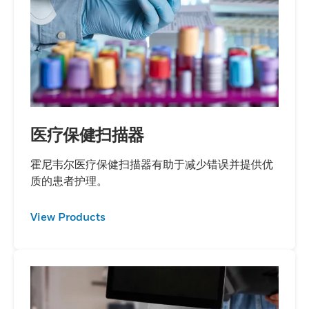
医疗保健扫描器
霍尼韦尔医疗保健扫描器有助于减少错误并提供优
质的患者护理。
View Products