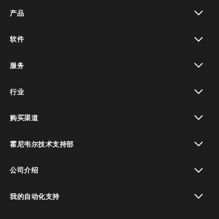
产品
toggle view
软件
toggle view
服务
toggle view
行业
toggle view
购买渠道
toggle view
霍尼韦尔技术支持部
toggle view
公司介绍
toggle view
我的自动化支持
toggle view