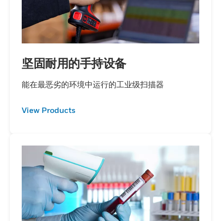
坚固耐用的手持设备
能在最恶劣的环境中运行的工业级扫描器
View Products