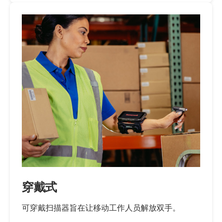
穿戴式
可穿戴扫描器旨在让移动工作人员解放双手。