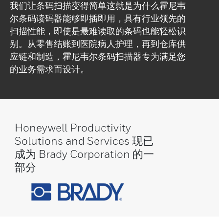
我们让条码扫描变得简单这就是为什么霍尼韦
尔条码读码器能够即插即用，具有行业领先的
扫描性能，即使是最难读取的条码也能轻松识
别。从零售结账到医院病人护理，再到仓库供
应链和制造，霍尼韦尔条码扫描器专为满足您
的业务需求而设计。
Honeywell Productivity
Solutions and Services 现已
成为 Brady Corporation 的一
部分