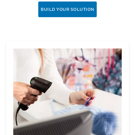
BUILD YOUR SOLUTION