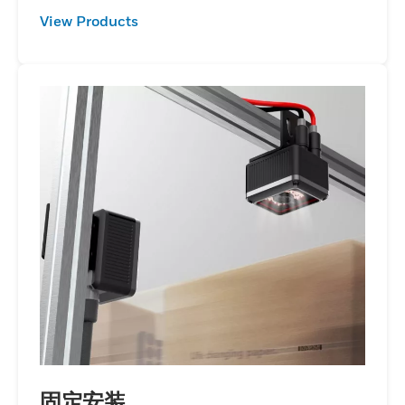
View Products
固定安装