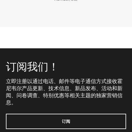
订阅我们！
立即注册以通过电话、邮件等电子通信方式接收霍
尼韦尔产品更新、技术信息、新品发布、活动和新
闻、问卷调查、特别优惠等相关主题的独家营销信
息。
订阅