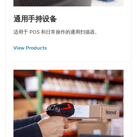
通用手持设备
适用于 POS 和日常操作的通用扫描器。
View Products