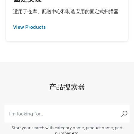
适用于仓库、配送中心和制造应用的固定式扫描器
View Products
产品搜索器
Start your search with category name, product name, part
number, etc.