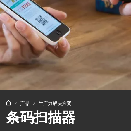
产品
生产力解决方案
条码扫描器