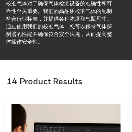
校准气体对于确保气体检测设备的准确性和可
靠性至关重要。我们的高品质校准气体的配制
符合行业标准，并提供各种浓度和气瓶尺寸。
通过使用我们的校准气体，您可以保持气体探
测器的性能并确保符合安全法规，从而提高整
体操作安全性。
14
Product Results