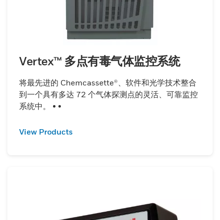
Vertex™ 多点有毒气体监控系统
将最先进的 Chemcassette®、软件和光学技术整合
到一个具有多达 72 个气体探测点的灵活、可靠监控
系统中。 • •
View Products