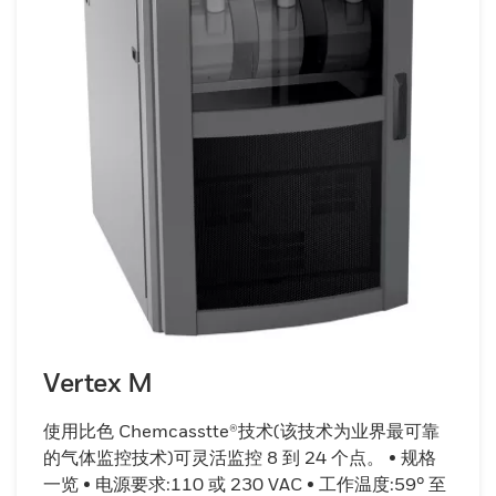
Vertex M
使用比色 Chemcasstte®技术(该技术为业界最可靠
的气体监控技术)可灵活监控 8 到 24 个点。 • 规格
一览 • 电源要求:110 或 230 VAC • 工作温度:59° 至