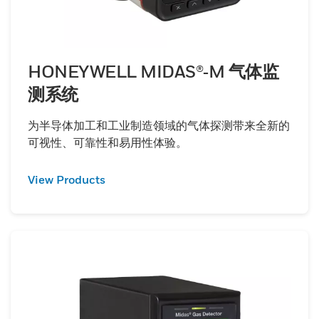
HONEYWELL MIDAS®‑M 气体监
测系统
为半导体加工和工业制造领域的气体探测带来全新的
可视性、可靠性和易用性体验。
View Products