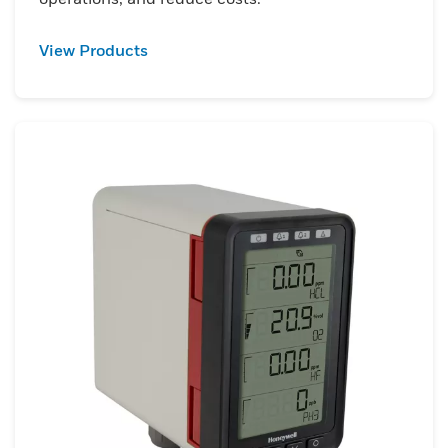
View Products