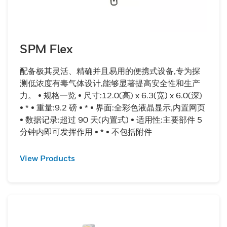
SPM Flex
配备极其灵活、精确并且易用的便携式设备,专为探
测低浓度有毒气体设计,能够显著提高安全性和生产
力。 • 规格一览 • 尺寸:12.0(高) x 6.3(宽) x 6.0(深)
• * • 重量:9.2 磅 • * • 界面:全彩色液晶显示,内置网页
• 数据记录:超过 90 天(内置式) • 适用性:主要部件 5
分钟内即可发挥作用 • * • 不包括附件
View Products