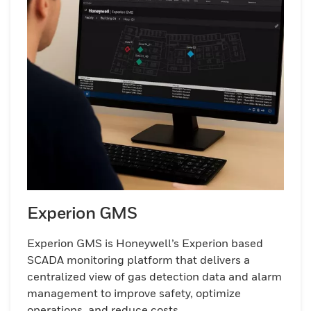
Experion GMS
Experion GMS is Honeywell’s Experion based
SCADA monitoring platform that delivers a
centralized view of gas detection data and alarm
management to improve safety, optimize
operations, and reduce costs.