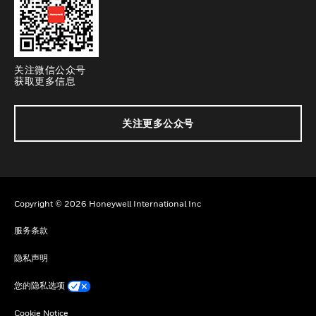
关注微信公众号
获取更多信息
关注更多公众号
Copyright © 2026 Honeywell International Inc
服务条款
隐私声明
您的隐私选项
Cookie Notice