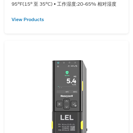
95°F(15° 至 35°C) • 工作湿度:20-65% 相对湿度
View Products