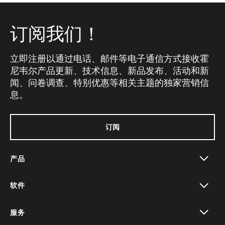
订阅我们！
立即注册以通过电话、邮件等电子通信方式接收霍
尼韦尔产品更新、技术信息、新品发布、活动和新
闻、问卷调查、特别优惠等相关主题的独家营销信
息。
订阅
产品
toggle view
软件
toggle view
服务