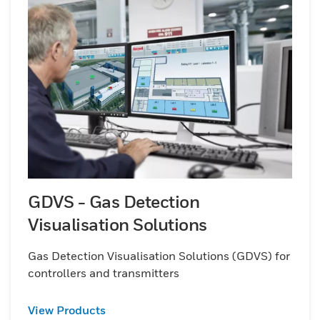
GDVS - Gas Detection
Visualisation Solutions
Gas Detection Visualisation Solutions (GDVS) for
controllers and transmitters
View Products