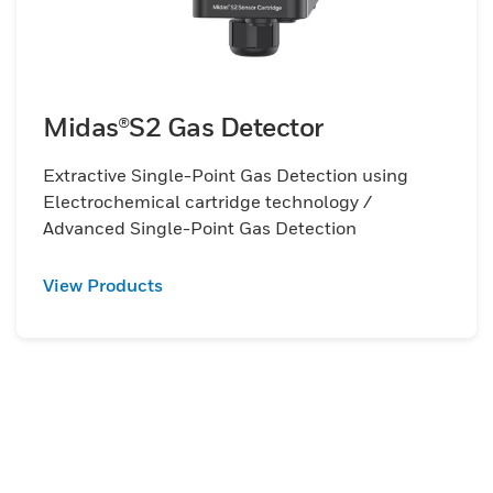
Midas®S2 Gas Detector
Extractive Single-Point Gas Detection using
Electrochemical cartridge technology /
Advanced Single-Point Gas Detection
View Products