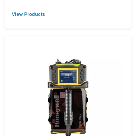
View Products