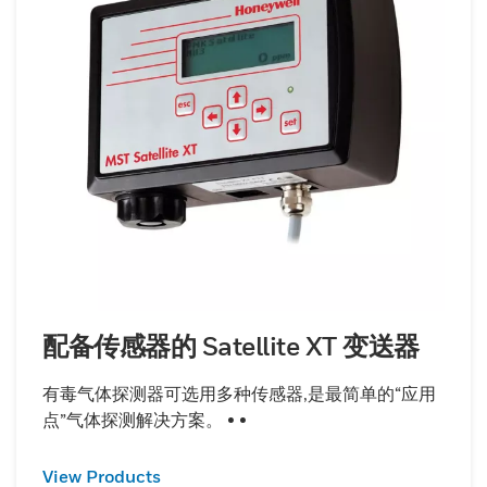
配备传感器的 Satellite XT 变送器
有毒气体探测器可选用多种传感器,是最简单的“应用
点”气体探测解决方案。 • •
View Products