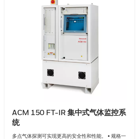
ACM 150 FT-IR 集中式气体监控系
统
多点气体探测可实现更高的安全性和性能。 • 规格一