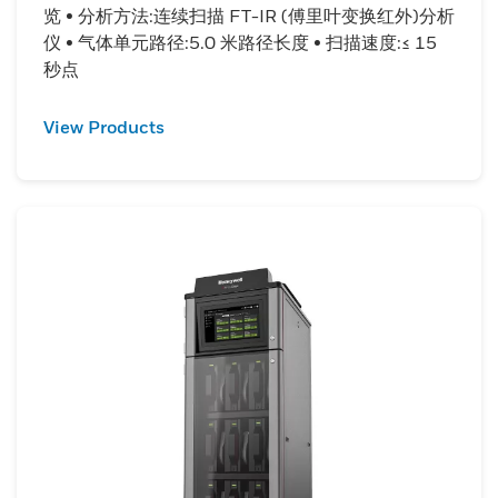
览 • 分析方法:连续扫描 FT-IR (傅里叶变换红外)分析
仪 • 气体单元路径:5.0 米路径长度 • 扫描速度:≤ 15
秒点
View Products