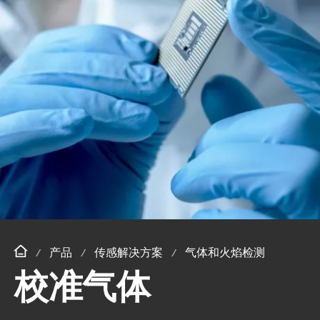
产品
传感解决方案
气体和火焰检测
校准气体