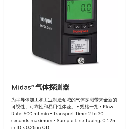
Midas® 气体探测器
为半导体加工和工业制造领域的气体探测带来全新的
可视性、可靠性和易用性体验。 • 规格一览 • Flow
Rate: 500 mLmin • Transport Time: 2 to 30
seconds maximum • Sample Line Tubing: 0.125
in ID x 0.25 in OD