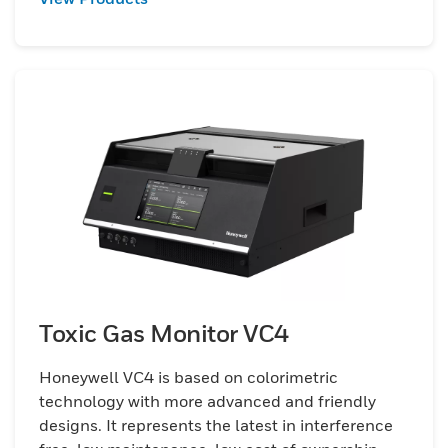
Toxic Gas Monitor VC4
Honeywell VC4 is based on colorimetric
technology with more advanced and friendly
designs. It represents the latest in interference