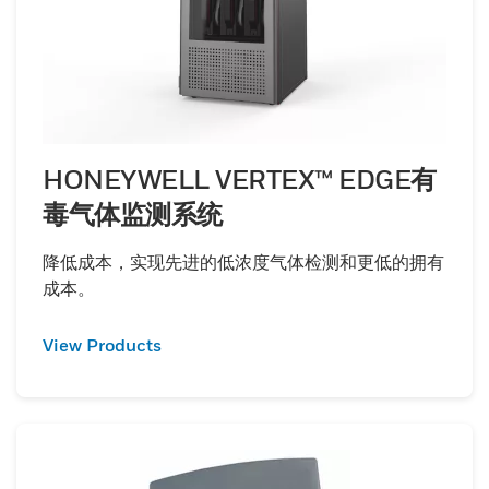
HONEYWELL VERTEX™ EDGE有
毒气体监测系统
降低成本，实现先进的低浓度气体检测和更低的拥有
成本。
View Products