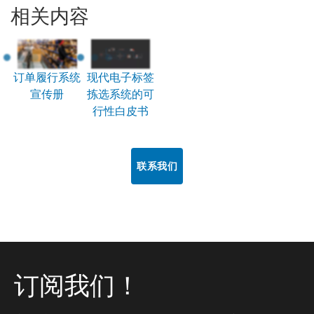
相关内容
订单履行系统
现代电子标签
宣传册
拣选系统的可
行性白皮书
联系我们
订阅我们！