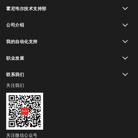
toggle view
霍尼韦尔技术支持部
toggle view
公司介绍
toggle view
我的自动化支持
toggle view
职业发展
toggle view
联系我们
关注我们
toggle view
关注微信公众号