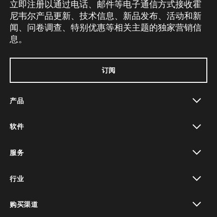
立即注册以通过电话、邮件等电子通信方式接收霍
尼韦尔产品更新、技术信息、新品发布、活动和新
闻、问卷调查、特别优惠等相关主题的独家营销信
息。
订阅
产品
toggle view
软件
toggle view
服务
toggle view
行业
toggle view
购买渠道