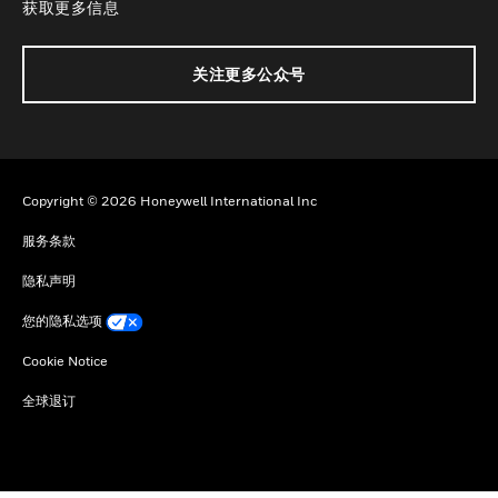
获取更多信息
关注更多公众号
Copyright © 2026 Honeywell International Inc
服务条款
隐私声明
您的隐私选项
Cookie Notice
全球退订