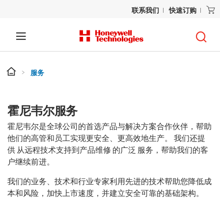
联系我们
快速订购
服务
霍尼韦尔服务
霍尼韦尔是全球公司的首选产品与解决方案合作伙伴，帮助
他们的高管和员工实现更安全、更高效地生产。 我们还提
供 从远程技术支持到产品维修 的广泛 服务，帮助我们的客
户继续前进。
我们的业务、技术和行业专家利用先进的技术帮助您降低成
本和风险，加快上市速度，并建立安全可靠的基础架构。