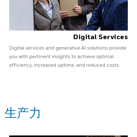
Digital Services
Digital services and generative AI solutions provide
you with pertinent insights to achieve optimal
efficiency, increased uptime, and reduced costs.
生产力