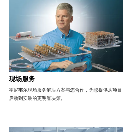
现场服务
霍尼韦尔现场服务解决方案与您合作，为您提供从项目
启动到安装的更明智决策。