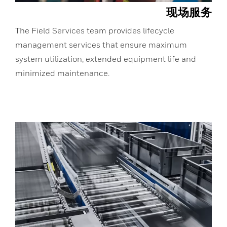
现场服务
The Field Services team provides lifecycle
management services that ensure maximum
system utilization, extended equipment life and
minimized maintenance.