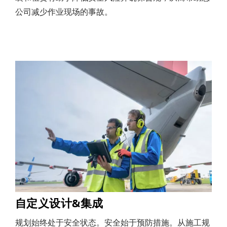
公司减少作业现场的事故。
自定义设计&集成
规划始终处于安全状态。安全始于预防措施。从施工规