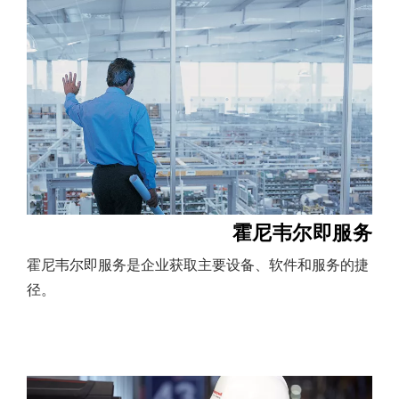
霍尼韦尔即服务
霍尼韦尔即服务是企业获取主要设备、软件和服务的捷
径。