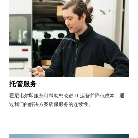
托管服务
霍尼韦尔即服务可帮助您改进 IT 运营并降低成本。通
过我们的解决方案确保服务的连续性。