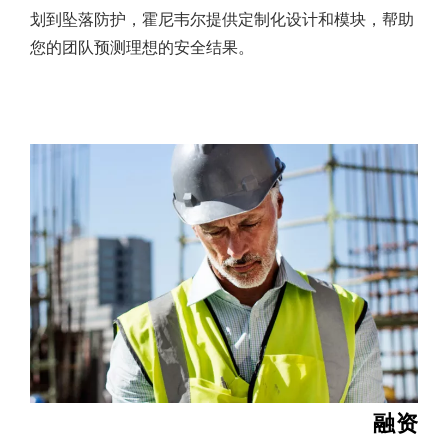
划到坠落防护，霍尼韦尔提供定制化设计和模块，帮助
您的团队预测理想的安全结果。
融资