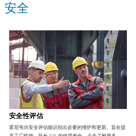
安全
安全性评估
霍尼韦尔安全评估能识别出必要的维护和更新。旨在提
高工厂性能，延长 SIS 的使用寿命。点击了解更多。