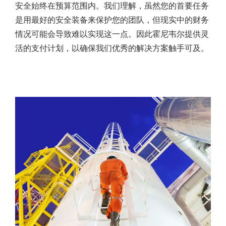
安全始终在预算范围内。我们理解，虽然您的首要任务
是用最好的安全装备来保护您的团队，但现实中的财务
情况可能会导致难以实现这一点。因此霍尼韦尔提供灵
活的支付计划，以确保我们优秀的解决方案触手可及。