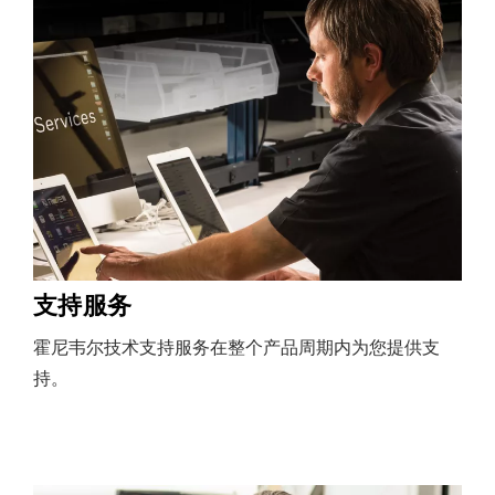
支持服务
霍尼韦尔技术支持服务在整个产品周期内为您提供支
持。