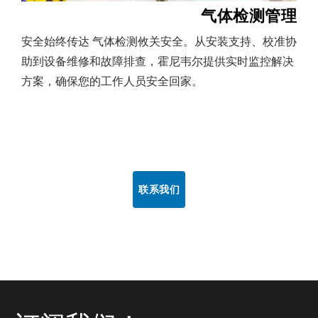
气体检测管理
安全始终传达 气体检测攸关安全。从安装支持、校准协
助到设备维修和故障排查，霍尼韦尔提供实时监控解决
方案，确保您的工作人员安全回家。
联系我们