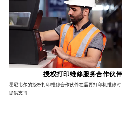
授权打印维修服务合作伙伴
霍尼韦尔的授权打印维修合作伙伴在需要打印机维修时
提供支持。