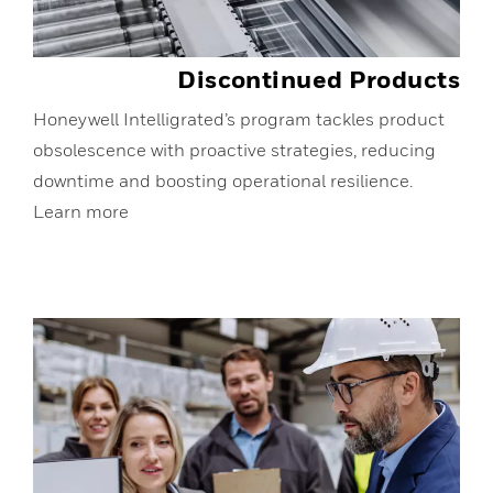
Discontinued Products
Honeywell Intelligrated’s program tackles product
obsolescence with proactive strategies, reducing
downtime and boosting operational resilience.
Learn more