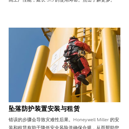
坠落防护装置安装与租赁
错误的步骤会导致灾难性后果。Honeywell Miller 的安
装和租赁有助于降低安全风险并确保合规，从而帮助您