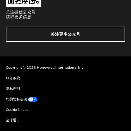
关注微信公众号
获取更多信息
关注更多公众号
Copyright © 2026 Honeywell International Inc
服务条款
隐私声明
您的隐私选项
Cookie Notice
全球退订