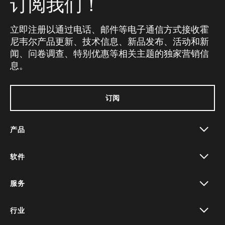
订阅我们！
立即注册以通过电话、邮件等电子通信方式接收霍
尼韦尔产品更新、技术信息、新品发布、活动和新
闻、问卷调查、特别优惠等相关主题的独家营销信
息。
订阅
产品
toggle view
软件
toggle view
服务
toggle view
行业