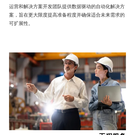
运营和解决方案开发团队提供数据驱动的自动化解决方
案，旨在更大限度提高准备程度并确保适合未来需求的
可扩展性。