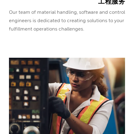
工程服务
Our team of material handling, software and control
engineers is dedicated to creating solutions to your
fulfillment operations challenges.