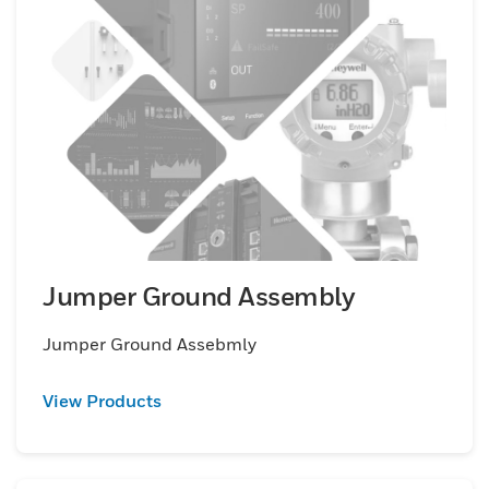
Jumper Ground Assembly
Jumper Ground Assebmly
View Products