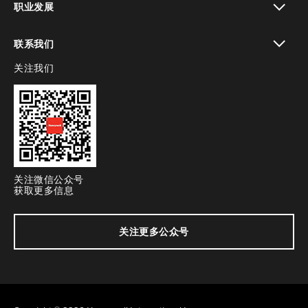
职业发展
toggle view
联系我们
关注我们
toggle view
关注微信公众号
获取更多信息
关注更多公众号