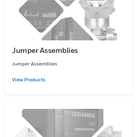
Jumper Assemblies
Jumper Assemblies
View Products