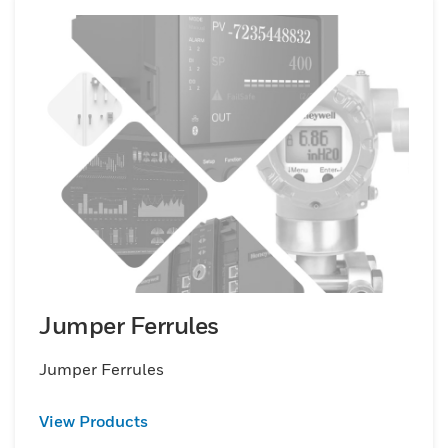
Jumper Ferrules
Jumper Ferrules
View Products