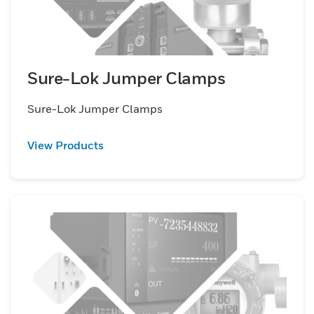
Sure-Lok Jumper Clamps
Sure-Lok Jumper Clamps
View Products