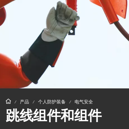
产品
个人防护装备
电气安全
跳线组件和组件