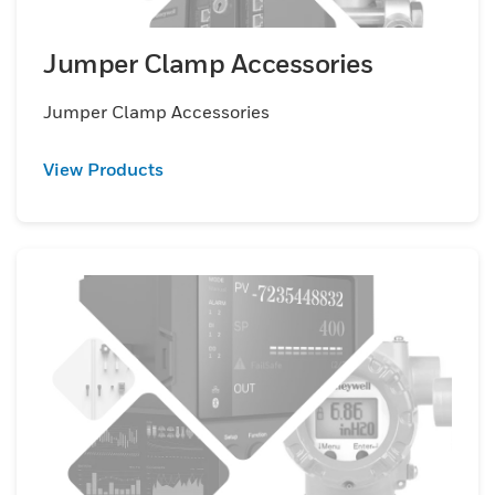
Jumper Clamp Accessories
Jumper Clamp Accessories
View Products