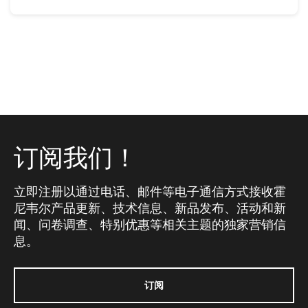
订阅我们！
立即注册以通过电话、邮件等电子通信方式接收霍
尼韦尔产品更新、技术信息、新品发布、活动和新
闻、问卷调查、特别优惠等相关主题的独家营销信
息。
订阅