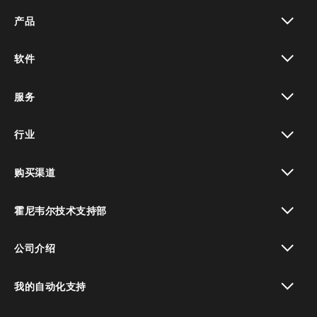
产品
toggle view
软件
toggle view
服务
toggle view
行业
toggle view
购买渠道
toggle view
霍尼韦尔技术支持部
toggle view
公司介绍
toggle view
我的自动化支持
toggle view