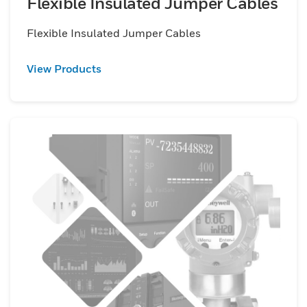
Flexible Insulated Jumper Cables
Flexible Insulated Jumper Cables
View Products