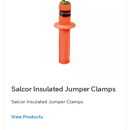
线以及根据特定需求量身定制的定制组件。每
个产品的设计目的都是为了提供安全的连接和
可靠的性能，降低电气故障的风险并提高整体
安全性。
Salcor Insulated Jumper Clamps
Salcor Insulated Jumper Clamps
View Products