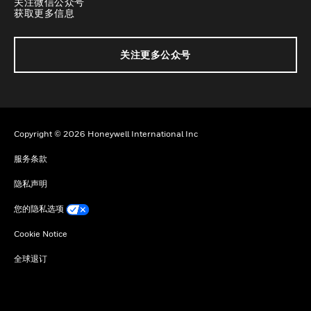
关注微信公众号
获取更多信息
关注更多公众号
Copyright © 2026 Honeywell International Inc
服务条款
隐私声明
您的隐私选项
Cookie Notice
全球退订