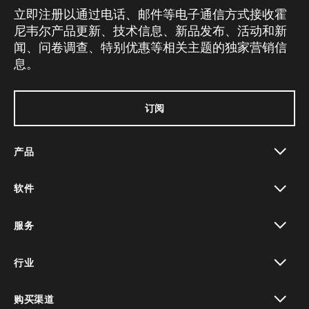
立即注册以通过电话、邮件等电子通信方式接收霍
尼韦尔产品更新、技术信息、新品发布、活动和新
闻、问卷调查、特别优惠等相关主题的独家营销信
息。
订阅
产品
toggle view
软件
toggle view
服务
toggle view
行业
toggle view
购买渠道