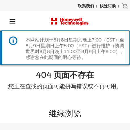
联系我们
快速订购
本网站计划于8月8日星期六晚上7:00（EST）至
8月9日星期日上午5:00（EST）进行维护（协调
世界时8月8日晚上11:00至8月9日上午9:00）。
感谢您在此期间的耐心等待。
404 页面不存在
您正在查找的页面可能拼写错误或不再可用。
继续浏览