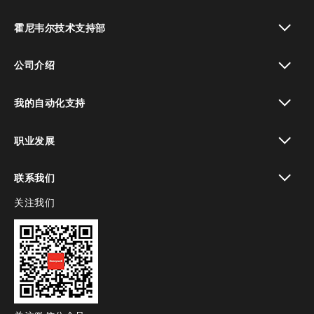
toggle view
霍尼韦尔技术支持部
toggle view
公司介绍
toggle view
我的自动化支持
toggle view
职业发展
toggle view
联系我们
关注我们
toggle view