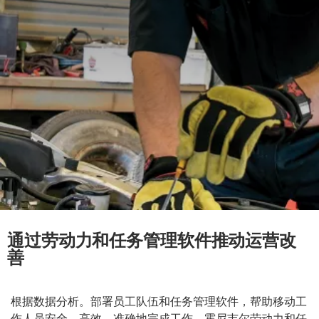
通过劳动力和任务管理软件推动运营改
善
根据数据分析。部署员工队伍和任务管理软件，帮助移动工
作人员安全、高效、准确地完成工作。霍尼韦尔劳动力和任