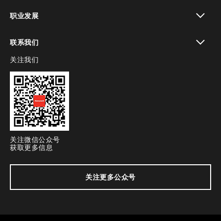
toggle view
职业发展
toggle view
联系我们
关注我们
toggle view
关注微信公众号
获取更多信息
关注更多公众号