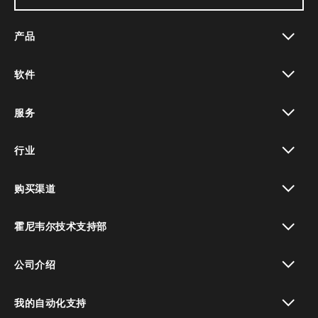
产品
toggle view
软件
toggle view
服务
toggle view
行业
toggle view
购买渠道
toggle view
霍尼韦尔技术支持部
toggle view
公司介绍
toggle view
我的自动化支持