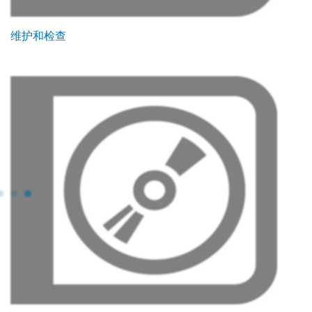
维护和检查