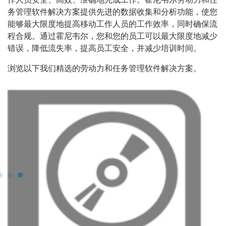
务管理软件解决方案提供先进的数据收集和分析功能，使您
能够最大限度地提高移动工作人员的工作效率，同时确保流
程合规。通过霍尼韦尔，您和您的员工可以最大限度地减少
错误，降低流失率，提高员工安全，并减少培训时间。
浏览以下我们精选的劳动力和任务管理软件解决方案。