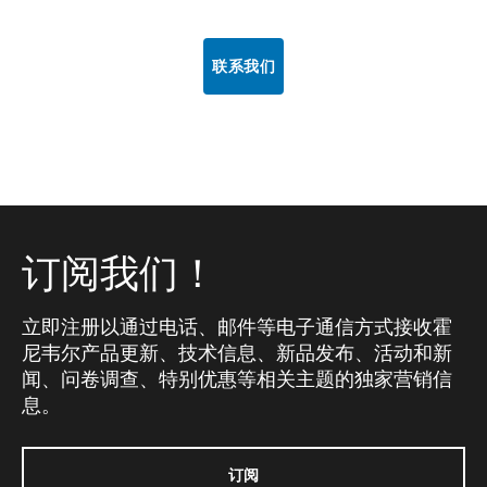
联系我们
订阅我们！
立即注册以通过电话、邮件等电子通信方式接收霍
尼韦尔产品更新、技术信息、新品发布、活动和新
闻、问卷调查、特别优惠等相关主题的独家营销信
息。
订阅