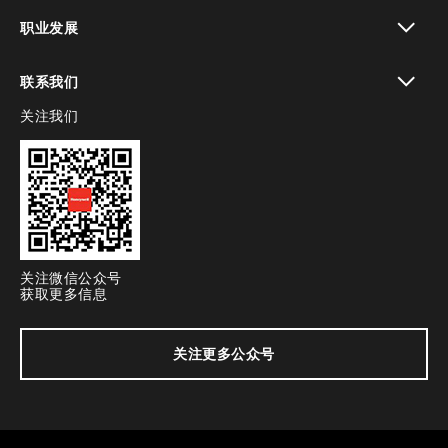
toggle view
职业发展
toggle view
联系我们
关注我们
toggle view
关注微信公众号
获取更多信息
关注更多公众号