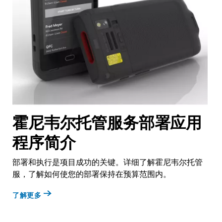
霍尼韦尔托管服务部署应用
程序简介
部署和执行是项目成功的关键。详细了解霍尼韦尔托管
服，了解如何使您的部署保持在预算范围内。
了解更多