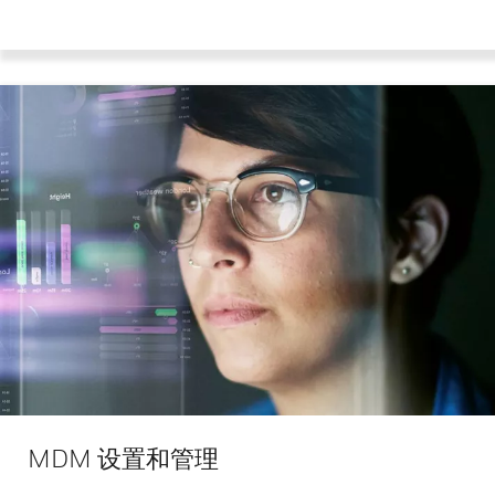
MDM 设置和管理