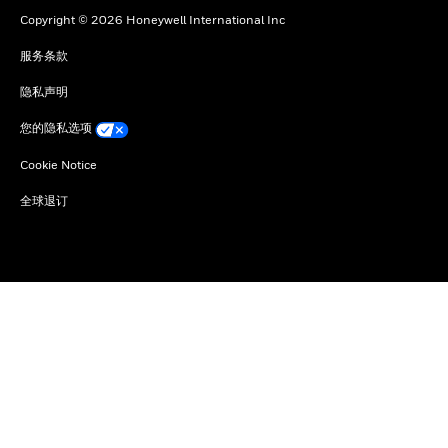
Copyright © 2026 Honeywell International Inc
服务条款
隐私声明
您的隐私选项
Cookie Notice
全球退订