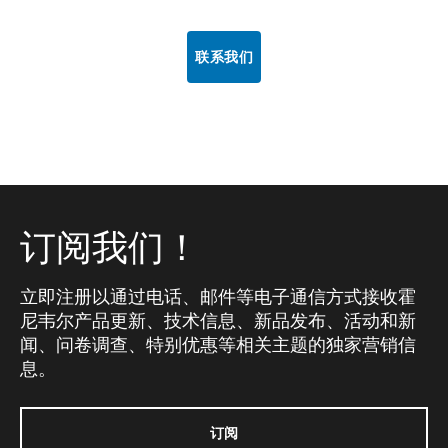
联系我们
订阅我们！
立即注册以通过电话、邮件等电子通信方式接收霍
尼韦尔产品更新、技术信息、新品发布、活动和新
闻、问卷调查、特别优惠等相关主题的独家营销信
息。
订阅