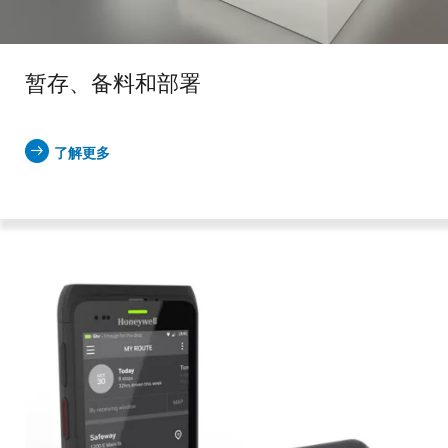
暂存、备料和部署
了解更多