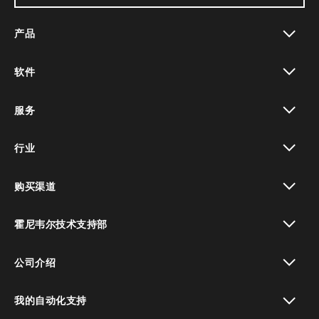
产品
toggle view
软件
toggle view
服务
toggle view
行业
toggle view
购买渠道
toggle view
霍尼韦尔技术支持部
toggle view
公司介绍
toggle view
我的自动化支持