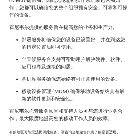
(MMS) 提供商。因此无论您的操作系统或运营商如
何，您都可以确信您的整个组织拥有安全、可靠和可操
作的设备。
霍尼韦尔提供的服务旨在提高您的业务和生产力。
部署服务将确保您的设备已设置好，并在到达您
的指定位置后即可使用。
全天候服务台支持可帮助用户解决硬件、软件、
应用程序及连接的问题。
备机库服务确保您始终有可正常使用的设备。
移动设备管理 (MDM) 确保移动设备始终具有最
新的软件更新和安全性。
霍尼韦尔托管服务顾问和支持人员可与您进行业务合
作，最大限度地提高您的移动工作人员的效率。
有的地区可能无法提供此服务。请咨询当地销售代表了解是否适用。