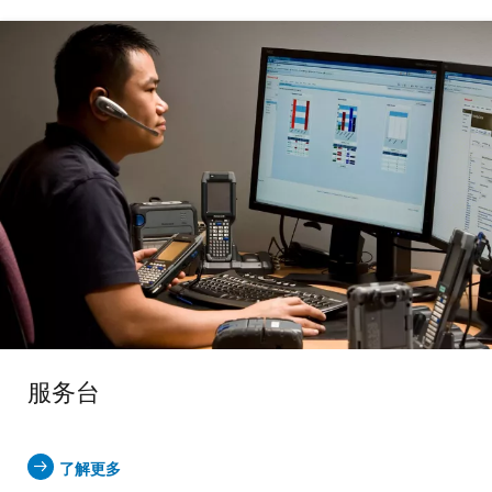
服务台
了解更多