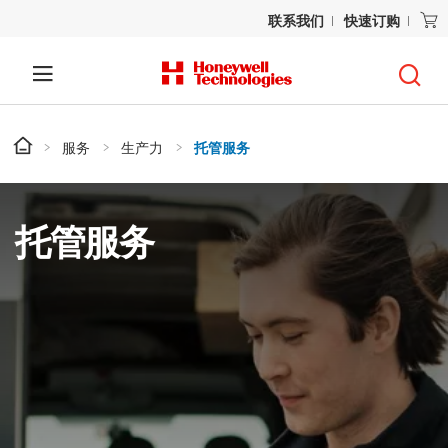
联系我们
快速订购
服务
生产力
托管服务
托管服务