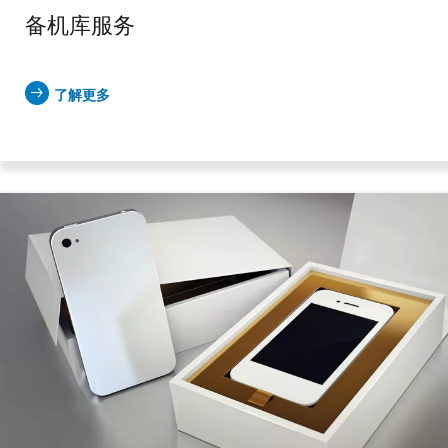
备机库服务
了解更多