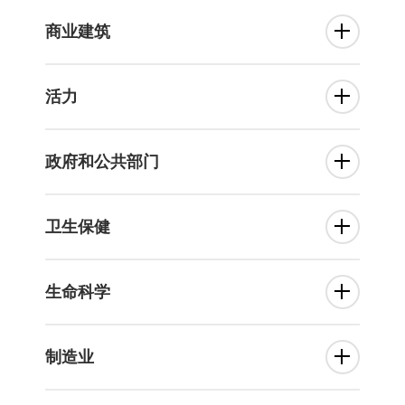
商业建筑
活力
政府和公共部门
卫生保健
生命科学
制造业