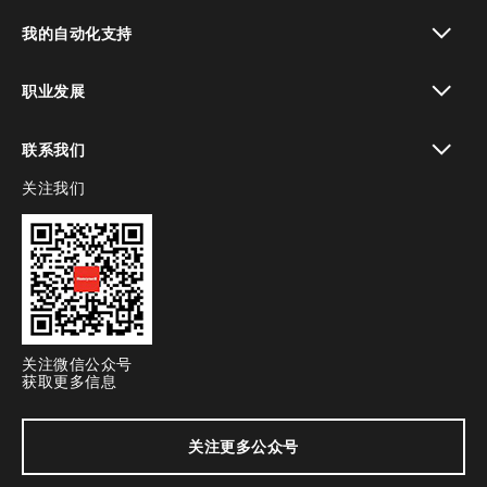
toggle view
我的自动化支持
toggle view
职业发展
toggle view
联系我们
关注我们
toggle view
关注微信公众号
获取更多信息
关注更多公众号