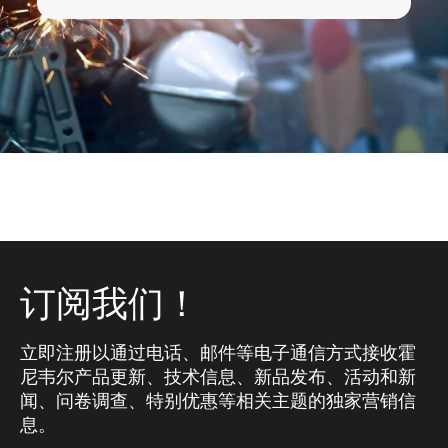
订阅我们！
立即注册以通过电话、邮件等电子通信方式接收霍
尼韦尔产品更新、技术信息、新品发布、活动和新
闻、问卷调查、特别优惠等相关主题的独家营销信
息。