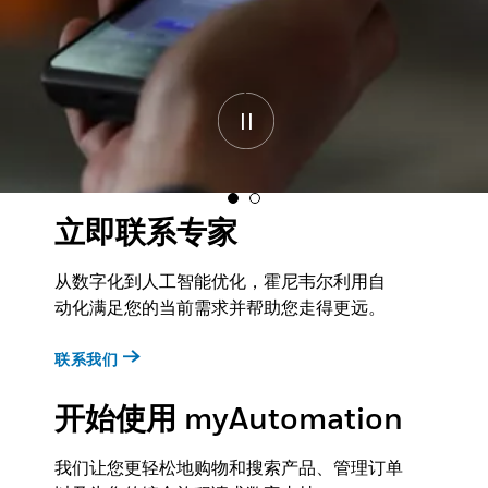
立即联系专家
从数字化到人工智能优化，霍尼韦尔利用自
动化满足您的当前需求并帮助您走得更远。
联系我们
开始使用 myAutomation
我们让您更轻松地购物和搜索产品、管理订单