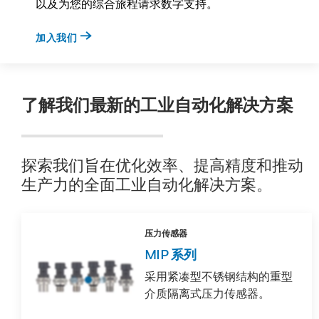
以及为您的综合旅程请求数字支持。
加入我们
了解我们最新的工业自动化解决方案
探索我们旨在优化效率、提高精度和推动
生产力的全面工业自动化解决方案。
压力传感器
MIP 系列
采用紧凑型不锈钢结构的重型
介质隔离式压力传感器。