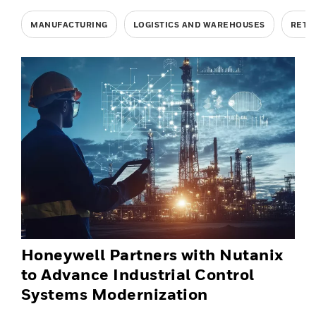
MANUFACTURING
LOGISTICS AND WAREHOUSES
RETA
Honeywell Partners with Nutanix
to Advance Industrial Control
Systems Modernization