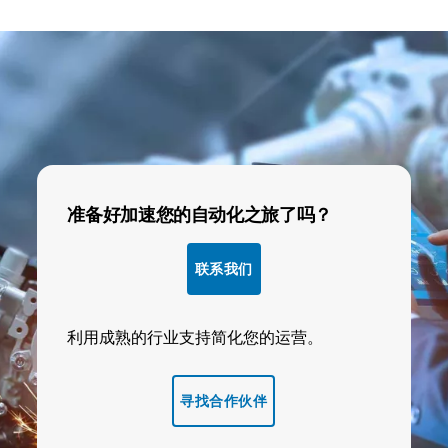
准备好加速您的自动化之旅了吗？
联系我们
利用成熟的行业支持简化您的运营。
寻找合作伙伴