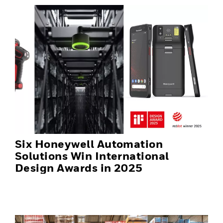
Six Honeywell Automation
Solutions Win International
Design Awards in 2025