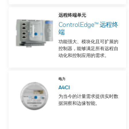
远程终端单元
ControlEdge™ 远程终
端
功能强大、模块化且可扩展的
控制器，能够满足所有远程自
动化和控制应用的需求。
电力
A4CI
为当今的计量需求提供实时数
据洞察和边缘智能。