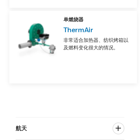
单燃烧器
ThermAir
非常适合加热器、纺织烤箱以
及燃料变化很大的情况。
航天