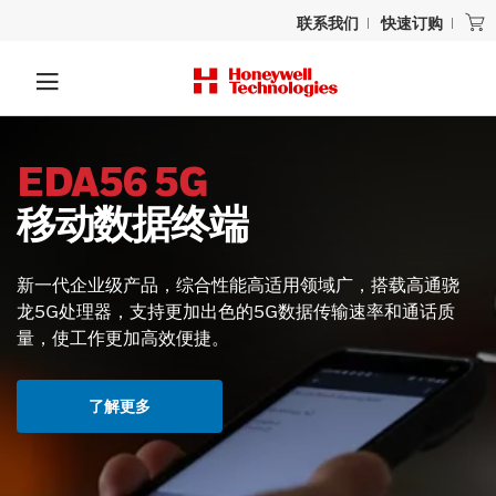
联系我们
快速订购
EDA56 5G
移动数据终端
新一代企业级产品，综合性能高适用领域广，搭载高通骁
龙5G处理器，支持更加出色的5G数据传输速率和通话质
量，使工作更加高效便捷。
了解更多