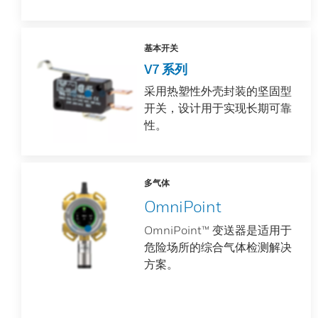
基本开关
V7 系列
采用热塑性外壳封装的坚固型
开关，设计用于实现长期可靠
性。
多气体
OmniPoint
OmniPoint™ 变送器是适用于
危险场所的综合气体检测解决
方案。