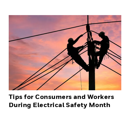
Solutions
Tips for Consumers and Workers
During Electrical Safety Month