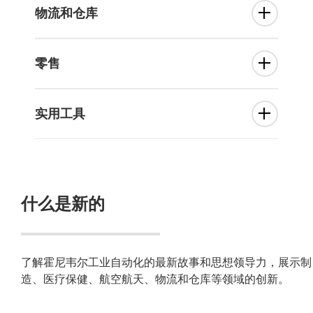
物流和仓库
零售
实用工具
什么是新的
了解霍尼韦尔工业自动化的最新故事和思想领导力，展示制
造、医疗保健、航空航天、物流和仓库等领域的创新。