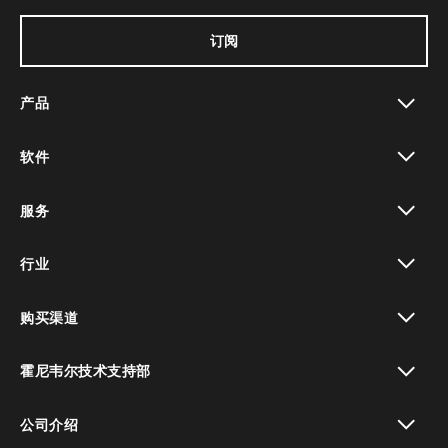
订阅
产品
toggle view
软件
toggle view
服务
toggle view
行业
toggle view
购买渠道
toggle view
霍尼韦尔技术支持部
toggle view
公司介绍