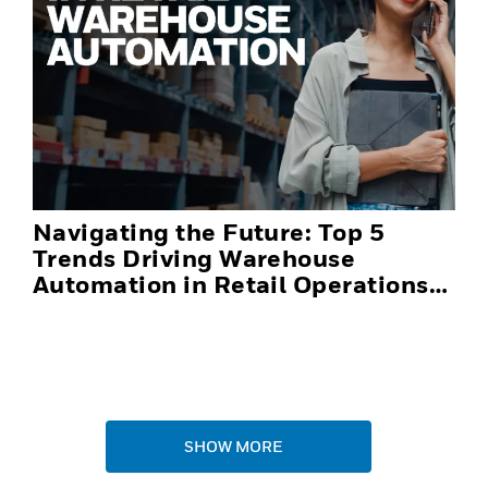
Navigating the Future: Top 5
Trends Driving Warehouse
Automation in Retail Operations
and Distribution Centers in 2025
SHOW MORE