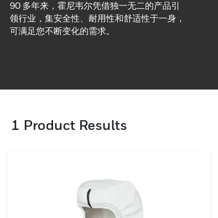
90 多年来，霍尼韦尔凭借独一无二的产品引
领行业，集安全性、耐用性和舒适性于一身，
可满足您不断变化的需求。
1
Product Results