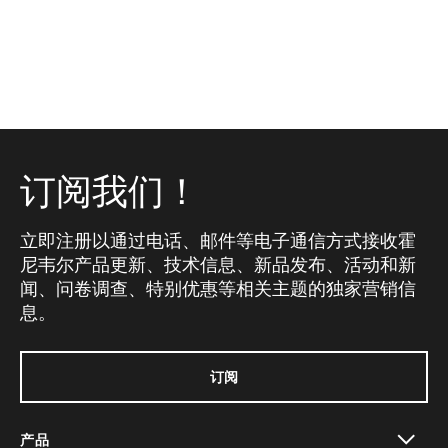
订阅我们！
立即注册以通过电话、邮件等电子通信方式接收霍
尼韦尔产品更新、技术信息、新品发布、活动和新
闻、问卷调查、特别优惠等相关主题的独家营销信
息。
订阅
产品