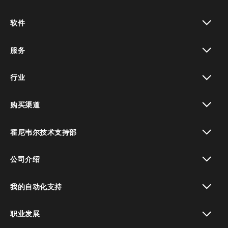
toggle view
软件
toggle view
服务
toggle view
行业
toggle view
购买渠道
toggle view
霍尼韦尔技术支持部
toggle view
公司介绍
toggle view
我的自动化支持
toggle view
职业发展