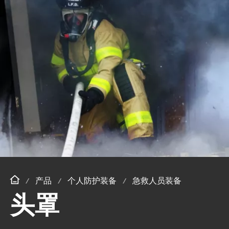
产品
个人防护装备
急救人员装备
头罩