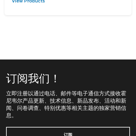
View Products
订阅我们！
立即注册以通过电话、邮件等电子通信方式接收霍
尼韦尔产品更新、技术信息、新品发布、活动和新
闻、问卷调查、特别优惠等相关主题的独家营销信
息。
订阅