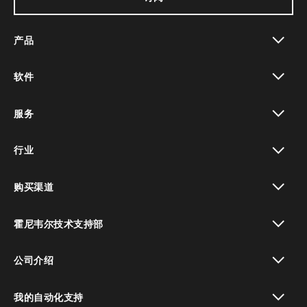
产品
toggle view
软件
toggle view
服务
toggle view
行业
toggle view
购买渠道
toggle view
霍尼韦尔技术支持部
toggle view
公司介绍
toggle view
我的自动化支持