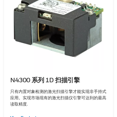
N4300 系列 1D 扫描引擎
只有内置对象检测的激光扫描引擎才能实现非手持式
应用。实现市场现有的激光扫描仪引擎可达到的最高
读取精度.