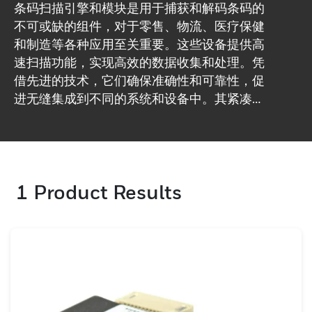
条码扫描引擎和模块是用于捕获和解码条码的
不可或缺的组件，对于零售、物流、医疗保健
和制造等各种应用至关重要。这些设备提供高
速扫描功能，实现高效的数据收集和处理。凭
借先进的技术，它们确保准确性和可靠性，促
进无缝集成到不同的系统和设备中。其紧凑的
设计和多功能的功能使它们成为提高操作效率
和减少不同环境中的手动错误的理想选择。
1
Product Results