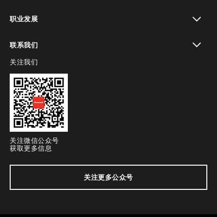
toggle view
职业发展
toggle view
联系我们
关注我们
toggle view
关注微信公众号
获取更多信息
关注更多公众号