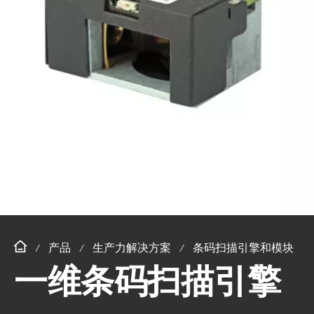
产品
生产力解决方案
条码扫描引擎和模块
一维条码扫描引擎