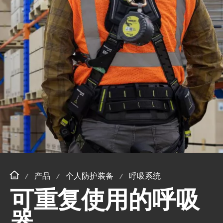
产品
个人防护装备
呼吸系统
可重复使用的呼吸
器