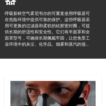
呼吸新鲜空气霍尼韦尔的可重复使用呼吸器可
在危险环境中提供可靠的保护。这些呼吸器采
用可更换的过滤器和柔软的硅胶密封圈，可提
供长期的舒适性和安全性。它们有半面罩和全
面罩型号，可确保长期佩戴牢固，让您免受工
业环境中的灰尘、化学品、烟雾和蒸汽的侵
害。