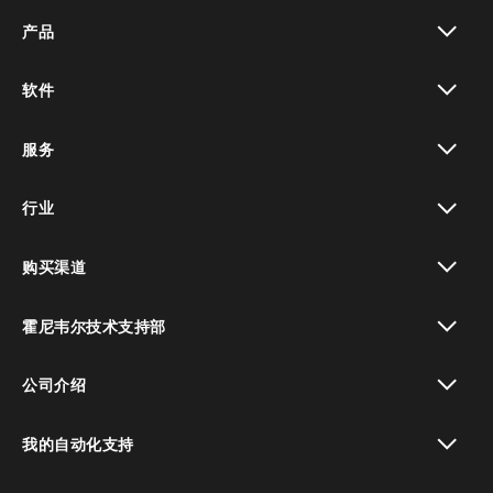
产品
toggle view
软件
toggle view
服务
toggle view
行业
toggle view
购买渠道
toggle view
霍尼韦尔技术支持部
toggle view
公司介绍
toggle view
我的自动化支持
toggle view