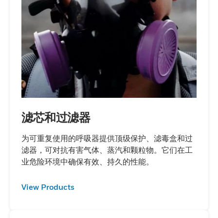
滤芯和过滤器
为可重复使用的呼吸器提供顶级保护、滤毒盒和过
滤器，可对抗有害气体、蒸汽和颗粒物。它们在工
业危险环境中确保有效、持久的性能。
View Products