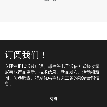
订阅我们！
立即注册以通过电话、邮件等电子通信方式接收霍
尼韦尔产品更新、技术信息、新品发布、活动和新
闻、问卷调查、特别优惠等相关主题的独家营销信
息。
订阅