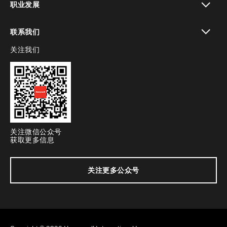
职业发展
toggle view
联系我们
关注我们
toggle view
关注微信公众号
获取更多信息
关注更多公众号