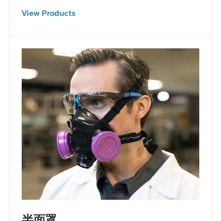
View Products
半面罩