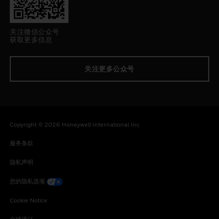
关注微信公众号
获取更多信息
关注更多公众号
Copyright © 2026 Honeywell International Inc
服务条款
隐私声明
您的隐私选项
Cookie Notice