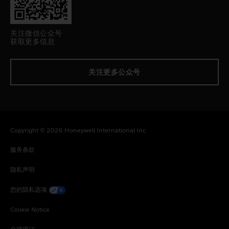
关注微信公众号
获取更多信息
关注更多公众号
Copyright © 2026 Honeywell International Inc
服务条款
隐私声明
您的隐私选项
Cookie Notice