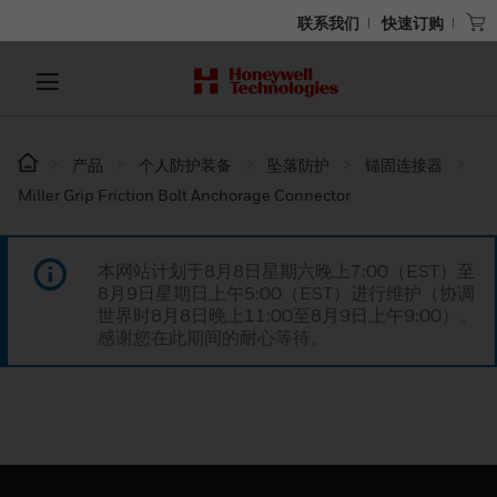
联系我们
快速订购
产品
个人防护装备
坠落防护
锚固连接器
Miller Grip Friction Bolt Anchorage Connector
本网站计划于8月8日星期六晚上7:00（EST）至
8月9日星期日上午5:00（EST）进行维护（协调
世界时8月8日晚上11:00至8月9日上午9:00）。
感谢您在此期间的耐心等待。