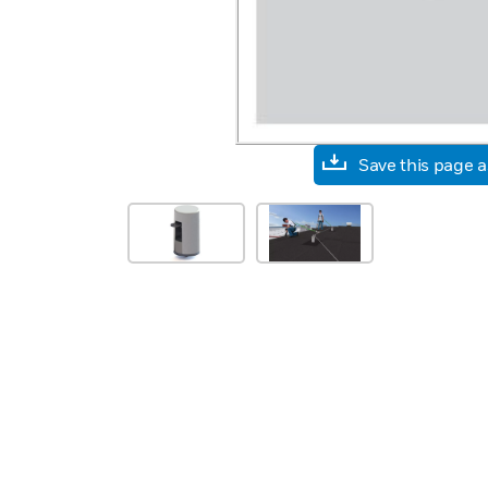
Save this page 