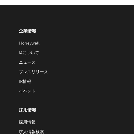
企業情報
Honeywell
IAについて
ニュース
プレスリリース
IR情報
イベント
採用情報
採用情報
求人情報検索