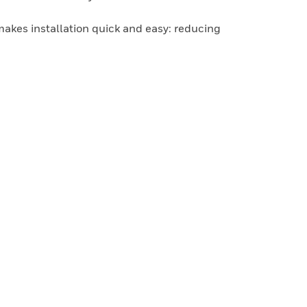
akes installation quick and easy: reducing