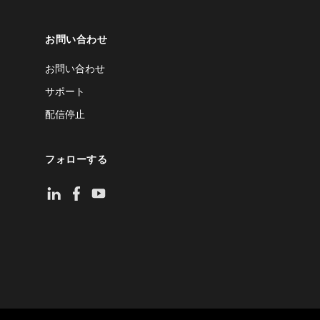
お問い合わせ
お問い合わせ
サポート
配信停止
フォローする