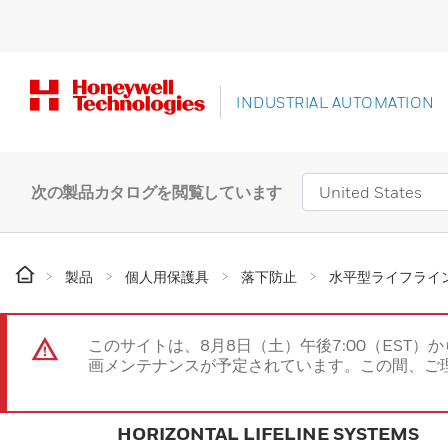
INDUSTRIAL AUTOMATION
次の製品カタログを閲覧しています
製品
個人用保護具
落下防止
水平型ライフライ
このサイトは、8月8日（土）午後7:00（EST）か
画メンテナンスが予定されています。この間、ご
HORIZONTAL LIFELINE SYSTEMS