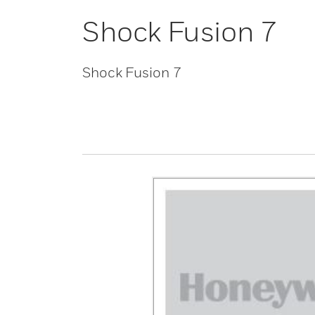
Shock Fusion 7
Shock Fusion 7