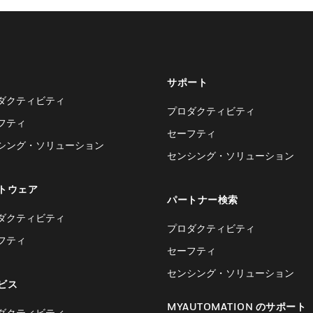
サポート
ダクティビティ
プロダクティビティ
フティ
セーフティ
シング・ソリューション
センシング・ソリューション
トウェア
パートナー検索
ダクティビティ
プロダクティビティ
フティ
セーフティ
センシング・ソリューション
ビス
MYAUTOMATION のサポート
ダクティビティ