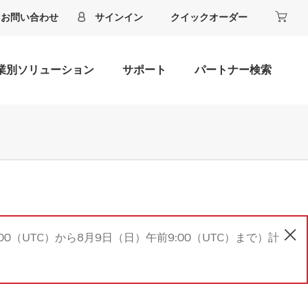
お問い合わせ
サインイン
クイックオーダー
業別ソリューション
サポート
パートナー検索
00（UTC）から8月9日（日）午前9:00（UTC）まで）計