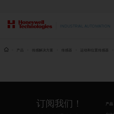
INDUSTRIAL AUTOMATION
产品
传感解决方案
传感器
运动和位置传感器
订阅我们！
产品