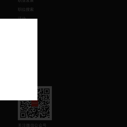
职业发展
职位搜索
活动
联系我们
联系我们
支持
退订
关注我们
关注微信公众号