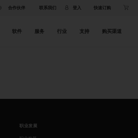
合作伙伴
联系我们
登入
快速订购
软件
服务
行业
支持
购买渠道
职业发展