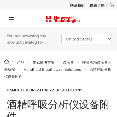
联系我们
快速订购
You are browsing the
product catalog for
产品
传感解决方案
传感器
呼吸酒精传感器和
分析仪
Handheld Breathalyzer Solutions
酒精呼吸分析
仪设备附件
HANDHELD BREATHALYZER SOLUTIONS
酒精呼吸分析仪设备附
件