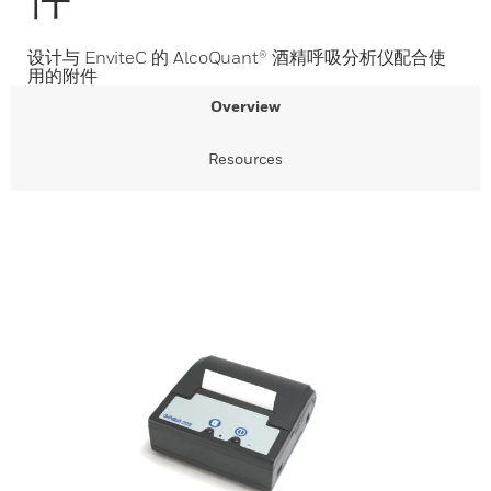
设计与 EnviteC 的 AlcoQuant® 酒精呼吸分析仪配合使
用的附件
Overview
Resources