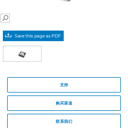
SEARCH
Save this page as PDF
支持
购买渠道
联系我们