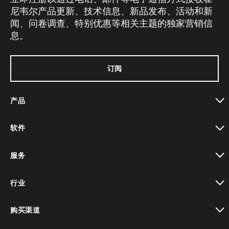
尼韦尔产品更新、技术信息、新品发布、活动和新
闻、问卷调查、特别优惠等相关主题的独家营销信
息。
订阅
产品
toggle view
软件
toggle view
服务
toggle view
行业
toggle view
购买渠道