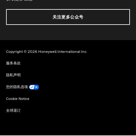
关注更多公众号
Copyright © 2026 Honeywell International Inc
服务条款
隐私声明
您的隐私选项
Cookie Notice
全球退订