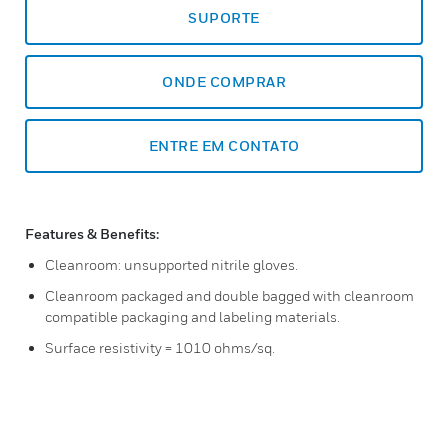
SUPORTE
ONDE COMPRAR
ENTRE EM CONTATO
Features & Benefits:
Cleanroom: unsupported nitrile gloves.
Cleanroom packaged and double bagged with cleanroom
compatible packaging and labeling materials.
Surface resistivity = 1010 ohms/sq.