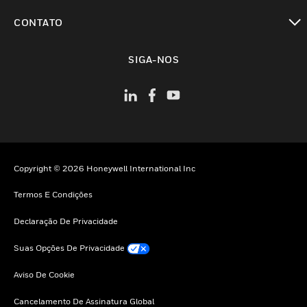
toggle view
CONTATO
toggle view
SIGA-NOS
Copyright © 2026 Honeywell International Inc
Termos E Condições
Declaração De Privacidade
Suas Opções De Privacidade
Aviso De Cookie
Cancelamento De Assinatura Global