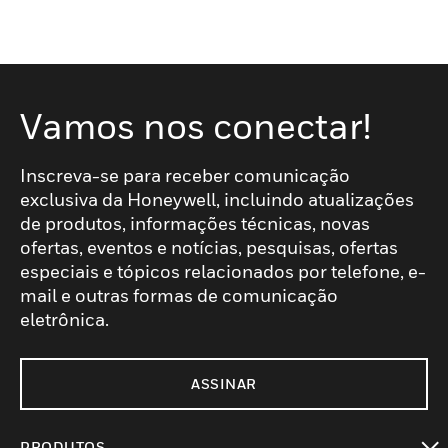
Vamos nos conectar!
Inscreva-se para receber comunicação
exclusiva da Honeywell, incluindo atualizações
de produtos, informações técnicas, novas
ofertas, eventos e notícias, pesquisas, ofertas
especiais e tópicos relacionados por telefone, e-
mail e outras formas de comunicação
eletrônica.
ASSINAR
PRODUTOS