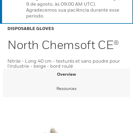
9 de agosto, às 09:00 AM UTC).
Agradecemos sua paciência durante esse
período.
DISPOSABLE GLOVES
North Chemsoft CE®
Nitrile - Long 40 cm - texturés et sans poudre pour
l'industrie - beige - bord roulé
Overview
Resources