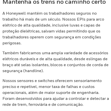
Mantenha os trens no caminho certo
A Honeywell mantém os trabalhadores seguros no
trabalho há mais de um século. Nossos EPIs para arco
elétrico de alta qualidade, inclusive luvas e capas de
proteção dielétricas, salvam vidas permitindo que os
trabalhadores operem com segurança em condições
perigosas.
Também fabricamos uma ampla variedade de acessórios
elétricos duráveis e de alta qualidade, desde eslingas de
braço até selas isolantes, blocos e conjuntos de corda de
segurança (handline).
Nossos sensores e switches oferecem sensoriamento
preciso e repetível, menor taxa de falhas e custos
operacionais, além de maior suporte de engenharia.
Foram desenvolvidos para ajudar a controlar e detectar a
rede de trem, ferroviária e de comunicação.