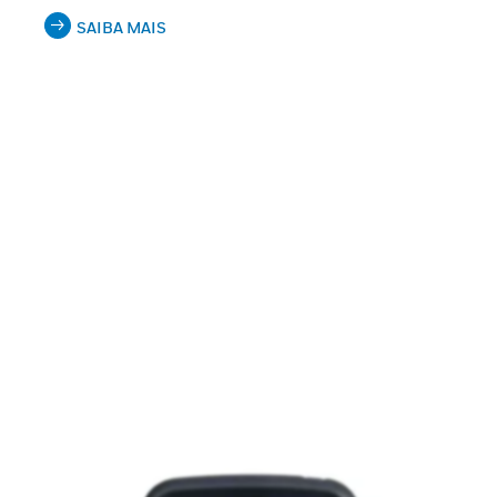
SAIBA MAIS