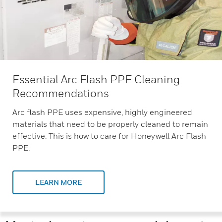
Essential Arc Flash PPE Cleaning
Recommendations
Arc flash PPE uses expensive, highly engineered
materials that need to be properly cleaned to remain
effective. This is how to care for Honeywell Arc Flash
PPE.
LEARN MORE