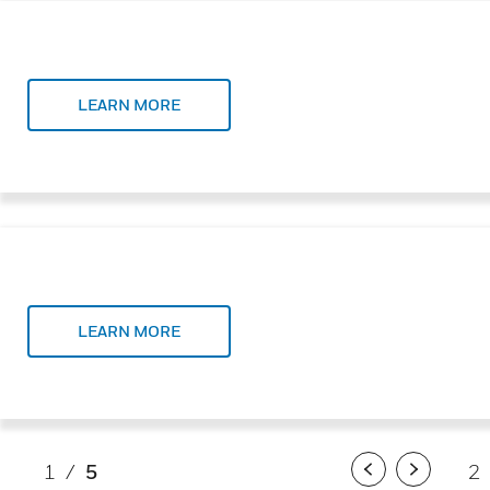
LEARN MORE
LEARN MORE
1
/
5
2