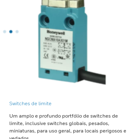
Switches de limite
Um amplo e profundo portfólio de switches de
limite, inclusive switches globais, pesados,
miniaturas, para uso geral, para locais perigosos e
vedados.