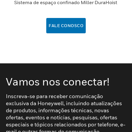
Sistema de espaço confinado Miller DuraHoist
FALE CONOSCO
Vamos nos conectar!
Inscreva-se para receber comunicação
exclusiva da Honeywell, incluindo atualizações
de produtos, informações técnicas, novas
ofertas, eventos e notícias, pesquisas, ofertas
especiais e tópicos relacionados por telefone, e-
mail e outras formas de comunicação