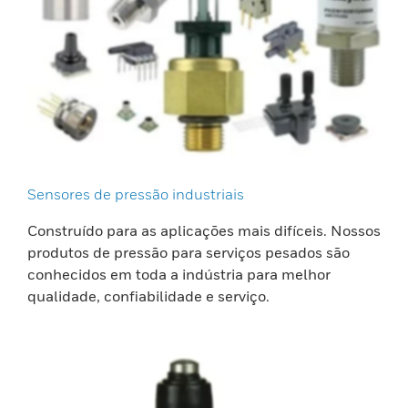
Sensores de pressão industriais
Construído para as aplicações mais difíceis. Nossos
produtos de pressão para serviços pesados são
conhecidos em toda a indústria para melhor
qualidade, confiabilidade e serviço.