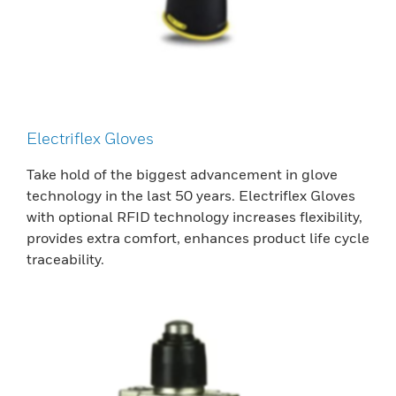
Electriflex Gloves
Take hold of the biggest advancement in glove
technology in the last 50 years. Electriflex Gloves
with optional RFID technology increases flexibility,
provides extra comfort, enhances product life cycle
traceability.