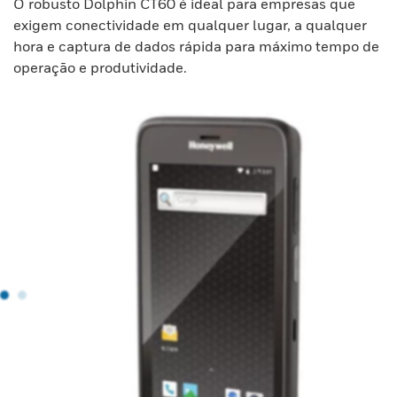
O robusto Dolphin CT60 é ideal para empresas que
exigem conectividade em qualquer lugar, a qualquer
hora e captura de dados rápida para máximo tempo de
operação e produtividade.