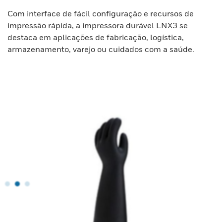
Com interface de fácil configuração e recursos de
impressão rápida, a impressora durável LNX3 se
destaca em aplicações de fabricação, logística,
armazenamento, varejo ou cuidados com a saúde.