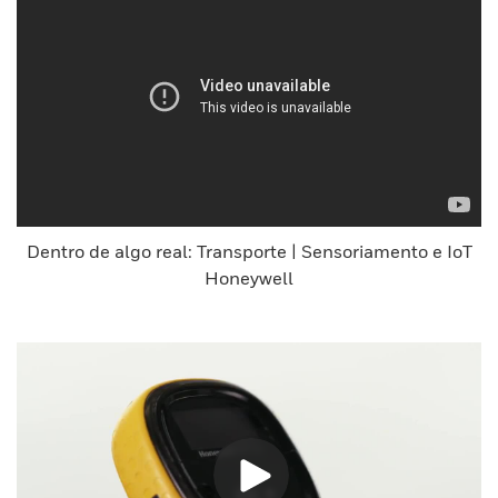
Dentro de algo real: Transporte | Sensoriamento e IoT
Honeywell