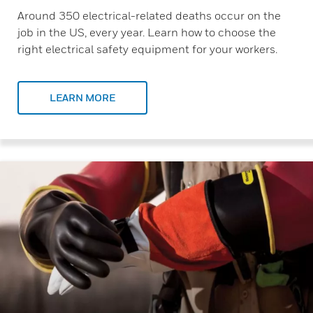
Around 350 electrical-related deaths occur on the
job in the US, every year. Learn how to choose the
right electrical safety equipment for your workers.
LEARN MORE