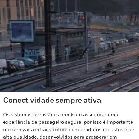
Conectividade sempre ativa
Os sistemas ferroviários precisam assegurar uma
experiência de passageiro segura, por isso é importante
modernizar a infraestrutura com produtos robustos e de
alta qualidade, desenvolvidos para prosperar em