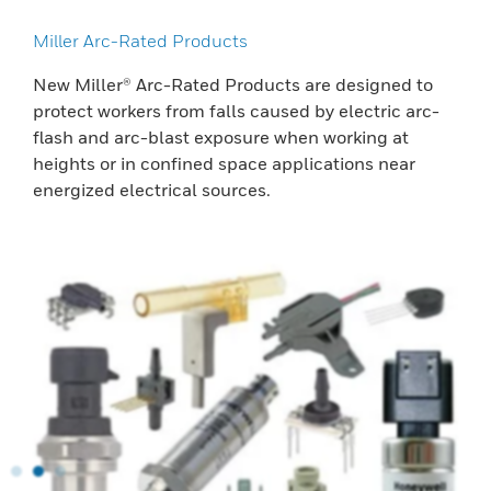
Miller Arc-Rated Products
New Miller® Arc-Rated Products are designed to
protect workers from falls caused by electric arc-
flash and arc-blast exposure when working at
heights or in confined space applications near
energized electrical sources.