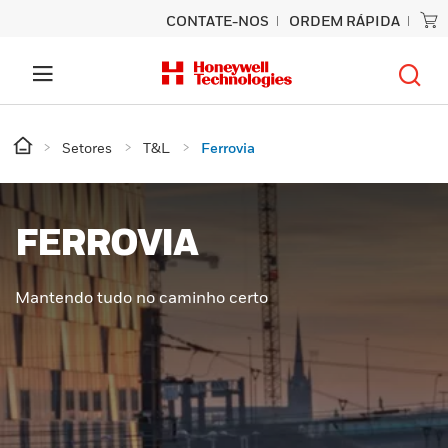
CONTATE-NOS
ORDEM RÁPIDA
Setores
T&L
Ferrovia
FERROVIA
Mantendo tudo no caminho certo