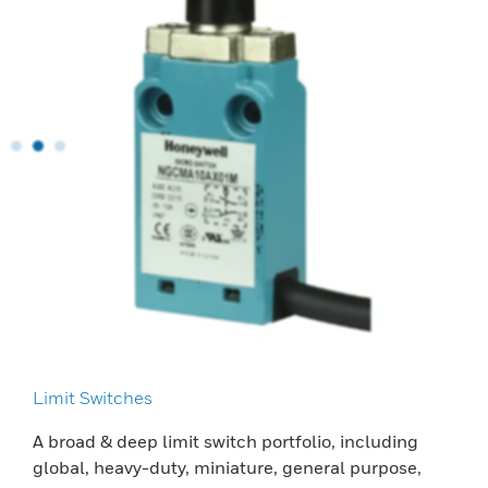
Limit Switches
A broad & deep limit switch portfolio, including
global, heavy-duty, miniature, general purpose,