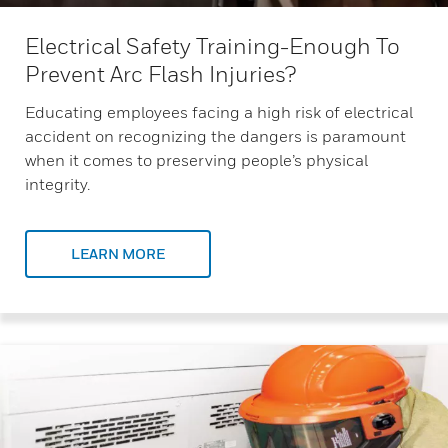
Electrical Safety Training-Enough To
Prevent Arc Flash Injuries?
Educating employees facing a high risk of electrical
accident on recognizing the dangers is paramount
when it comes to preserving people’s physical
integrity.
LEARN MORE