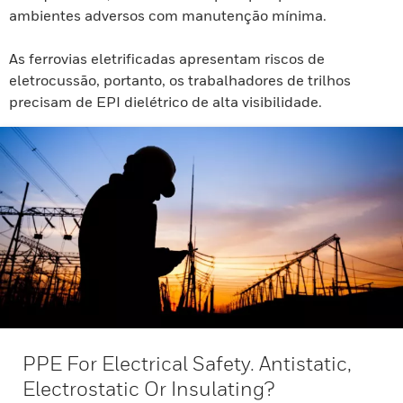
ambientes adversos com manutenção mínima.
As ferrovias eletrificadas apresentam riscos de
eletrocussão, portanto, os trabalhadores de trilhos
precisam de EPI dielétrico de alta visibilidade.
PPE For Electrical Safety. Antistatic,
Electrostatic Or Insulating?