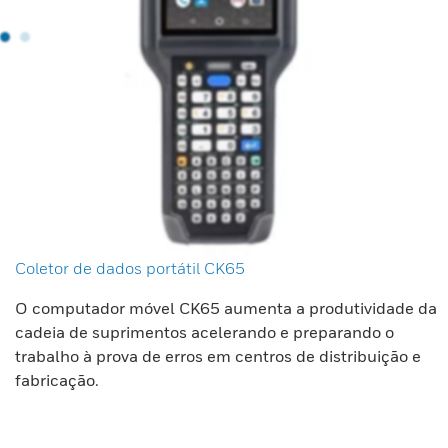
Coletor de dados portátil CK65
O computador móvel CK65 aumenta a produtividade da
cadeia de suprimentos acelerando e preparando o
trabalho à prova de erros em centros de distribuição e
fabricação.