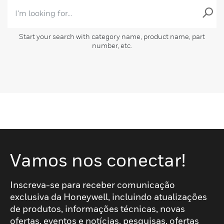
Start your search with category name, product name, part
number, etc.
Vamos nos conectar!
Inscreva-se para receber comunicação
exclusiva da Honeywell, incluindo atualizações
de produtos, informações técnicas, novas
ofertas, eventos e notícias, pesquisas, ofertas