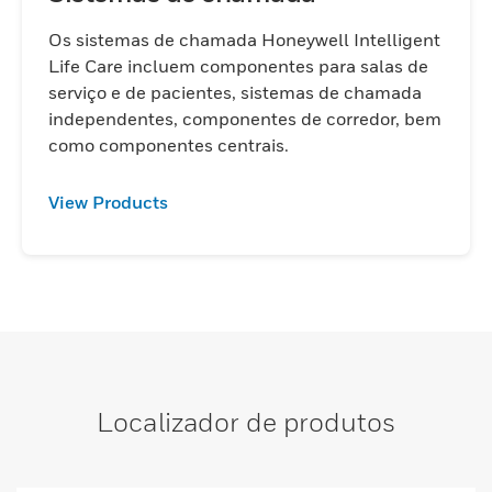
Os sistemas de chamada Honeywell Intelligent
Life Care incluem componentes para salas de
serviço e de pacientes, sistemas de chamada
independentes, componentes de corredor, bem
como componentes centrais.
View Products
Localizador de produtos