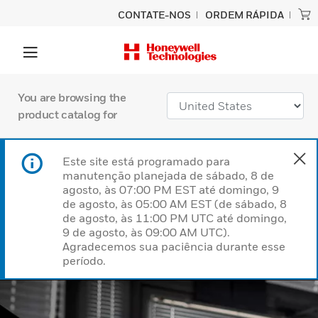
CONTATE-NOS
ORDEM RÁPIDA
You are browsing the
product catalog for
Este site está programado para
manutenção planejada de sábado, 8 de
agosto, às 07:00 PM EST até domingo, 9
de agosto, às 05:00 AM EST (de sábado, 8
de agosto, às 11:00 PM UTC até domingo,
9 de agosto, às 09:00 AM UTC).
Agradecemos sua paciência durante esse
período.