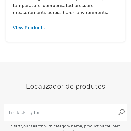
temperature-compensated pressure
measurements across harsh environments.
View Products
Localizador de produtos
Start your search with category name, product name, part