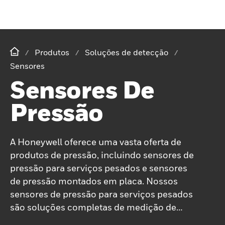
Produtos
Soluções de detecção
Sensores
Sensores De
Pressão
A Honeywell oferece uma vasta oferta de
produtos de pressão, incluindo sensores de
pressão para serviços pesados ​​e sensores
de pressão montados em placa. Nossos
sensores de pressão para serviços pesados
​​são soluções completas de medição de
pressão amplificada e compensada. Com