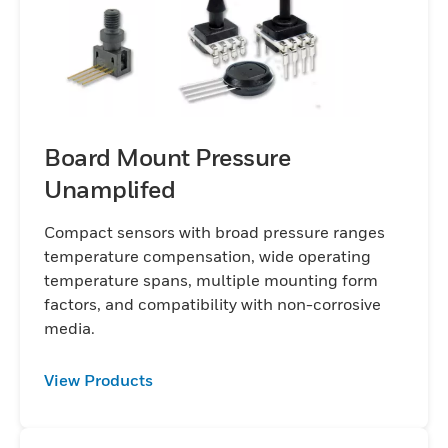
Board Mount Pressure
Unamplifed
Compact sensors with broad pressure ranges
temperature compensation, wide operating
temperature spans, multiple mounting form
factors, and compatibility with non-corrosive
media.
View Products