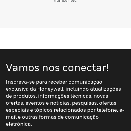
number, etc.
Vamos nos conectar!
Inscreva-se para receber comunicação
exclusiva da Honeywell, incluindo atualizações
de produtos, informações técnicas, novas
ofertas, eventos e notícias, pesquisas, ofertas
especiais e tópicos relacionados por telefone, e-
mail e outras formas de comunicação
eletrônica.