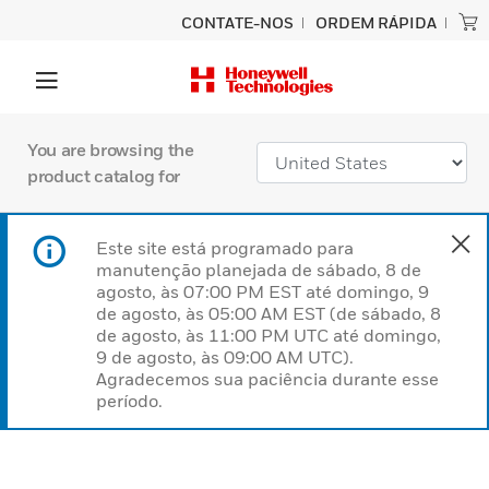
CONTATE-NOS
ORDEM RÁPIDA
You are browsing the
product catalog for
Este site está programado para
manutenção planejada de sábado, 8 de
agosto, às 07:00 PM EST até domingo, 9
de agosto, às 05:00 AM EST (de sábado, 8
de agosto, às 11:00 PM UTC até domingo,
9 de agosto, às 09:00 AM UTC).
Agradecemos sua paciência durante esse
período.