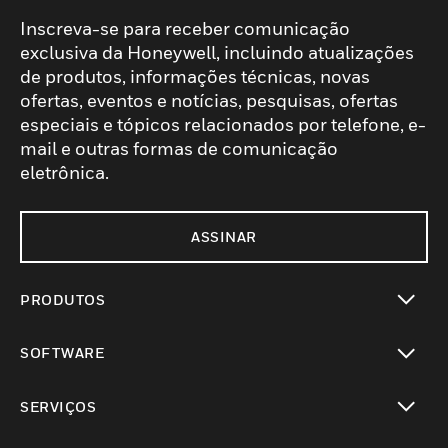
Inscreva-se para receber comunicação
exclusiva da Honeywell, incluindo atualizações
de produtos, informações técnicas, novas
ofertas, eventos e notícias, pesquisas, ofertas
especiais e tópicos relacionados por telefone, e-
mail e outras formas de comunicação
eletrônica.
ASSINAR
PRODUTOS
toggle view
SOFTWARE
toggle view
SERVIÇOS
toggle view