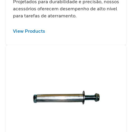
Projetados para durabilidade e precisão, nossos
acessórios oferecem desempenho de alto nível
para tarefas de aterramento.
View Products