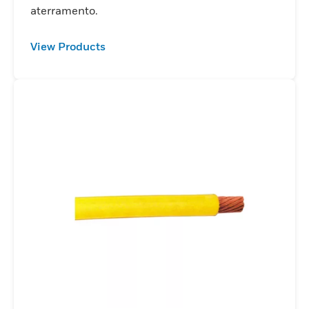
aterramento.
View Products