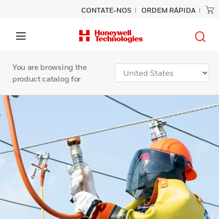
CONTATE-NOS
ORDEM RÁPIDA
You are browsing the
product catalog for