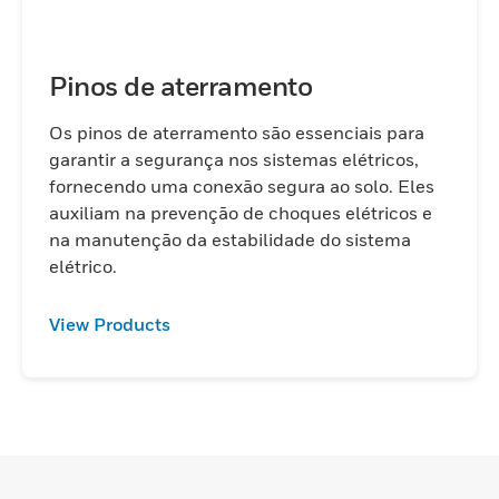
Pinos de aterramento
Os pinos de aterramento são essenciais para
garantir a segurança nos sistemas elétricos,
fornecendo uma conexão segura ao solo. Eles
auxiliam na prevenção de choques elétricos e
na manutenção da estabilidade do sistema
elétrico.
View Products