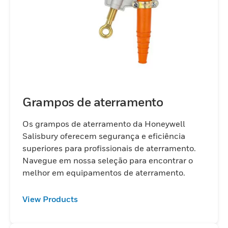
Grampos de aterramento
Os grampos de aterramento da Honeywell
Salisbury oferecem segurança e eficiência
superiores para profissionais de aterramento.
Navegue em nossa seleção para encontrar o
melhor em equipamentos de aterramento.
View Products