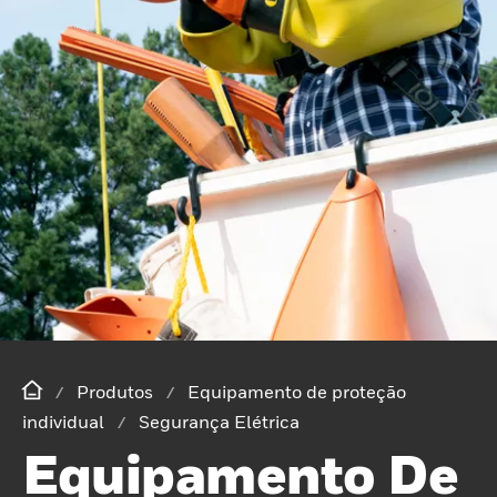
Produtos
Equipamento de proteção
individual
Segurança Elétrica
Equipamento De