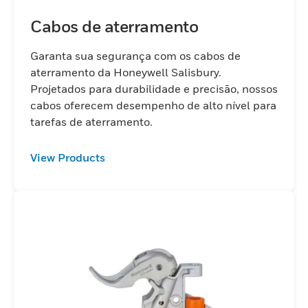
Cabos de aterramento
Garanta sua segurança com os cabos de
aterramento da Honeywell Salisbury.
Projetados para durabilidade e precisão, nossos
cabos oferecem desempenho de alto nível para
tarefas de aterramento.
View Products