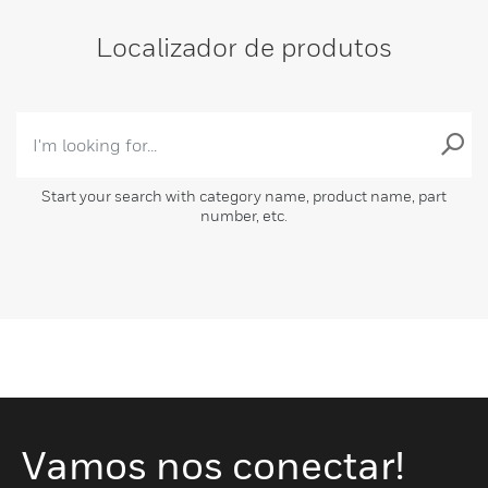
Localizador de produtos
Start your search with category name, product name, part
number, etc.
Vamos nos conectar!