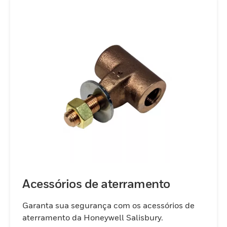
Acessórios de aterramento
Garanta sua segurança com os acessórios de
aterramento da Honeywell Salisbury.