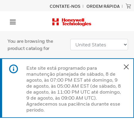
CONTATE-NOS
ORDEM RÁPIDA
You are browsing the
product catalog for
Este site está programado para
manutenção planejada de sábado, 8 de
agosto, às 07:00 PM EST até domingo, 9
de agosto, às 05:00 AM EST (de sábado, 8
de agosto, às 11:00 PM UTC até domingo,
9 de agosto, às 09:00 AM UTC).
Agradecemos sua paciência durante esse
período.