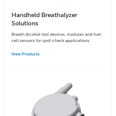
Handheld Breathalyzer
Solutions
Breath Alcohol test devices, modules and fuel
cell sensors for spot-check applications.
View Products