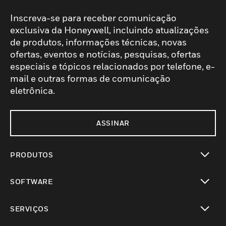
Inscreva-se para receber comunicação
exclusiva da Honeywell, incluindo atualizações
de produtos, informações técnicas, novas
ofertas, eventos e notícias, pesquisas, ofertas
especiais e tópicos relacionados por telefone, e-
mail e outras formas de comunicação
eletrônica.
ASSINAR
PRODUTOS
toggle view
SOFTWARE
toggle view
SERVIÇOS