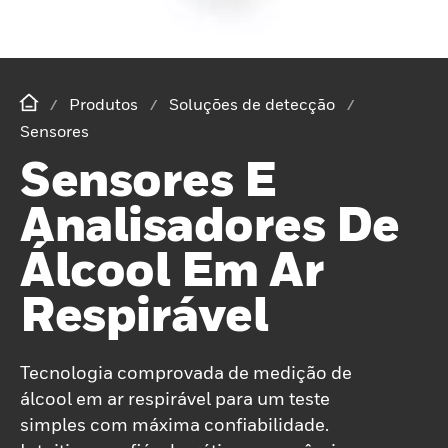
Produtos
Soluções de detecção
Sensores
Sensores E
Analisadores De
Álcool Em Ar
Respirável
Tecnologia comprovada de medição de
álcool em ar respirável para um teste
simples com máxima confiabilidade.