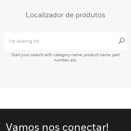
Localizador de produtos
Start your search with category name, product name, part
number, etc.
Vamos nos conectar!