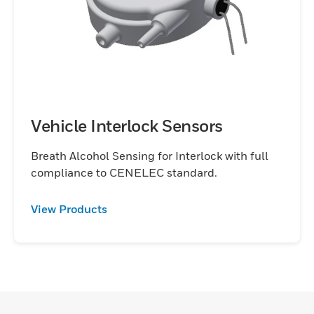
Vehicle Interlock Sensors
Breath Alcohol Sensing for Interlock with full
compliance to CENELEC standard.
View Products