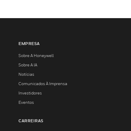
EMPRESA
Sobre A Honeywell
Sobre A IA
Notícias
Comunicados À Imprensa
Investidores
Eventos
CARREIRAS