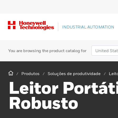
INDUSTRIAL AUTOMATION
You are browsing the product catalog for
Produtos
Soluções de produtividade
Leit
Leitor Portáti
Robusto