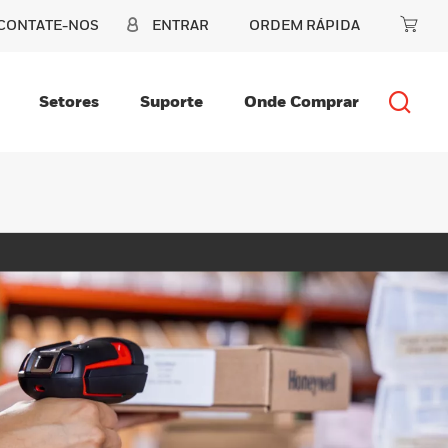
CONTATE-NOS
ENTRAR
ORDEM RÁPIDA
Setores
Suporte
Onde Comprar