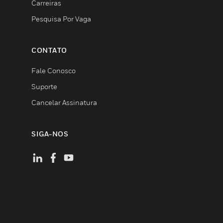
Carreiras
Pesquisa Por Vaga
CONTATO
Fale Conosco
Suporte
Cancelar Assinatura
SIGA-NOS