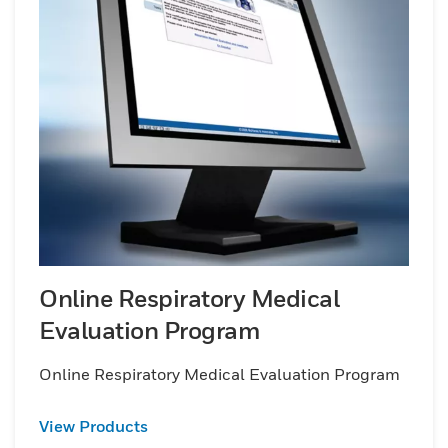
Online Respiratory Medical
Evaluation Program
Online Respiratory Medical Evaluation Program
View Products