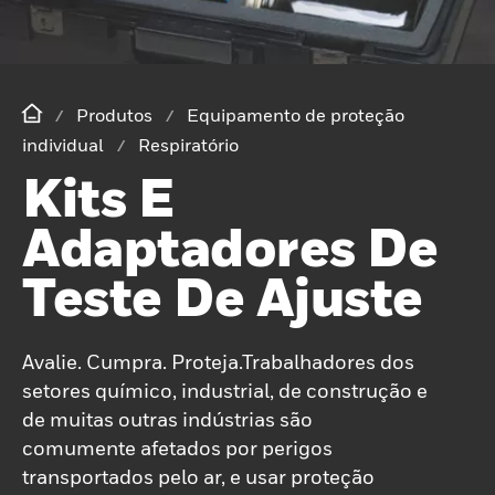
Produtos
Equipamento de proteção
individual
Respiratório
Kits E
Adaptadores De
Teste De Ajuste
Avalie. Cumpra. Proteja.Trabalhadores dos
setores químico, industrial, de construção e
de muitas outras indústrias são
comumente afetados por perigos
transportados pelo ar, e usar proteção