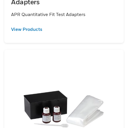
Adapters
APR Quantitative Fit Test Adapters
View Products