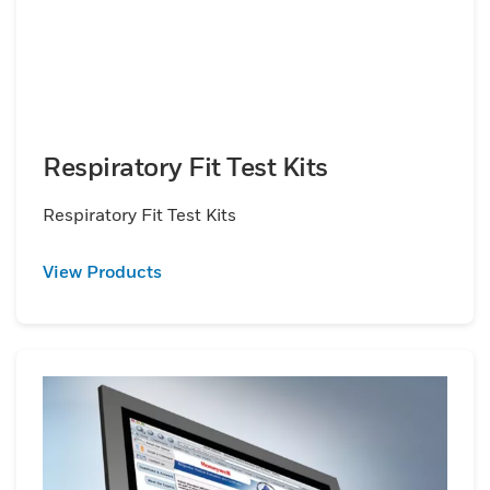
Respiratory Fit Test Kits
Respiratory Fit Test Kits
View Products