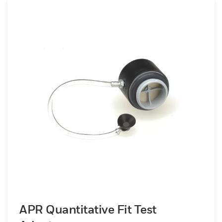
APR Quantitative Fit Test