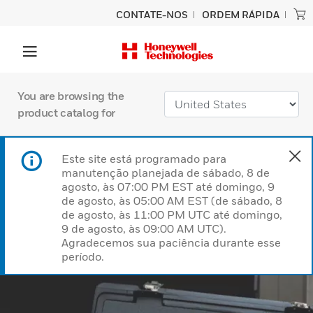
CONTATE-NOS
ORDEM RÁPIDA
You are browsing the
product catalog for
Este site está programado para
manutenção planejada de sábado, 8 de
agosto, às 07:00 PM EST até domingo, 9
de agosto, às 05:00 AM EST (de sábado, 8
de agosto, às 11:00 PM UTC até domingo,
9 de agosto, às 09:00 AM UTC).
Agradecemos sua paciência durante esse
período.