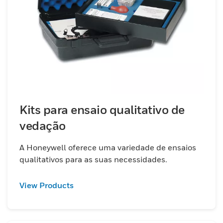
Kits para ensaio qualitativo de
vedação
A Honeywell oferece uma variedade de ensaios
qualitativos para as suas necessidades.
View Products