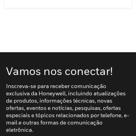
Vamos nos conectar!
Inscreva-se para receber comunicação
exclusiva da Honeywell, incluindo atualizações
de produtos, informações técnicas, novas
ofertas, eventos e notícias, pesquisas, ofertas
especiais e tópicos relacionados por telefone, e-
mail e outras formas de comunicação
eletrônica.