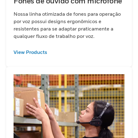
Fones de ouvido com microfone
Nossa linha otimizada de fones para operação
por voz possui designs ergonômicos e
resistentes para se adaptar praticamente a
qualquer fluxo de trabalho por voz.
View Products