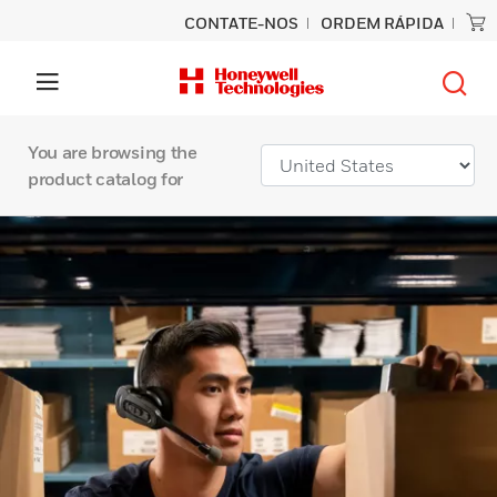
CONTATE-NOS
ORDEM RÁPIDA
You are browsing the
product catalog for