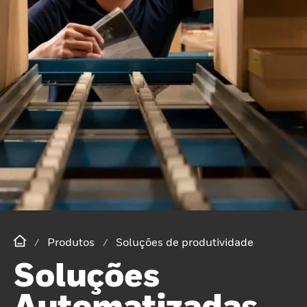
Produtos
Soluções de produtividade
Soluções
Automatizadas