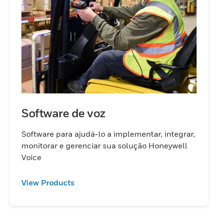
Software de voz
Software para ajudá-lo a implementar, integrar,
monitorar e gerenciar sua solução Honeywell
Voice
View Products