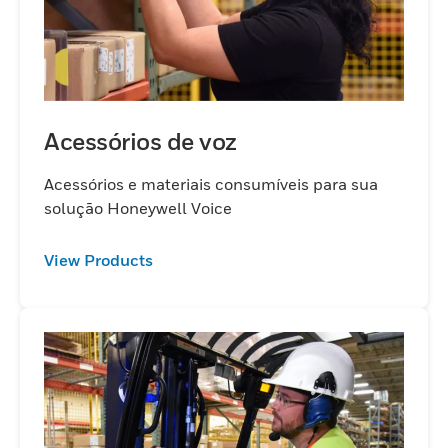
Acessórios de voz
Acessórios e materiais consumíveis para sua
solução Honeywell Voice
View Products