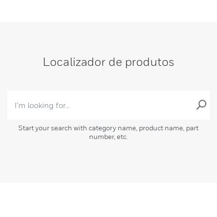
Localizador de produtos
Start your search with category name, product name, part
number, etc.