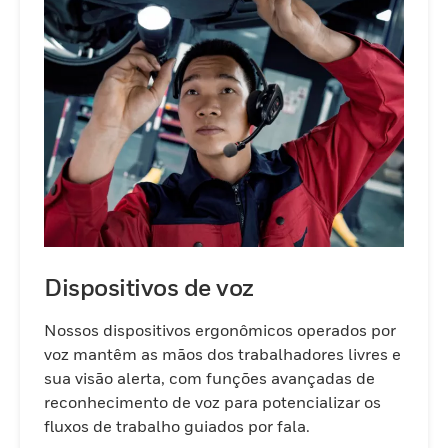
eficiência.
Dispositivos de voz
Nossos dispositivos ergonômicos operados por
voz mantêm as mãos dos trabalhadores livres e
sua visão alerta, com funções avançadas de
reconhecimento de voz para potencializar os
fluxos de trabalho guiados por fala.