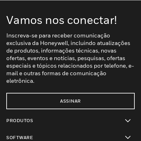
Vamos nos conectar!
Inscreva-se para receber comunicação
exclusiva da Honeywell, incluindo atualizações
de produtos, informações técnicas, novas
ofertas, eventos e notícias, pesquisas, ofertas
especiais e tópicos relacionados por telefone, e-
mail e outras formas de comunicação
eletrônica.
ASSINAR
PRODUTOS
toggle view
SOFTWARE