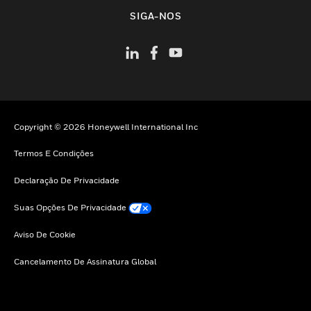
toggle view
SIGA-NOS
Copyright © 2026 Honeywell International Inc
Termos E Condições
Declaração De Privacidade
Suas Opções De Privacidade
Aviso De Cookie
Cancelamento De Assinatura Global