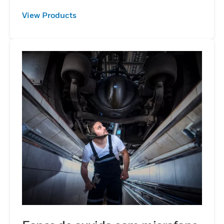
View Products