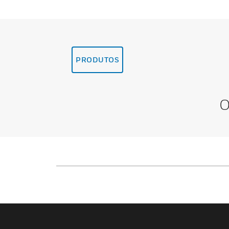
PRODUTOS
O