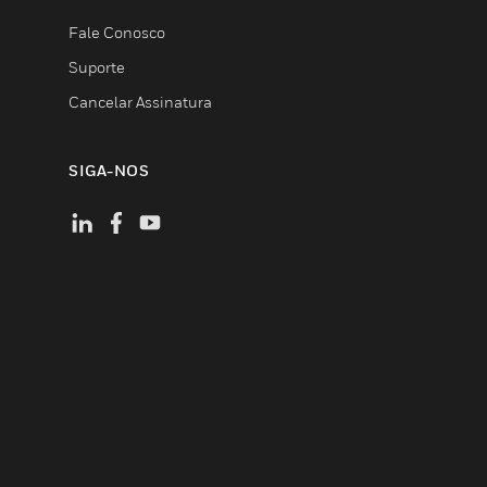
Fale Conosco
Suporte
Cancelar Assinatura
SIGA-NOS