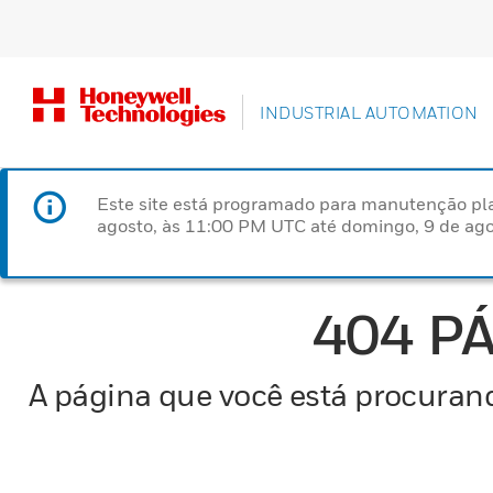
INDUSTRIAL AUTOMATION
Este site está programado para manutenção pla
agosto, às 11:00 PM UTC até domingo, 9 de ago
404 P
A página que você está procurand