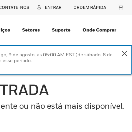
CONTATE-NOS
ENTRAR
ORDEM RÁPIDA
iços
Setores
Suporte
Onde Comprar
go, 9 de agosto, às 05:00 AM EST (de sábado, 8 de
 esse período.
NTRADA
ente ou não está mais disponível.