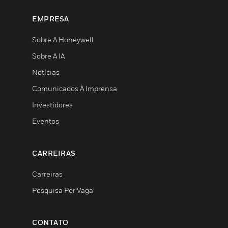
EMPRESA
Sobre A Honeywell
Sobre A IA
Notícias
Comunicados À Imprensa
Investidores
Eventos
CARREIRAS
Carreiras
Pesquisa Por Vaga
CONTATO