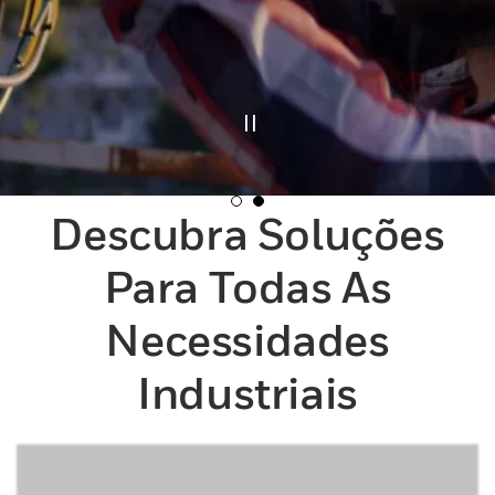
Descubra Soluções
Para Todas As
Necessidades
Industriais