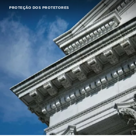
PROTEÇÃO DOS PROTETORES