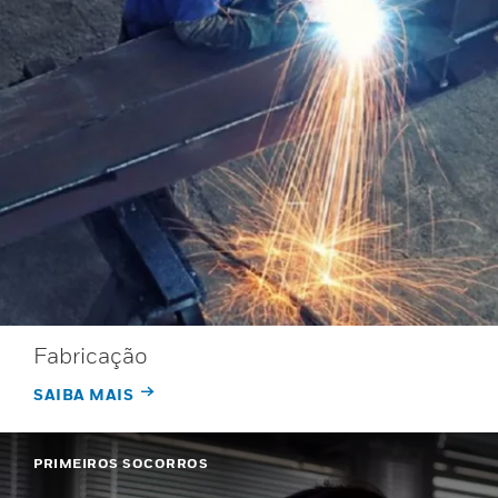
Fabricação
SAIBA MAIS
PRIMEIROS SOCORROS