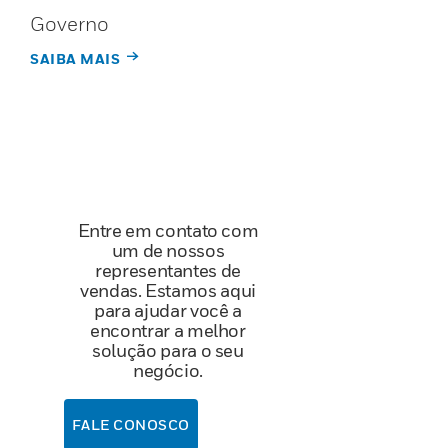
Governo
SAIBA MAIS
Entre em contato com
um de nossos
representantes de
vendas. Estamos aqui
para ajudar você a
encontrar a melhor
solução para o seu
negócio.
FALE CONOSCO