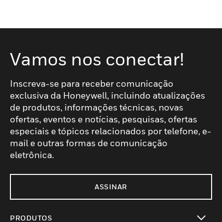
Vamos nos conectar!
Inscreva-se para receber comunicação
exclusiva da Honeywell, incluindo atualizações
de produtos, informações técnicas, novas
ofertas, eventos e notícias, pesquisas, ofertas
especiais e tópicos relacionados por telefone, e-
mail e outras formas de comunicação
eletrônica.
ASSINAR
PRODUTOS