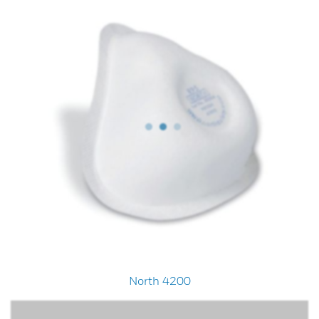
North 4200