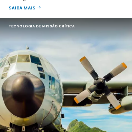
SAIBA MAIS
TECNOLOGIA DE MISSÃO CRÍTICA