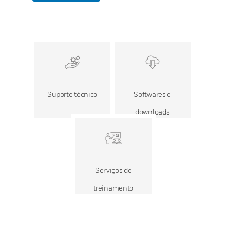
Suporte técnico
Softwares e
downloads
Serviços de
treinamento