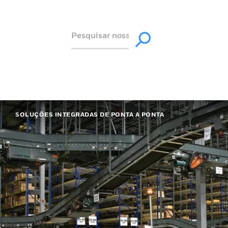
SOLUÇÕES INTEGRADAS DE PONTA A PONTA