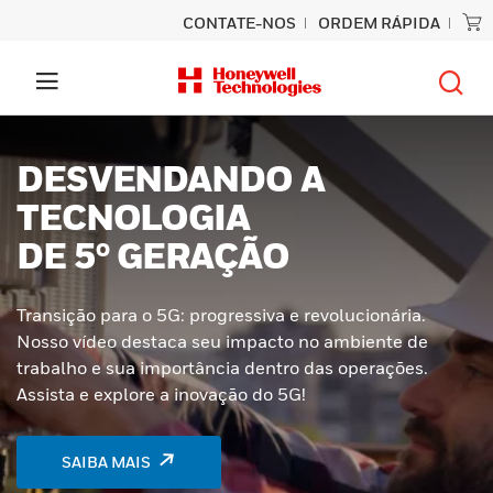
CONTATE-NOS
ORDEM RÁPIDA
DESVENDANDO A
TECNOLOGIA
DE 5° GERAÇÃO
Transição para o 5G: progressiva e revolucionária.
Nosso vídeo destaca seu impacto no ambiente de
trabalho e sua importância dentro das operações.
Assista e explore a inovação do 5G!
SAIBA MAIS