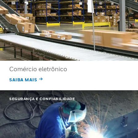
Comércio eletrônico
SAIBA MAIS
SEGURANÇA E CONFIABILIDADE