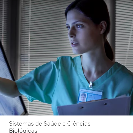
Sistemas de Saúde e Ciências
Biológicas