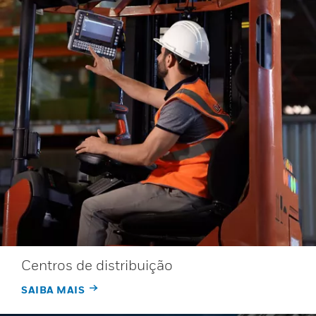
Centros de distribuição
SAIBA MAIS