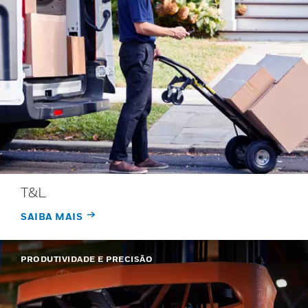
T&L
SAIBA MAIS
PRODUTIVIDADE E PRECISÃO