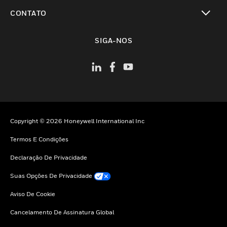
toggle view
CONTATO
toggle view
SIGA-NOS
Copyright © 2026 Honeywell International Inc
Termos E Condições
Declaração De Privacidade
Suas Opções De Privacidade
Aviso De Cookie
Cancelamento De Assinatura Global