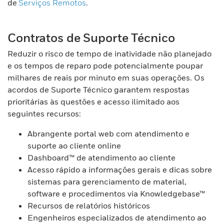
de
Serviços Remotos
.
Contratos de Suporte Técnico
Reduzir o risco de tempo de inatividade não planejado
e os tempos de reparo pode potencialmente poupar
milhares de reais por minuto em suas operações. Os
acordos de Suporte Técnico garantem respostas
prioritárias às questões e acesso ilimitado aos
seguintes recursos:
Abrangente portal web com atendimento e
suporte ao cliente online
Dashboard™ de atendimento ao cliente
Acesso rápido a informações gerais e dicas sobre
sistemas para gerenciamento de material,
software e procedimentos via Knowledgebase™
Recursos de relatórios históricos
Engenheiros especializados de atendimento ao