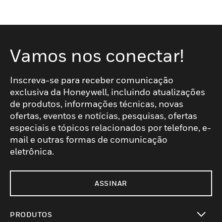
Vamos nos conectar!
Inscreva-se para receber comunicação
exclusiva da Honeywell, incluindo atualizações
de produtos, informações técnicas, novas
ofertas, eventos e notícias, pesquisas, ofertas
especiais e tópicos relacionados por telefone, e-
mail e outras formas de comunicação
eletrônica.
ASSINAR
PRODUTOS