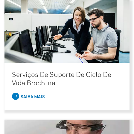
Serviços De Suporte De Ciclo De
Vida Brochura
SAIBA MAIS