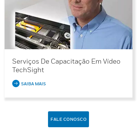
Serviços De Capacitação Em Vídeo
TechSight
SAIBA MAIS
FALE CONOSCO