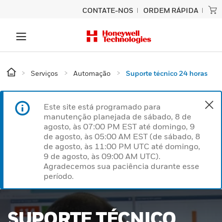
CONTATE-NOS
ORDEM RÁPIDA
Serviços
Automação
Suporte técnico 24 horas
Este site está programado para
manutenção planejada de sábado, 8 de
agosto, às 07:00 PM EST até domingo, 9
de agosto, às 05:00 AM EST (de sábado, 8
de agosto, às 11:00 PM UTC até domingo,
9 de agosto, às 09:00 AM UTC).
Agradecemos sua paciência durante esse
período.
SUPORTE TÉCNICO