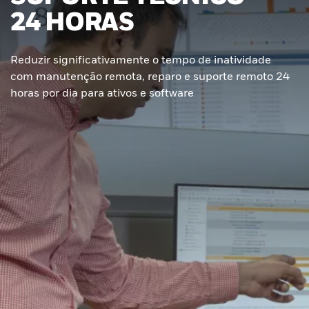
24 HORAS
Reduzir significativamente o tempo de inatividade
com manutenção remota, reparo e suporte remoto 24
horas por dia para ativos e software