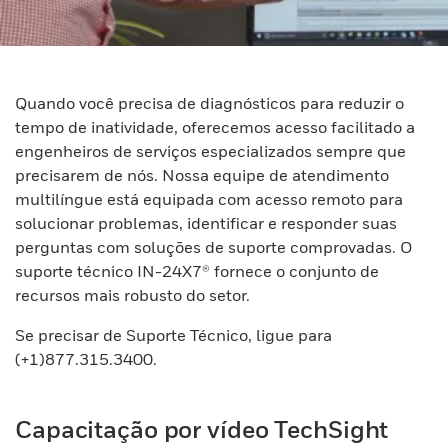
Quando você precisa de diagnósticos para reduzir o
tempo de inatividade, oferecemos acesso facilitado a
engenheiros de serviços especializados sempre que
precisarem de nós. Nossa equipe de atendimento
multilíngue está equipada com acesso remoto para
solucionar problemas, identificar e responder suas
perguntas com soluções de suporte comprovadas. O
suporte técnico IN-24X7® fornece o conjunto de
recursos mais robusto do setor.
Se precisar de Suporte Técnico, ligue para
(+1)877.315.3400.
Capacitação por vídeo TechSight