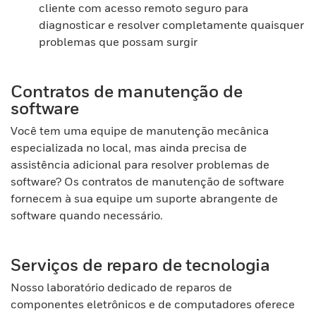
cliente com acesso remoto seguro para
diagnosticar e resolver completamente quaisquer
problemas que possam surgir
Contratos de manutenção de
software
Você tem uma equipe de manutenção mecânica
especializada no local, mas ainda precisa de
assistência adicional para resolver problemas de
software? Os contratos de manutenção de software
fornecem à sua equipe um suporte abrangente de
software quando necessário.
Serviços de reparo de tecnologia
Nosso laboratório dedicado de reparos de
componentes eletrônicos e de computadores oferece