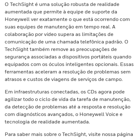
O TechSight é uma solução robusta de realidade
aumentada que permite à equipe de suporte da
Honeywell ver exatamente o que está ocorrendo com
suas equipes de manutenção em tempo real. A
colaboração por vídeo supera as limitações de
comunicação de uma chamada telefônica padrão. O
TechSight também remove as preocupações de
segurança associadas a dispositivos portáteis quando
equipados com os óculos inteligentes opcionais. Essas
ferramentas aceleram a resolução de problemas sem
atrasos e custos de viagens de serviços de campo.
Em infraestruturas conectadas, os CDs agora pode
agilizar todo o ciclo de vida da tarefa de manutenção,
da detecção de problemas até a resposta e resolução
com diagnósticos avançados, o Honeywell Voice e
tecnologia de realidade aumentada.
Para saber mais sobre o TechSight, visite nossa página