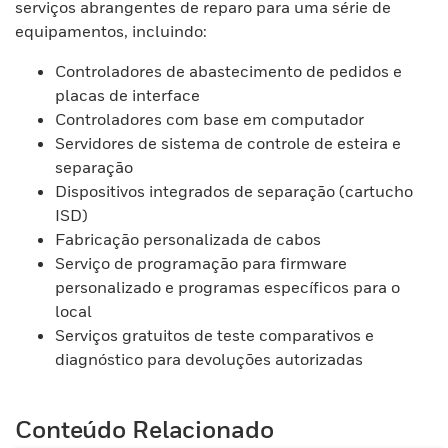
serviços abrangentes de reparo para uma série de
equipamentos, incluindo:
Controladores de abastecimento de pedidos e
placas de interface
Controladores com base em computador
Servidores de sistema de controle de esteira e
separação
Dispositivos integrados de separação (cartucho
ISD)
Fabricação personalizada de cabos
Serviço de programação para firmware
personalizado e programas específicos para o
local
Serviços gratuitos de teste comparativos e
diagnóstico para devoluções autorizadas
Conteúdo Relacionado