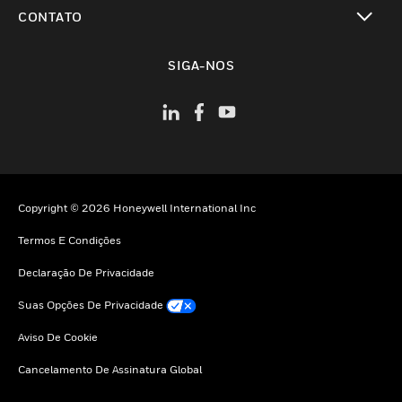
toggle view
CONTATO
toggle view
SIGA-NOS
Copyright © 2026 Honeywell International Inc
Termos E Condições
Declaração De Privacidade
Suas Opções De Privacidade
Aviso De Cookie
Cancelamento De Assinatura Global