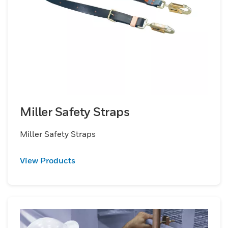
Miller Safety Straps
Miller Safety Straps
View Products