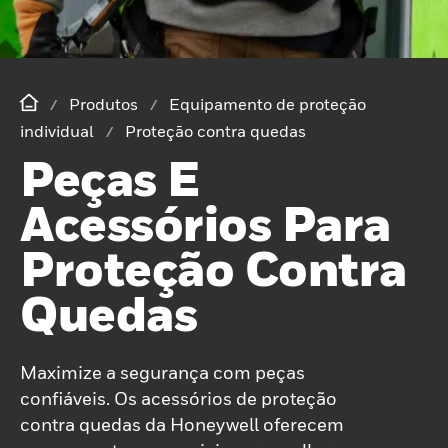
Produtos
Equipamento de proteção
individual
Proteção contra quedas
Peças E
Acessórios Para
Proteção Contra
Quedas
Maximize a segurança com peças
confiáveis. Os acessórios de proteção
contra quedas da Honeywell oferecem