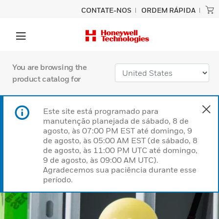
CONTATE-NOS
ORDEM RÁPIDA
You are browsing the
product catalog for
Este site está programado para
manutenção planejada de sábado, 8 de
agosto, às 07:00 PM EST até domingo, 9
de agosto, às 05:00 AM EST (de sábado, 8
de agosto, às 11:00 PM UTC até domingo,
9 de agosto, às 09:00 AM UTC).
Agradecemos sua paciência durante esse
período.