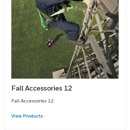
Fall Accessories 12
Fall Accessories 12
View Products