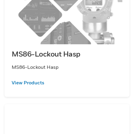
MS86-Lockout Hasp
MS86-Lockout Hasp
View Products