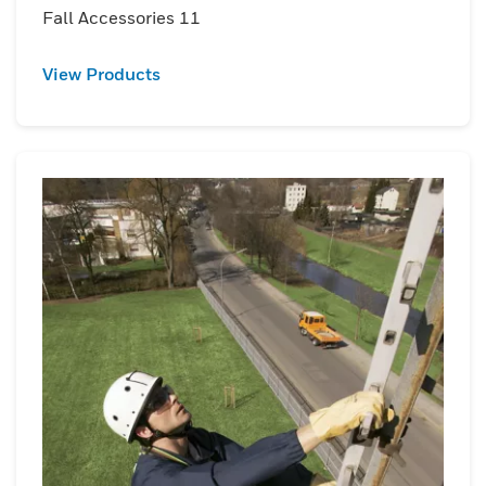
Fall Accessories 11
View Products