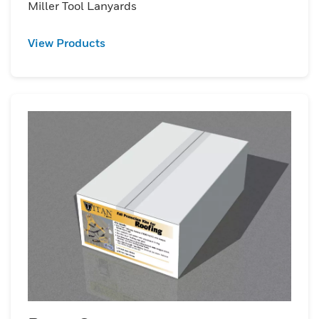
Miller Tool Lanyards
View Products