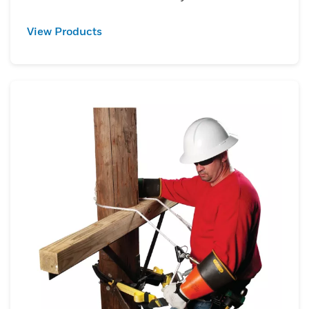
View Products