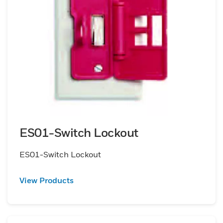
ES01-Switch Lockout
ES01-Switch Lockout
View Products