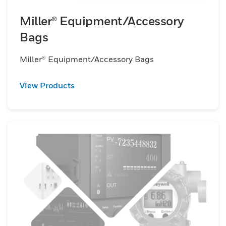
Miller® Equipment/Accessory
Bags
Miller® Equipment/Accessory Bags
View Products