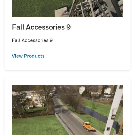
Fall Accessories 9
Fall Accessories 9
View Products