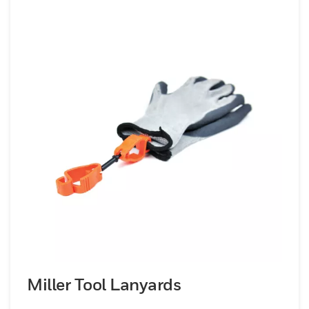
Miller Tool Lanyards