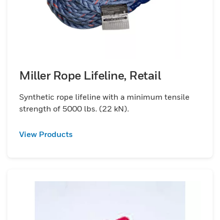
Miller Rope Lifeline, Retail
Synthetic rope lifeline with a minimum tensile
strength of 5000 lbs. (22 kN).
View Products