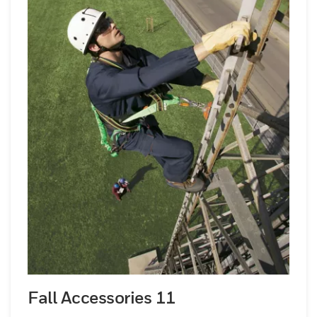
Fall Accessories 11