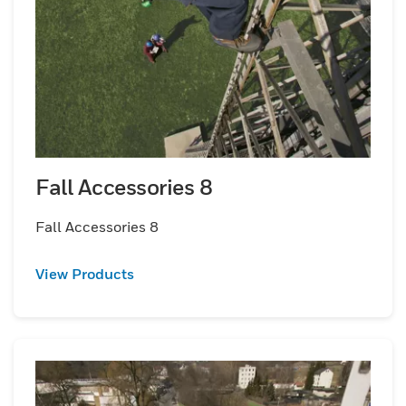
Fall Accessories 8
Fall Accessories 8
View Products