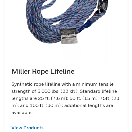
Miller Rope Lifeline
Synthetic rope lifeline with a minimum tensile
strength of 5:000 lbs. (22 kN). Standard lifeline
lengths are 25 ft. (7.6 m): 50 ft. (15 m): 75ft. (23
m): and 100 ft. (30 m) : additional lengths are
available.
View Products