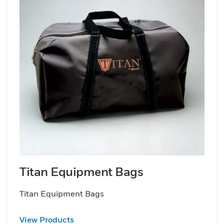
Titan Equipment Bags
Titan Equipment Bags
View Products