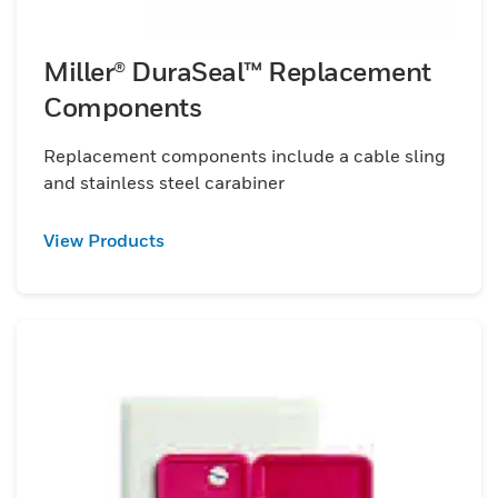
Miller® DuraSeal™ Replacement
Components
Replacement components include a cable sling
and stainless steel carabiner
View Products