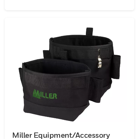
Miller Equipment/Accessory