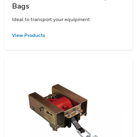
Bags
Ideal to transport your equipment
View Products