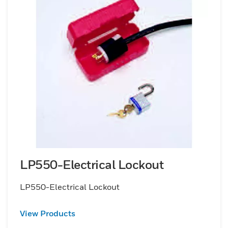
LP550-Electrical Lockout
LP550-Electrical Lockout
View Products