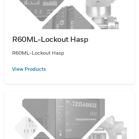
R60ML-Lockout Hasp
R60ML-Lockout Hasp
View Products