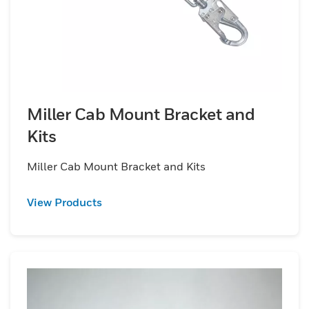
Miller Cab Mount Bracket and
Kits
Miller Cab Mount Bracket and Kits
View Products