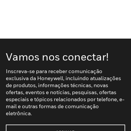
Vamos nos conectar!
Inscreva-se para receber comunicação
exclusiva da Honeywell, incluindo atualizações
de produtos, informações técnicas, novas
ofertas, eventos e notícias, pesquisas, ofertas
especiais e tópicos relacionados por telefone, e-
mail e outras formas de comunicação
eletrônica.