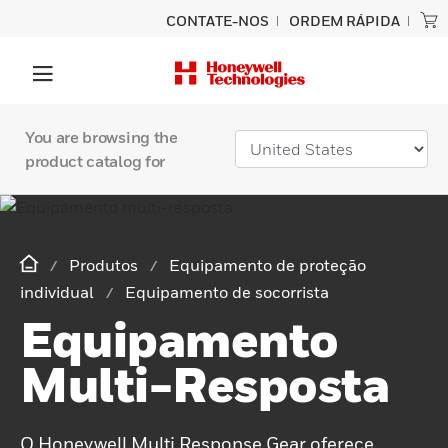
CONTATE-NOS
ORDEM RÁPIDA
You are browsing the
product catalog for
Produtos
Equipamento de proteção
individual
Equipamento de socorrista
Equipamento
Multi-Resposta
O Honeywell Multi Response Gear oferece