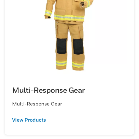
Multi-Response Gear
Multi-Response Gear
View Products