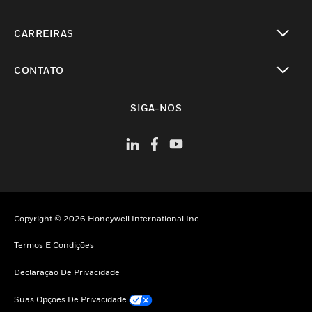
toggle view
CARREIRAS
toggle view
CONTATO
toggle view
SIGA-NOS
Copyright © 2026 Honeywell International Inc
Termos E Condições
Declaração De Privacidade
Suas Opções De Privacidade