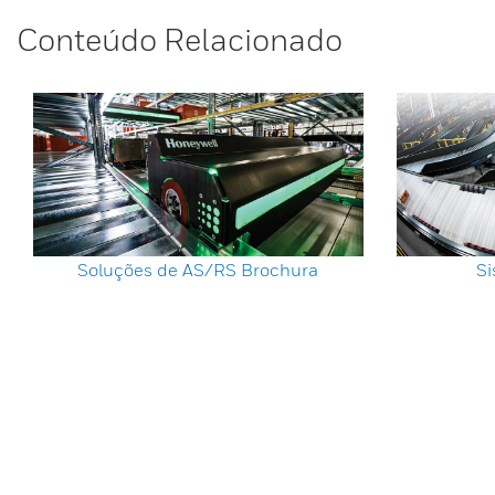
Conteúdo Relacionado
Soluções de AS/RS Brochura
Si