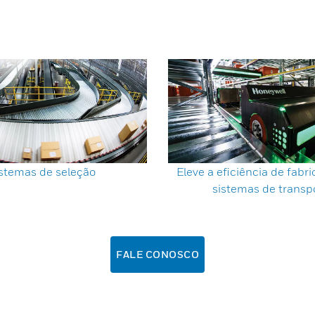
stemas de seleção
Eleve a eficiência de fab
sistemas de transp
FALE CONOSCO