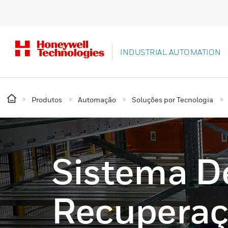
INDUSTRIAL AUTOMATION
Produtos
Automação
Soluções por Tecnologia
Sistema D
Recuperaç