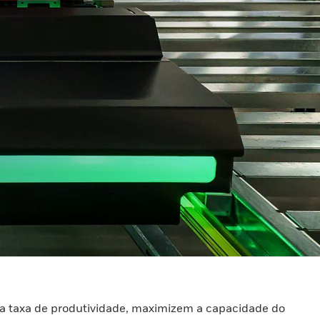
 taxa de produtividade, maximizem a capacidade do