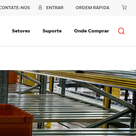
CONTATE-NOS
ENTRAR
ORDEM RÁPIDA
Setores
Suporte
Onde Comprar