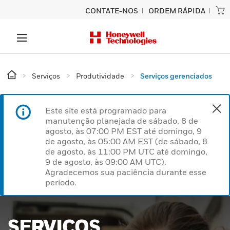
CONTATE-NOS
ORDEM RÁPIDA
Serviços
Produtividade
Serviços gerenciados
Este site está programado para
manutenção planejada de sábado, 8 de
agosto, às 07:00 PM EST até domingo, 9
de agosto, às 05:00 AM EST (de sábado, 8
de agosto, às 11:00 PM UTC até domingo,
9 de agosto, às 09:00 AM UTC).
Agradecemos sua paciência durante esse
período.
SERVIÇOS