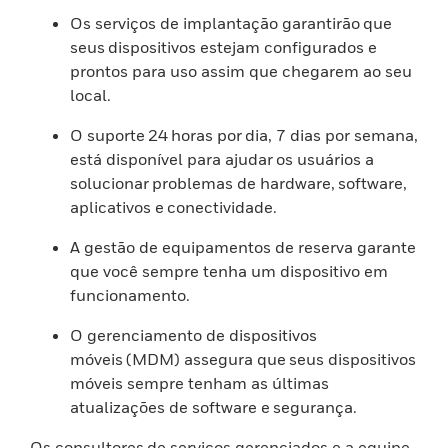
Os serviços de implantação garantirão que
seus dispositivos estejam configurados e
prontos para uso assim que chegarem ao seu
local.
O suporte 24 horas por dia, 7 dias por semana,
está disponível para ajudar os usuários a
solucionar problemas de hardware, software,
aplicativos e conectividade.
A gestão de equipamentos de reserva garante
que você sempre tenha um dispositivo em
funcionamento.
O gerenciamento de dispositivos
móveis (MDM) assegura que seus dispositivos
móveis sempre tenham as últimas
atualizações de software e segurança.
Os consultores de serviços gerenciados e a equipe