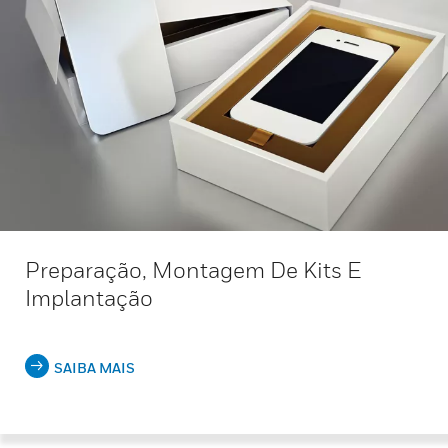
Preparação, Montagem De Kits E
Implantação
SAIBA MAIS