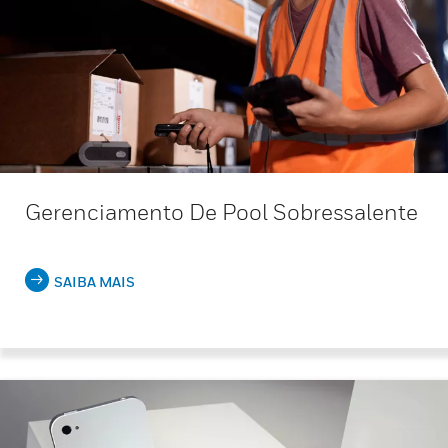
Gerenciamento De Pool Sobressalente
SAIBA MAIS