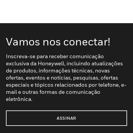
Vamos nos conectar!
Inscreva-se para receber comunicação
exclusiva da Honeywell, incluindo atualizações
de produtos, informações técnicas, novas
ofertas, eventos e notícias, pesquisas, ofertas
especiais e tópicos relacionados por telefone, e-
mail e outras formas de comunicação
eletrônica.
ASSINAR