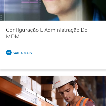
Configuração E Administração Do
MDM
SAIBA MAIS