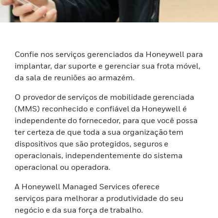
Confie nos serviços gerenciados da Honeywell para
implantar, dar suporte e gerenciar sua frota móvel,
da sala de reuniões ao armazém.
O provedor de serviços de mobilidade gerenciada
(MMS) reconhecido e confiável da Honeywell é
independente do fornecedor, para que você possa
ter certeza de que toda a sua organização tem
dispositivos que são protegidos, seguros e
operacionais, independentemente do sistema
operacional ou operadora.
A Honeywell Managed Services oferece
serviços para melhorar a produtividade do seu
negócio e da sua força de trabalho.