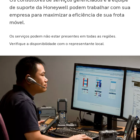
de suporte da Honeywell podem trabalhar com sua
empresa para maximizar a eficiência de sua frota
móvel.
Os serviços podem não estar presentes em todas as regiões.
Verifique a disponibilidade com o representante local.