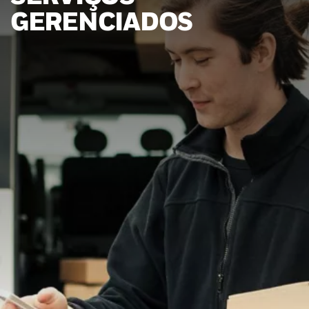
GERENCIADOS