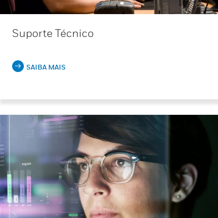
Suporte Técnico
SAIBA MAIS