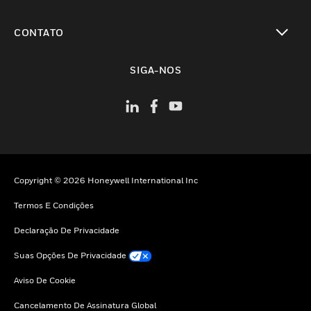
toggle view
CONTATO
toggle view
SIGA-NOS
Copyright © 2026 Honeywell International Inc
Termos E Condições
Declaração De Privacidade
Suas Opções De Privacidade
Aviso De Cookie
Cancelamento De Assinatura Global