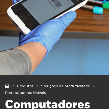
Produtos
Soluções de produtividade
Computadores Móveis
Computadores