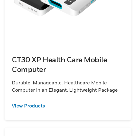
CT30 XP Health Care Mobile
Computer
Durable, Manageable. Healthcare Mobile
Computer in an Elegant, Lightweight Package
View Products