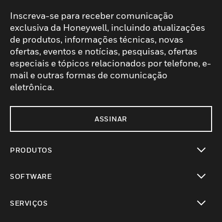
Inscreva-se para receber comunicação
exclusiva da Honeywell, incluindo atualizações
de produtos, informações técnicas, novas
ofertas, eventos e notícias, pesquisas, ofertas
especiais e tópicos relacionados por telefone, e-
mail e outras formas de comunicação
eletrônica.
ASSINAR
PRODUTOS
toggle view
SOFTWARE
toggle view
SERVIÇOS
toggle view