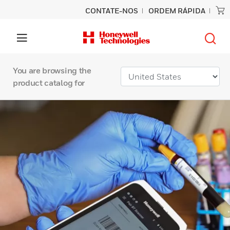
CONTATE-NOS
ORDEM RÁPIDA
You are browsing the
product catalog for