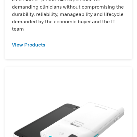
demanding clinicians without compromising the
durability, reliability, manageability and lifecycle
demanded by the economic buyer and the IT
team
View Products