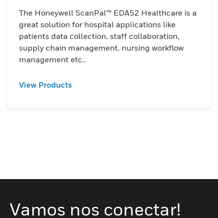
The Honeywell ScanPal™ EDA52 Healthcare is a
great solution for hospital applications like
patients data collection, staff collaboration,
supply chain management, nursing workflow
management etc..
View Products
Vamos nos conectar!