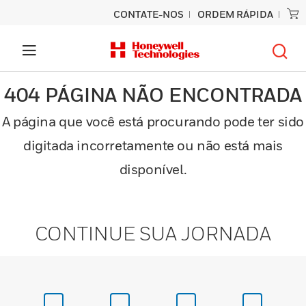
CONTATE-NOS
ORDEM RÁPIDA
404 PÁGINA NÃO ENCONTRADA
A página que você está procurando pode ter sido
digitada incorretamente ou não está mais
disponível.
CONTINUE SUA JORNADA