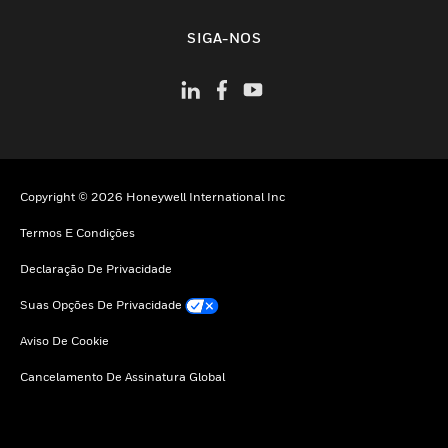
toggle view
SIGA-NOS
Copyright © 2026 Honeywell International Inc
Termos E Condições
Declaração De Privacidade
Suas Opções De Privacidade
Aviso De Cookie
Cancelamento De Assinatura Global