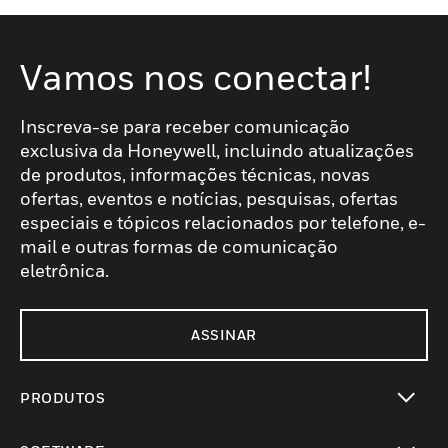
Vamos nos conectar!
Inscreva-se para receber comunicação
exclusiva da Honeywell, incluindo atualizações
de produtos, informações técnicas, novas
ofertas, eventos e notícias, pesquisas, ofertas
especiais e tópicos relacionados por telefone, e-
mail e outras formas de comunicação
eletrônica.
ASSINAR
PRODUTOS
toggle view