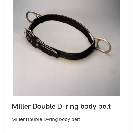
Miller Double D-ring body belt
Miller Double D-ring body belt