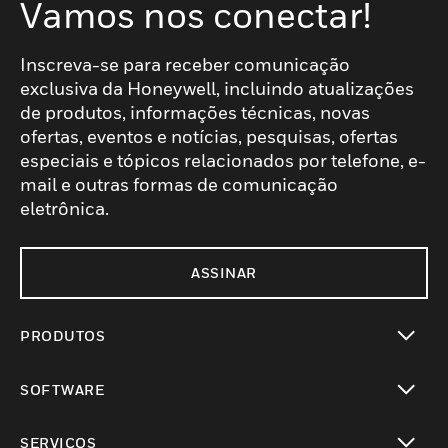
Vamos nos conectar!
Inscreva-se para receber comunicação
exclusiva da Honeywell, incluindo atualizações
de produtos, informações técnicas, novas
ofertas, eventos e notícias, pesquisas, ofertas
especiais e tópicos relacionados por telefone, e-
mail e outras formas de comunicação
eletrônica.
ASSINAR
PRODUTOS
toggle view
SOFTWARE
toggle view
SERVIÇOS