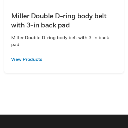
Miller Double D-ring body belt
with 3-in back pad
Miller Double D-ring body belt with 3-in back
pad
View Products