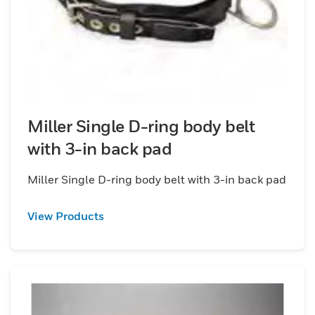
Miller Single D-ring body belt
with 3-in back pad
Miller Single D-ring body belt with 3-in back pad
View Products