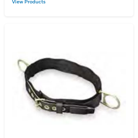
View Products