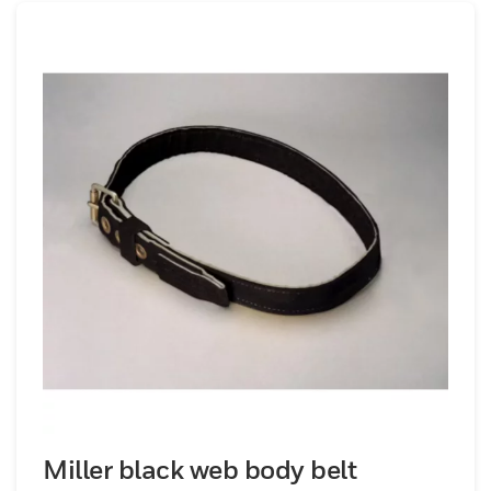
Miller black web body belt