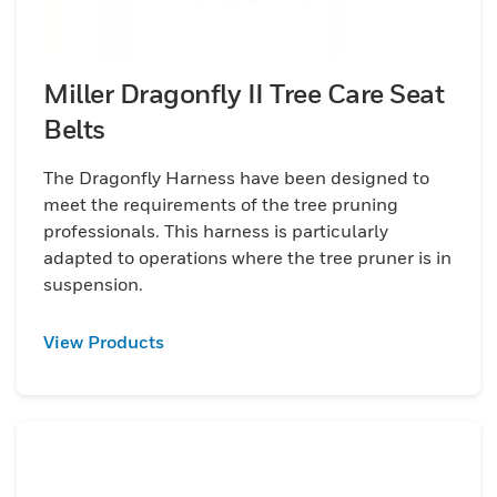
geração.
Miller Dragonfly II Tree Care Seat
Belts
The Dragonfly Harness have been designed to
meet the requirements of the tree pruning
professionals. This harness is particularly
adapted to operations where the tree pruner is in
suspension.
View Products