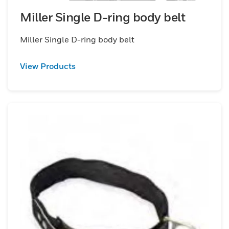
Miller Single D-ring body belt
Miller Single D-ring body belt
View Products