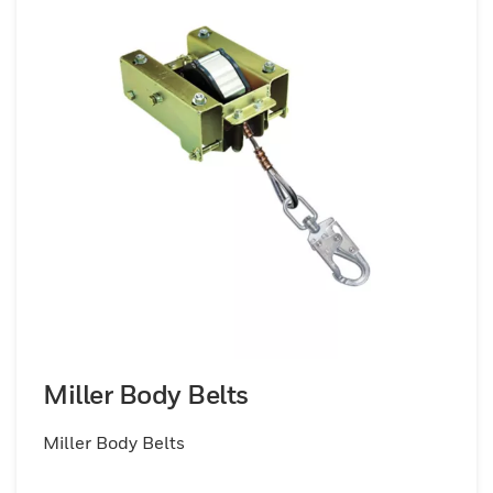
Miller Body Belts
Miller Body Belts