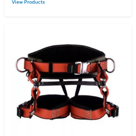
View Products