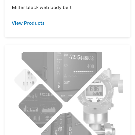
Miller black web body belt
View Products