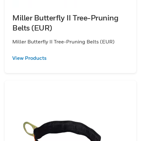
Miller Butterfly II Tree-Pruning
Belts (EUR)
Miller Butterfly II Tree-Pruning Belts (EUR)
View Products