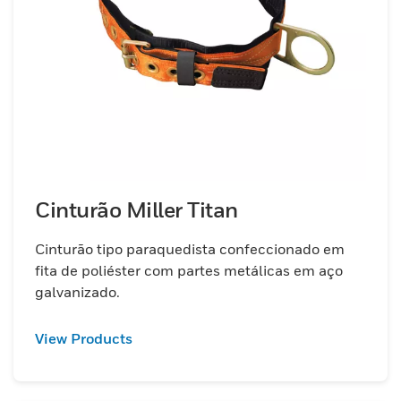
Cinturão Miller Titan
Cinturão tipo paraquedista confeccionado em
fita de poliéster com partes metálicas em aço
galvanizado.
View Products