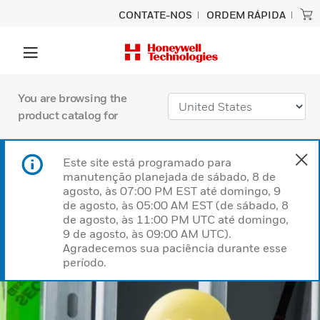
CONTATE-NOS
ORDEM RÁPIDA
You are browsing the
product catalog for
Este site está programado para
manutenção planejada de sábado, 8 de
agosto, às 07:00 PM EST até domingo, 9
de agosto, às 05:00 AM EST (de sábado, 8
de agosto, às 11:00 PM UTC até domingo,
9 de agosto, às 09:00 AM UTC).
Agradecemos sua paciência durante esse
período.