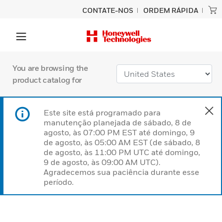
CONTATE-NOS
ORDEM RÁPIDA
You are browsing the
product catalog for
Este site está programado para
manutenção planejada de sábado, 8 de
agosto, às 07:00 PM EST até domingo, 9
de agosto, às 05:00 AM EST (de sábado, 8
de agosto, às 11:00 PM UTC até domingo,
9 de agosto, às 09:00 AM UTC).
Agradecemos sua paciência durante esse
período.