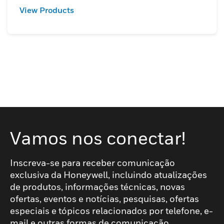
View Products
Vamos nos conectar!
Inscreva-se para receber comunicação
exclusiva da Honeywell, incluindo atualizações
de produtos, informações técnicas, novas
ofertas, eventos e notícias, pesquisas, ofertas
especiais e tópicos relacionados por telefone, e-
mail e outras formas de comunicação