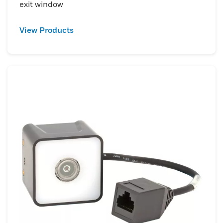
exit window
View Products