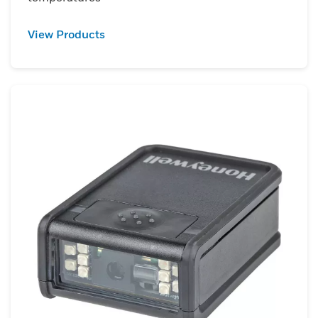
View Products