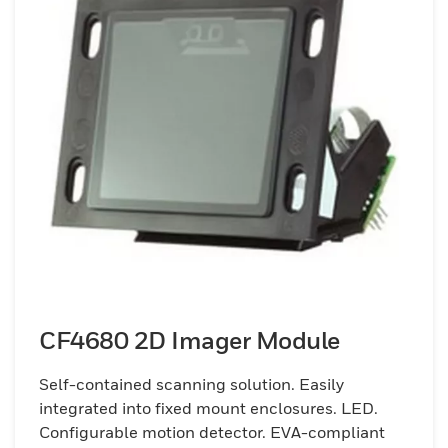
CF4680 2D Imager Module
Self-contained scanning solution. Easily
integrated into fixed mount enclosures. LED.
Configurable motion detector. EVA-compliant