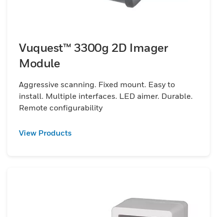
Vuquest™ 3300g 2D Imager
Module
Aggressive scanning. Fixed mount. Easy to
install. Multiple interfaces. LED aimer. Durable.
Remote configurability
View Products