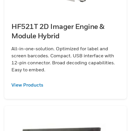
HF521T 2D Imager Engine &
Module Hybrid
All-in-one-solution. Optimized for label and
screen barcodes. Compact. USB interface with
12-pin connector. Broad decoding capabilities.
Easy to embed.
View Products