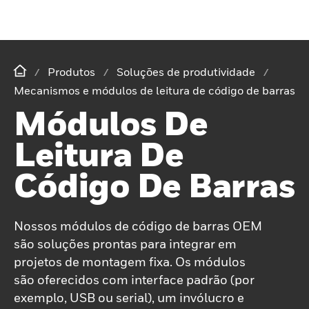
Produtos
Soluções de produtividade
Mecanismos e módulos de leitura de código de barras
Módulos De
Leitura De
Código De Barras
Nossos módulos de código de barras OEM
são soluções prontas para integrar em
projetos de montagem fixa. Os módulos
são oferecidos com interface padrão (por
exemplo, USB ou serial), um invólucro e