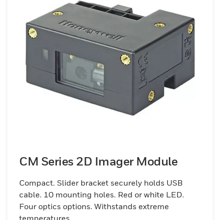
CM Series 2D Imager Module
Compact. Slider bracket securely holds USB
cable. 10 mounting holes. Red or white LED.
Four optics options. Withstands extreme
temperatures