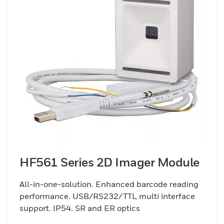
HF561 Series 2D Imager Module
All-in-one-solution. Enhanced barcode reading
performance. USB/RS232/TTL multi interface
support. IP54. SR and ER optics