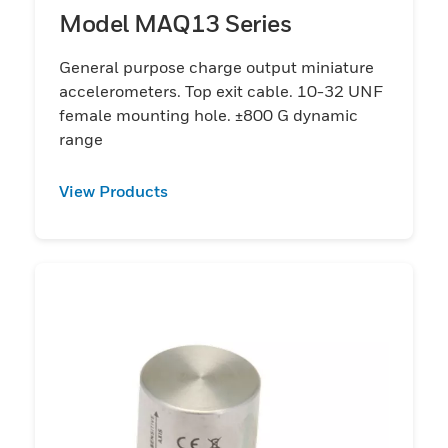
Model MAQ13 Series
General purpose charge output miniature
accelerometers. Top exit cable. 10-32 UNF
female mounting hole. ±800 G dynamic
range
View Products