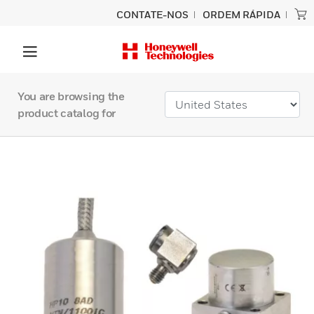
CONTATE-NOS
ORDEM RÁPIDA
You are browsing the
product catalog for