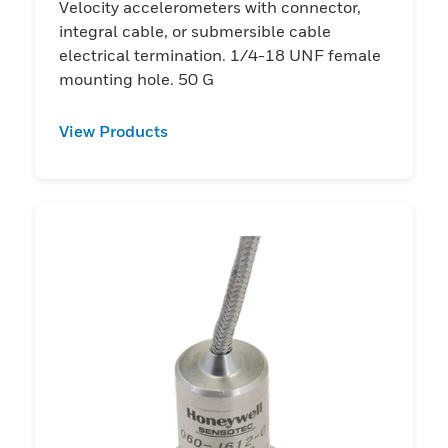
Velocity accelerometers with connector,
integral cable, or submersible cable
electrical termination. 1/4-18 UNF female
mounting hole. 50 G
View Products