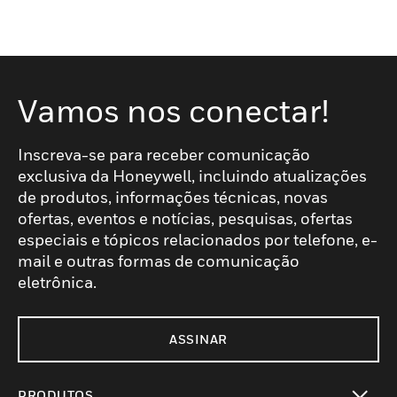
Vamos nos conectar!
Inscreva-se para receber comunicação
exclusiva da Honeywell, incluindo atualizações
de produtos, informações técnicas, novas
ofertas, eventos e notícias, pesquisas, ofertas
especiais e tópicos relacionados por telefone, e-
mail e outras formas de comunicação
eletrônica.
ASSINAR
PRODUTOS