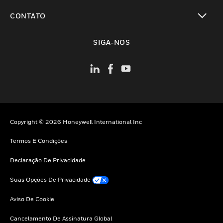
toggle view
CONTATO
toggle view
SIGA-NOS
Copyright © 2026 Honeywell International Inc
Termos E Condições
Declaração De Privacidade
Suas Opções De Privacidade
Aviso De Cookie
Cancelamento De Assinatura Global