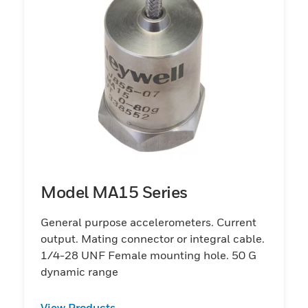
Model MA15 Series
General purpose accelerometers. Current
output. Mating connector or integral cable.
1/4-28 UNF Female mounting hole. 50 G
dynamic range
View Products