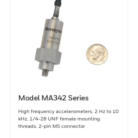
Model MA342 Series
High frequency accelerometers. 2 Hz to 10
kHz. 1/4-28 UNF female mounting
threads. 2-pin MS connector