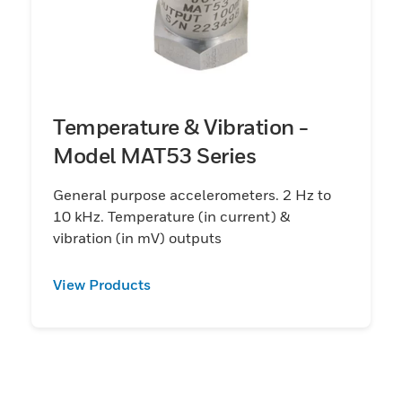
Temperature & Vibration -
Model MAT53 Series
General purpose accelerometers. 2 Hz to
10 kHz. Temperature (in current) &
vibration (in mV) outputs
View Products