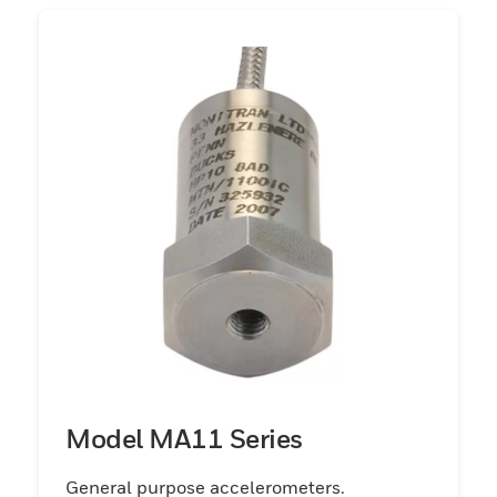
Model MA11 Series
General purpose accelerometers.