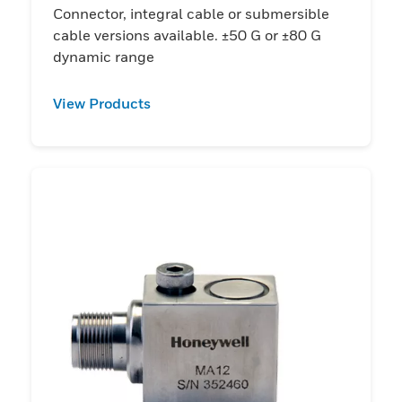
Connector, integral cable or submersible
cable versions available. ±50 G or ±80 G
dynamic range
View Products