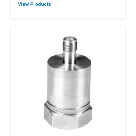
View Products