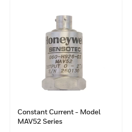
Constant Current - Model
MAV52 Series