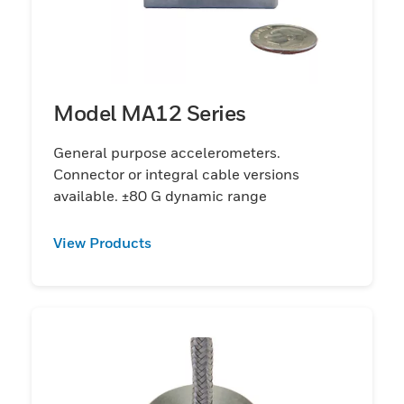
Model MA12 Series
General purpose accelerometers.
Connector or integral cable versions
available. ±80 G dynamic range
View Products