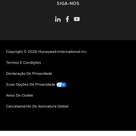
SIGA-NOS
Copyright © 2026 Honeywell International Inc
Termos E Condições
Declaração De Privacidade
Suas Opções De Privacidade
Aviso De Cookie
Cancelamento De Assinatura Global