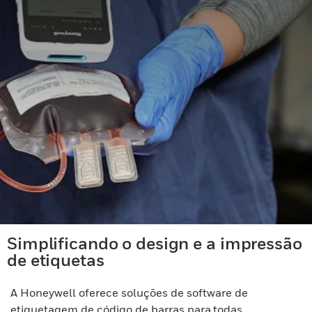
Simplificando o design e a impressão
de etiquetas
A Honeywell oferece soluções de software de
etiquetagem de código de barras para todas