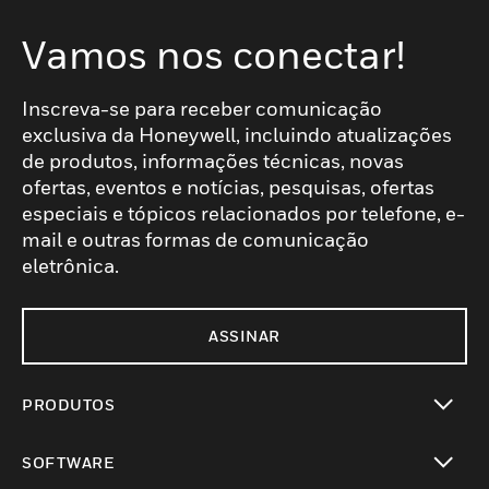
Vamos nos conectar!
Inscreva-se para receber comunicação
exclusiva da Honeywell, incluindo atualizações
de produtos, informações técnicas, novas
ofertas, eventos e notícias, pesquisas, ofertas
especiais e tópicos relacionados por telefone, e-
mail e outras formas de comunicação
eletrônica.
ASSINAR
PRODUTOS
toggle view
SOFTWARE