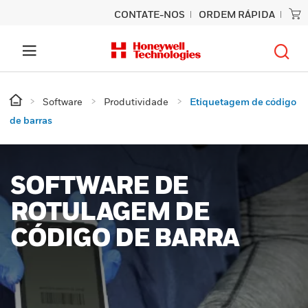
CONTATE-NOS
ORDEM RÁPIDA
Software
Produtividade
Etiquetagem de código
de barras
SOFTWARE DE
ROTULAGEM DE
CÓDIGO DE BARRA