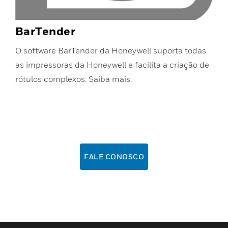
BarTender
O software BarTender da Honeywell suporta todas
as impressoras da Honeywell e facilita a criação de
rótulos complexos. Saiba mais.
FALE CONOSCO