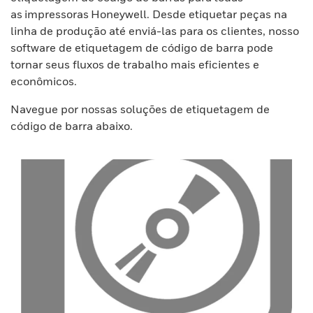
as impressoras Honeywell. Desde etiquetar peças na
linha de produção até enviá-las para os clientes, nosso
software de etiquetagem de código de barra pode
tornar seus fluxos de trabalho mais eficientes e
econômicos.
Navegue por nossas soluções de etiquetagem de
código de barra abaixo.