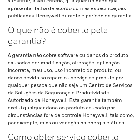
substituir, a seu critério, qualquer unidade que
apresentar falha de acordo com as especificações
publicadas Honeywell durante o período de garantia.
O que não é coberto pela
garantia?
A garantia não cobre software ou danos do produto
causados por modificação, alteração, aplicação
incorreta, mau uso, uso incorreto do produto; ou
danos devido ao reparo ou serviço ao produto por
qualquer pessoa que não seja um Centro de Serviços
de Soluções de Segurança e Produtividade
Autorizado da Honeywell. Esta garantia também
exclui qualquer dano ao produto causado por
circunstâncias fora de controle Honeywell, tais como,
por exemplo, raios ou variação na energia elétrica.
Como obter serviço coberto