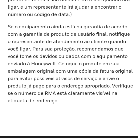
ligar, e um representante irá ajudar a encontrar o
número ou código de data.)
Se o equipamento ainda está na garantia de acordo
com a garantia de produto de usuário final, notifique
o representante de atendimento ao cliente quando
você ligar. Para sua proteção, recomendamos que
você tome os devidos cuidados com o equipamento
enviado à Honeywell. Coloque o produto em sua
embalagem original com uma cópia da fatura original
para evitar possíveis atrasos de serviço e envie o
produto já pago para o endereço apropriado. Verifique
se o número de RMA está claramente visível na
etiqueta de endereço.