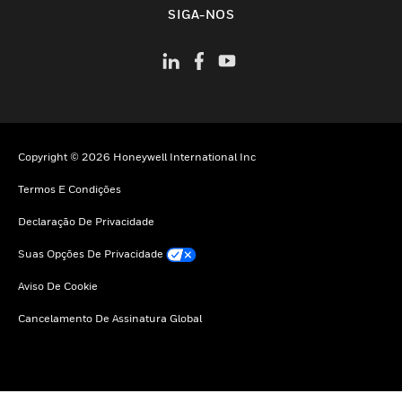
SIGA-NOS
Copyright © 2026 Honeywell International Inc
Termos E Condições
Declaração De Privacidade
Suas Opções De Privacidade
Aviso De Cookie
Cancelamento De Assinatura Global