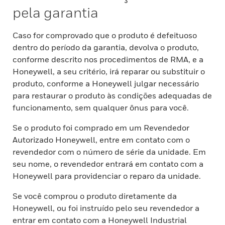
pela garantia
Caso for comprovado que o produto é defeituoso
dentro do período da garantia, devolva o produto,
conforme descrito nos procedimentos de RMA, e a
Honeywell, a seu critério, irá reparar ou substituir o
produto, conforme a Honeywell julgar necessário
para restaurar o produto às condições adequadas de
funcionamento, sem qualquer ônus para você.
Se o produto foi comprado em um Revendedor
Autorizado Honeywell, entre em contato com o
revendedor com o número de série da unidade. Em
seu nome, o revendedor entrará em contato com a
Honeywell para providenciar o reparo da unidade.
Se você comprou o produto diretamente da
Honeywell, ou foi instruído pelo seu revendedor a
entrar em contato com a Honeywell Industrial