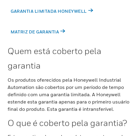
GARANTIA LIMITADA HONEYWELL
MATRIZ DE GARANTIA
Quem está coberto pela
garantia
Os produtos oferecidos pela Honeywell Industrial
Automation são cobertos por um período de tempo
definido com uma garantia limitada. A Honeywell
estende esta garantia apenas para o primeiro usuário
final do produto. Esta garantia é intransferível.
O que é coberto pela garantia?