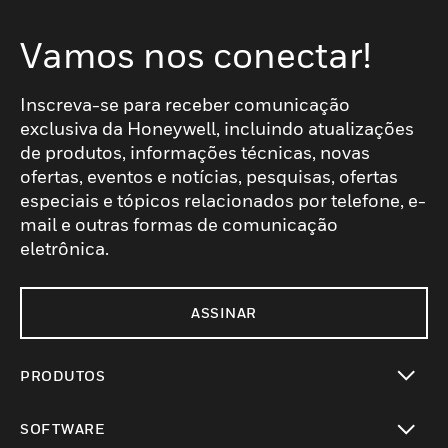
Vamos nos conectar!
Inscreva-se para receber comunicação
exclusiva da Honeywell, incluindo atualizações
de produtos, informações técnicas, novas
ofertas, eventos e notícias, pesquisas, ofertas
especiais e tópicos relacionados por telefone, e-
mail e outras formas de comunicação
eletrônica.
ASSINAR
PRODUTOS
toggle view
SOFTWARE