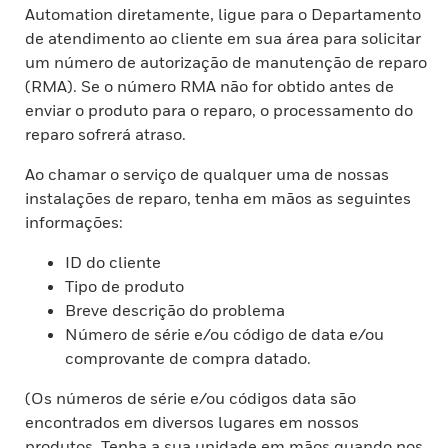
Automation diretamente, ligue para o Departamento
de atendimento ao cliente em sua área para solicitar
um número de autorização de manutenção de reparo
(RMA). Se o número RMA não for obtido antes de
enviar o produto para o reparo, o processamento do
reparo sofrerá atraso.
Ao chamar o serviço de qualquer uma de nossas
instalações de reparo, tenha em mãos as seguintes
informações:
ID do cliente
Tipo de produto
Breve descrição do problema
Número de série e/ou código de data e/ou
comprovante de compra datado.
(Os números de série e/ou códigos data são
encontrados em diversos lugares em nossos
produtos. Tenha a sua unidade em mãos quando nos