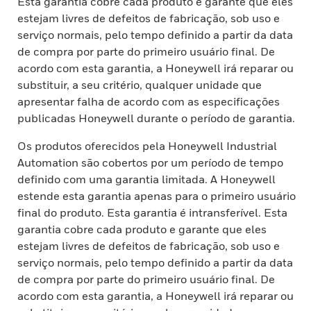
Esta garantia cobre cada produto e garante que eles
estejam livres de defeitos de fabricação, sob uso e
serviço normais, pelo tempo definido a partir da data
de compra por parte do primeiro usuário final. De
acordo com esta garantia, a Honeywell irá reparar ou
substituir, a seu critério, qualquer unidade que
apresentar falha de acordo com as especificações
publicadas Honeywell durante o período de garantia.
Os produtos oferecidos pela Honeywell Industrial
Automation são cobertos por um período de tempo
definido com uma garantia limitada. A Honeywell
estende esta garantia apenas para o primeiro usuário
final do produto. Esta garantia é intransferível. Esta
garantia cobre cada produto e garante que eles
estejam livres de defeitos de fabricação, sob uso e
serviço normais, pelo tempo definido a partir da data
de compra por parte do primeiro usuário final. De
acordo com esta garantia, a Honeywell irá reparar ou