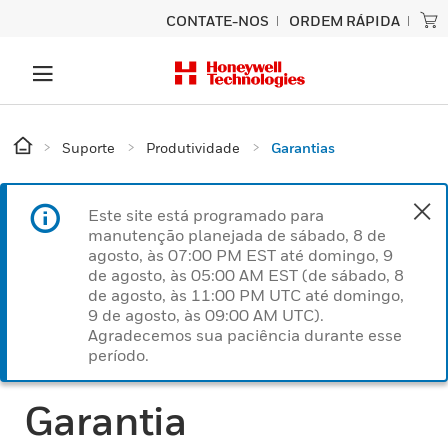
CONTATE-NOS
ORDEM RÁPIDA
Suporte
Produtividade
Garantias
Este site está programado para
manutenção planejada de sábado, 8 de
agosto, às 07:00 PM EST até domingo, 9
de agosto, às 05:00 AM EST (de sábado, 8
de agosto, às 11:00 PM UTC até domingo,
9 de agosto, às 09:00 AM UTC).
Agradecemos sua paciência durante esse
período.
Garantia