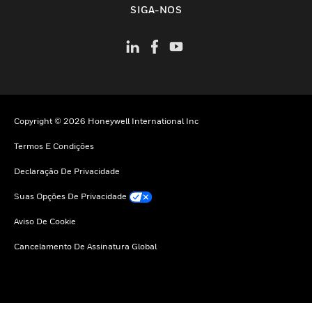
SIGA-NOS
Copyright © 2026 Honeywell International Inc
Termos E Condições
Declaração De Privacidade
Suas Opções De Privacidade
Aviso De Cookie
Cancelamento De Assinatura Global