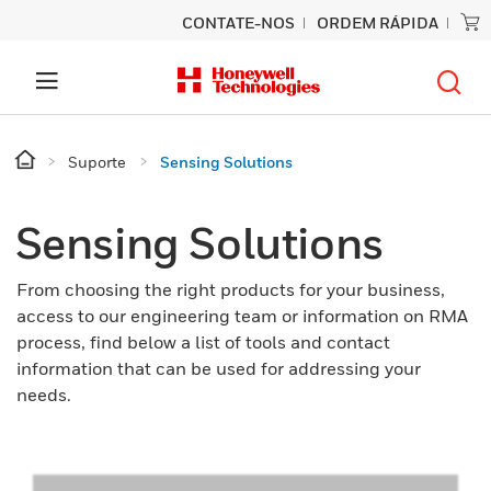
CONTATE-NOS
ORDEM RÁPIDA
Suporte
Sensing Solutions
Sensing Solutions
From choosing the right products for your business,
access to our engineering team or information on RMA
process, find below a list of tools and contact
information that can be used for addressing your
needs.