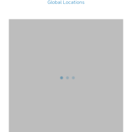
Global Locations