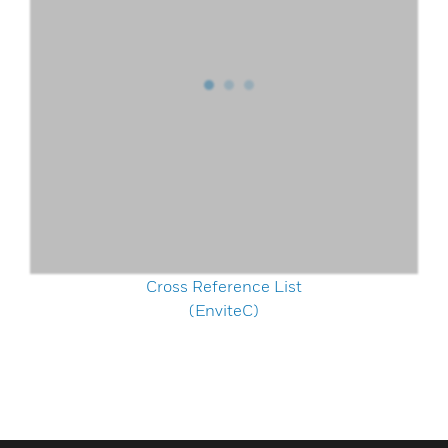
Cross Reference List
(EnviteC)