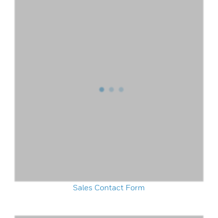
Sales Contact Form