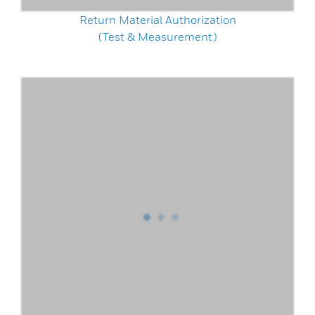
Return Material Authorization
(Test & Measurement)