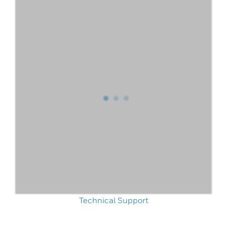
Technical Support