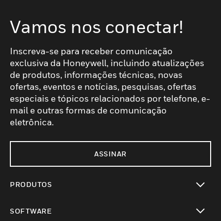
Vamos nos conectar!
Inscreva-se para receber comunicação
exclusiva da Honeywell, incluindo atualizações
de produtos, informações técnicas, novas
ofertas, eventos e notícias, pesquisas, ofertas
especiais e tópicos relacionados por telefone, e-
mail e outras formas de comunicação
eletrônica.
ASSINAR
PRODUTOS
toggle view
SOFTWARE