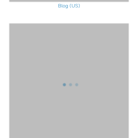
Blog (US)