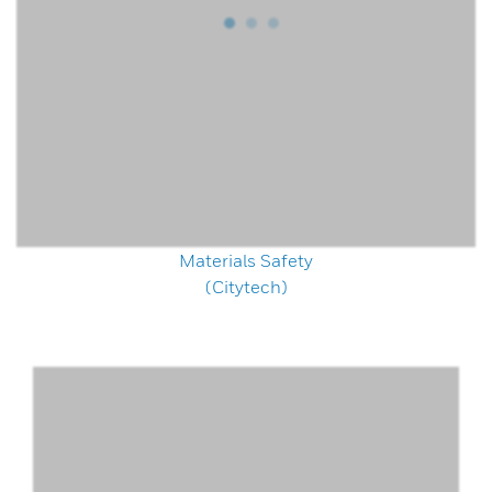
Materials Safety
(Citytech)