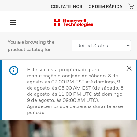
CONTATE-NOS
ORDEM RÁPIDA
You are browsing the
product catalog for
Este site está programado para
manutenção planejada de sábado, 8 de
agosto, às 07:00 PM EST até domingo, 9
de agosto, às 05:00 AM EST (de sábado, 8
de agosto, às 11:00 PM UTC até domingo,
9 de agosto, às 09:00 AM UTC).
Agradecemos sua paciência durante esse
período.