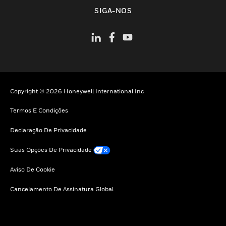
toggle view
SIGA-NOS
Copyright © 2026 Honeywell International Inc
Termos E Condições
Declaração De Privacidade
Suas Opções De Privacidade
Aviso De Cookie
Cancelamento De Assinatura Global