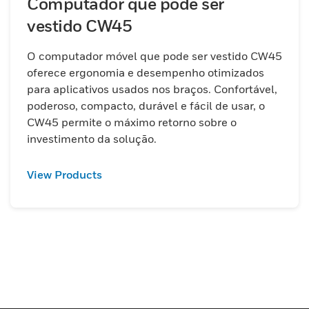
Computador que pode ser
vestido CW45
O computador móvel que pode ser vestido CW45
oferece ergonomia e desempenho otimizados
para aplicativos usados nos braços. Confortável,
poderoso, compacto, durável e fácil de usar, o
CW45 permite o máximo retorno sobre o
investimento da solução.
View Products