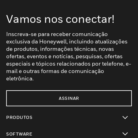
Vamos nos conectar!
Inscreva-se para receber comunicação
exclusiva da Honeywell, incluindo atualizações
de produtos, informações técnicas, novas
ofertas, eventos e notícias, pesquisas, ofertas
especiais e tópicos relacionados por telefone, e-
mail e outras formas de comunicação
eletrônica.
ASSINAR
PRODUTOS
toggle view
SOFTWARE