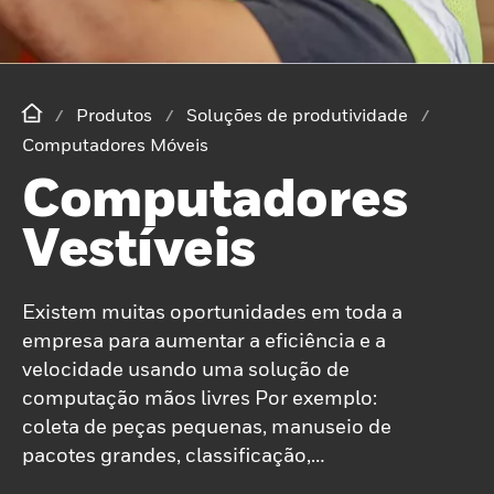
Produtos
Soluções de produtividade
Computadores Móveis
Computadores
Vestíveis
Existem muitas oportunidades em toda a
empresa para aumentar a eficiência e a
velocidade usando uma solução de
computação mãos livres Por exemplo:
coleta de peças pequenas, manuseio de
pacotes grandes, classificação,
carregamento de caminhões.Disponíveis